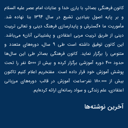
کانون فرهنگی بصائر، با یاری خدا و عنایات امام عصر علیه السلام
و بر پایه اصول بنیادین تشیع در سال 1394 بنا نهاده شد.
مأموریت ما «گسترش و پایدارسازی فرهنگ دینی و تعالی تربیت
دینی از طریق تربیت مربی اعتقادی و پشتیبانی آنان» می‌باشد.
این کانون توفیق داشته است طی 9 سال، دوره‌های متعدد و
متنوعی را برگزار نماید. کانون فرهنگی بصائر طی این سال‌ها
حدود 400 دوره آموزشی برگزار کرده و بیش از 5000 نفر را تحت
پوشش آموزش خود قرار داده است. مفتخریم اعلام کنیم تاکنون
بیش از 180.000 نفر-ساعت آموزش در قالب دوره‌های مرزبانی
اعتقادی، علم زندگی و سواد رسانه‌ای ارائه کرده‌ایم.
آخرین نوشته‌ها