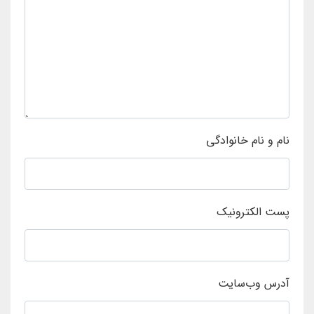
نام و نام خانوادگی
پست الکترونیک
آدرس وب‌سایت