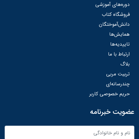
دوره‌های آموزشی
فروشگاه کتاب
دانش‌آموختگان
همایش‌ها
تاییدیه‌ها
ارتباط با ما
بلاگ
تربیت مربی
چندرسانه‌ای
حریم خصوصی کاربر
عضویت خبرنامه