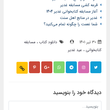
قرعه کشی مسابقه غدیر
آغاز مسابقه کتابخوانی غدیر 1404
غدیر در منابع اهل سنت
شما نعمت را چگونه تمام می‌کنید؟
30 تير 1401
دانلود کتاب
مسابقه
کتابخوانی
عید غدیر
دیدگاه خود را بنویسید