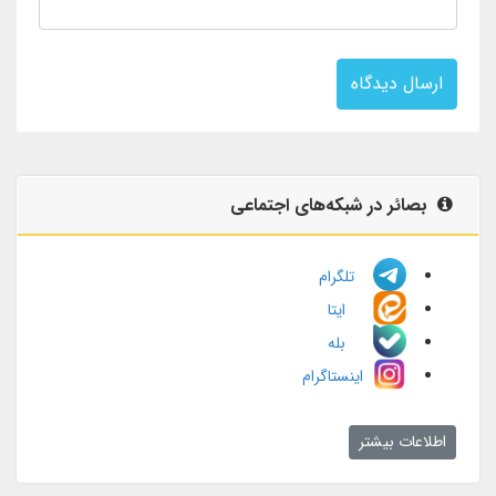
ارسال دیدگاه
بصائر در شبکه‌های اجتماعی
تلگرام
ایتا
بله
اینستاگرام
اطلاعات بیشتر