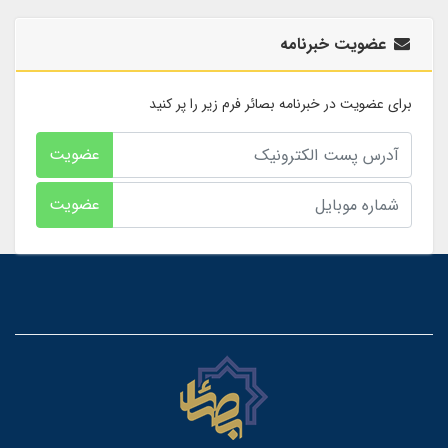
عضویت خبرنامه
برای عضویت در خبرنامه بصائر فرم زیر را پر کنید
عضویت
عضویت