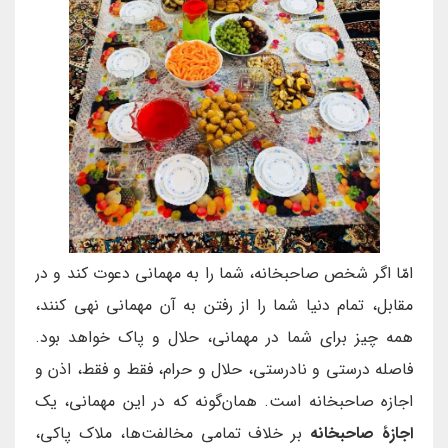
امّا اگر شخص صاحبخانه، شما را به مهمانی دعوت کند و در
مقابل، تمام دنیا شما را از رفتن به آن مهمانی نهی کنند،
همه چیز برای شما در مهمانی، حلال و پاک خواهد بود.
فاصله درستی و نادرستی، حلال و حرام، فقط و فقط، اذن و
اجازه صاحبخانه است. همان‌گونه که در این مهمانی، یک
اجازۀ صاحبخانه
بر خلاف تمامی مخالفت‌ها، ملاک پاکی،