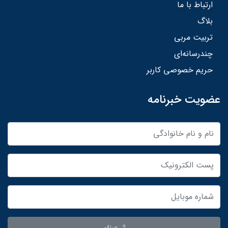
ارتباط با ما
بلاگ
تربیت مربی
چندرسانه‌ای
حریم خصوصی کاربر
عضویت خبرنامه