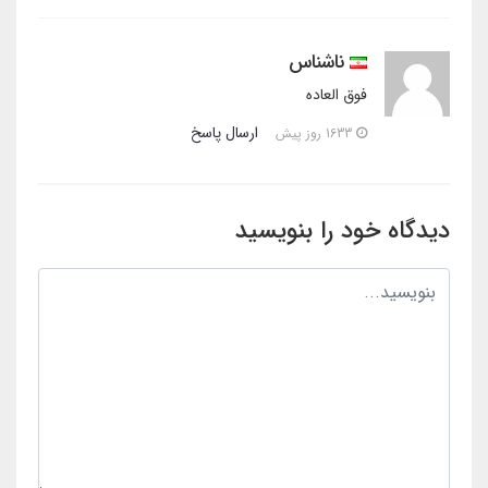
ناشناس
فوق العاده
ارسال پاسخ
1633 روز پیش
دیدگاه خود را بنویسید