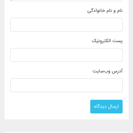
نام و نام خانوادگی
پست الکترونیک
آدرس وب‌سایت
ارسال دیدگاه