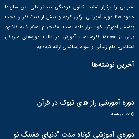
متنوعی را برگزار نماید. کانون فرهنگی بصائر طی این سال‌ها
حدود 400 دوره آموزشی برگزار کرده و بیش از 5000 نفر را تحت
پوشش آموزش خود قرار داده است. مفتخریم اعلام کنیم تاکنون
بیش از 180.000 نفر-ساعت آموزش در قالب دوره‌های مرزبانی
اعتقادی، علم زندگی و سواد رسانه‌ای ارائه کرده‌ایم.
آخرین نوشته‌ها
دوره آموزشی راز های تبوک در قرآن
27 تير 1405
دوره‌ی آموزشی کوتاه مدت "دنیای قشنگ نو"