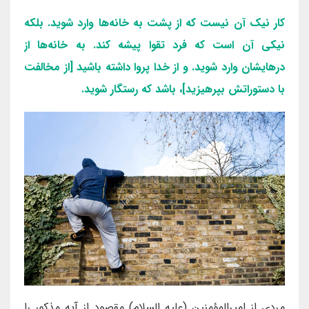
کار نیک آن نیست که از پشت به خانه‌ها وارد شوید. بلکه
نیکی آن است که فرد تقوا پیشه کند. به خانه‌ها از
درهایشان وارد شوید. و از خدا پروا داشته باشید [از مخالفت
با دستوراتش بپرهیزید]، باشد که رستگار شوید.
مردی از امیرالمؤمنین (علیه السلام) مقصود از آیه مذکور را