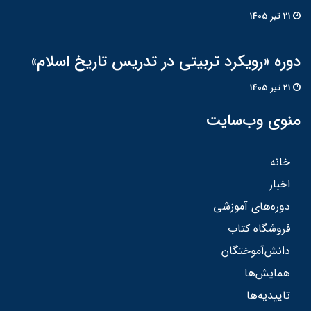
21 تير 1405
دوره «رویکرد تربیتی در تدریس تاریخ اسلام»
21 تير 1405
منوی وب‌سایت
خانه
اخبار
دوره‌های آموزشی
فروشگاه کتاب
دانش‌آموختگان
همایش‌ها
تاییدیه‌ها