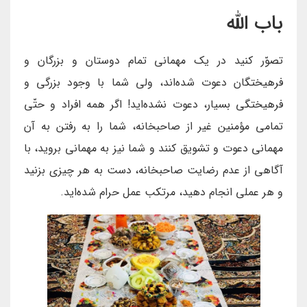
باب الله
تصوّر کنید در یک مهمانی تمام دوستان و بزرگان و
فرهیختگان دعوت شده‌اند، ولی شما با وجود بزرگی و
فرهیختگی بسیار، دعوت نشده‌اید! اگر همه افراد و حتّی
تمامی مؤمنین غیر از صاحبخانه، شما را به رفتن به آن
مهمانی دعوت و تشویق کنند و شما نیز به مهمانی بروید، با
آگاهی از عدم رضایت صاحبخانه، دست به هر چیزی بزنید
و هر عملی انجام دهید، مرتکب عمل حرام شده‌اید.