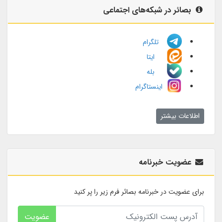
بصائر در شبکه‌های اجتماعی
تلگرام
ایتا
بله
اینستاگرام
اطلاعات بیشتر
عضویت خبرنامه
برای عضویت در خبرنامه بصائر فرم زیر را پر کنید
عضویت