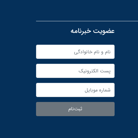
عضویت خبرنامه
ثبت‌نام