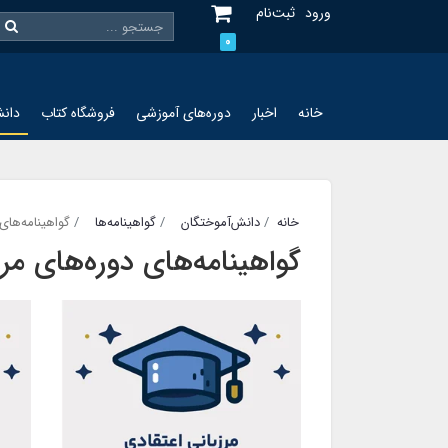
ورود
ثبت‌نام
0
خانه
اخبار
دوره‌های آموزشی
فروشگاه کتاب
دانش
خانه
دانش‌آموختگان
گواهینامه‌ها
گواهینامه‌‌های
گواهینامه‌‌های دوره‌های مر