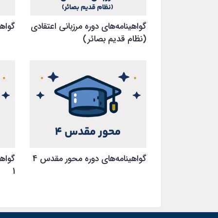
گواهینامه‌های دوره مرزبانی اعتقادی
گواهی
(نظام قدیم بصائر)
گواهینامه‌های دوره محور مقدس 4
گواهی
1