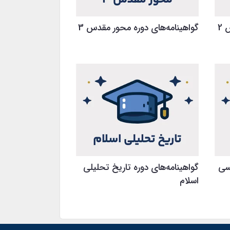
 2
گواهینامه‌های دوره محور مقدس 3
سی
گواهینامه‌های دوره تاریخ تحلیلی
اسلام