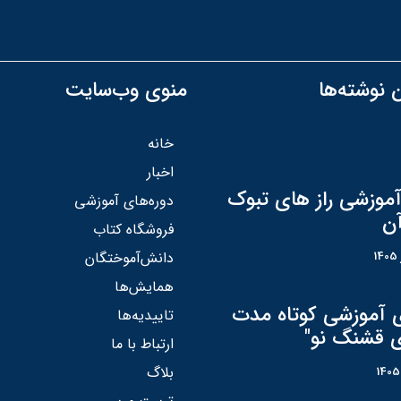
 نوشته‌ها
منوی وب‌سایت
خانه
اخبار
آموزشی راز های تبوک
دوره‌های آموزشی
آن
فروشگاه کتاب
دانش‌آموختگان
همایش‌ها
ی آموزشی کوتاه مدت
تاییدیه‌ها
ی قشنگ نو"
ارتباط با ما
بلاگ