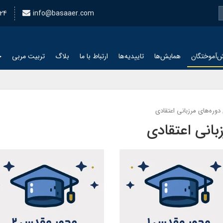
24
info@basaaer.com
‌آموختگان
همایش‌ها
تاییدیه‌ها
ارتباط با ما
بلاگ
تربیت مربی
چ
 دوره‌های مرزبانی اعتقادی
زبانی اعتقادی