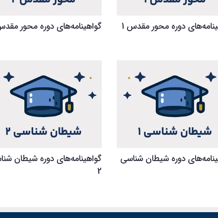
نامه‌های دوره محور مقدس 1
گواهینامه‌های دوره محور مقدس
نامه‌های دوره شیطان شناسی
گواهینامه‌های دوره شیطان شنا
2