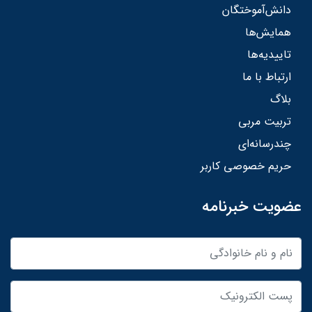
دانش‌آموختگان
همایش‌ها
تاییدیه‌ها
ارتباط با ما
بلاگ
تربیت مربی
چندرسانه‌ای
حریم خصوصی کاربر
عضویت خبرنامه