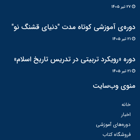
27 تير 1405
دوره‌ی آموزشی کوتاه مدت "دنیای قشنگ نو"
21 تير 1405
دوره «رویکرد تربیتی در تدریس تاریخ اسلام»
21 تير 1405
منوی وب‌سایت
خانه
اخبار
دوره‌های آموزشی
فروشگاه کتاب