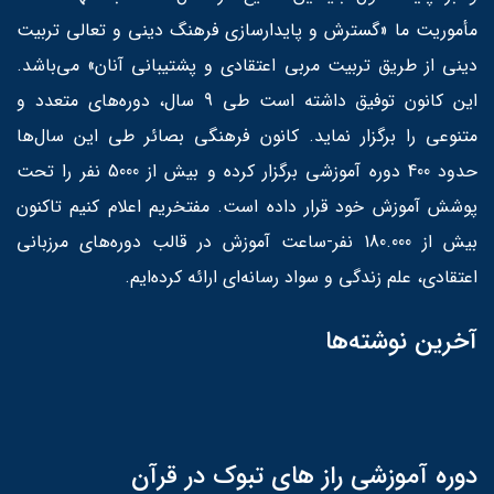
مأموریت ما «گسترش و پایدارسازی فرهنگ دینی و تعالی تربیت
دینی از طریق تربیت مربی اعتقادی و پشتیبانی آنان» می‌باشد.
این کانون توفیق داشته است طی 9 سال، دوره‌های متعدد و
متنوعی را برگزار نماید. کانون فرهنگی بصائر طی این سال‌ها
حدود 400 دوره آموزشی برگزار کرده و بیش از 5000 نفر را تحت
پوشش آموزش خود قرار داده است. مفتخریم اعلام کنیم تاکنون
بیش از 180.000 نفر-ساعت آموزش در قالب دوره‌های مرزبانی
اعتقادی، علم زندگی و سواد رسانه‌ای ارائه کرده‌ایم.
آخرین نوشته‌ها
دوره آموزشی راز های تبوک در قرآن