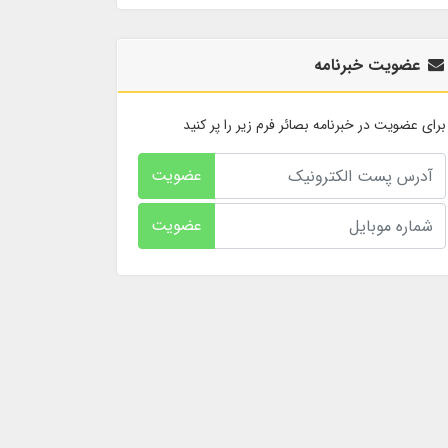
عضویت خبرنامه
برای عضویت در خبرنامه بصائر فرم زیر را پر کنید
عضویت
عضویت