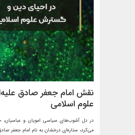
نقش امام جعفر صادق علیه‌
علوم اسلامی
در دل آشوب‌های سیاسی امویان و عباسیان، جا
می‌کرد، ستاره‌ای درخشان به نام امام جعفر صاد