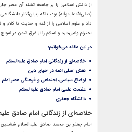
از دانش اسلامی را بر جامعه تشنه آن عصر جاری
(صلی‌الله‌علیه‌وآله) بود، بلکه بنیان‌گذار دانشگ
داد و علوم اسلامی را از فقه و حدیث تا کلام و 
احترام وامی‌دارد و اسلام را از غرق شدن در اموا
در این مقاله می‌خوانیم:
خلاصه‌ای از زندگانی امام صادق علیه‌السلام
نقش اصلی ائمه در احیای دین
اوضاع سیاسی، اجتماعی و فرهنگی عصر امام صا
عظمت علمی امام صادق علیه‌السلام
دانشگاه جعفری
خلاصه‌ای از زندگانی امام صادق علیه‌
امام جعفر بن محمد صادق عليه‌السلام ششمين امام 