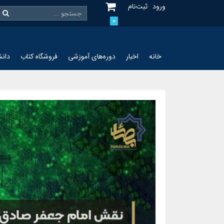
ورود
ثبت‌نام
0
خانه
اخبار
دوره‌های آموزشی
فروشگاه کتاب
دانش