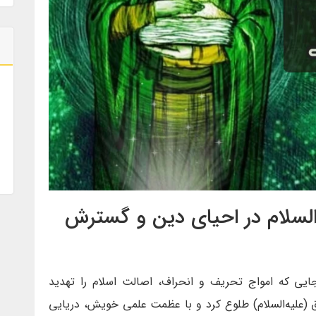
السلام در احیای دین و گسترش
یی که امواج تحریف و انحراف، اصالت اسلام را تهدید
ق (علیه‌السلام) طلوع کرد و با عظمت علمی خویش، دریایی