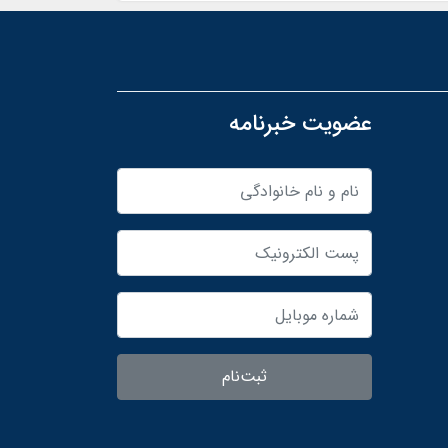
عضویت خبرنامه
ثبت‌نام