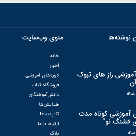
 نوشته‌ها
منوی وب‌سایت
خانه
اخبار
آموزشی راز های تبوک
دوره‌های آموزشی
آن
فروشگاه کتاب
دانش‌آموختگان
همایش‌ها
ی آموزشی کوتاه مدت
تاییدیه‌ها
ی قشنگ نو"
ارتباط با ما
بلاگ