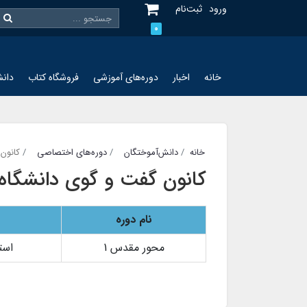
ورود
ثبت‌نام
0
خانه
اخبار
دوره‌های آموزشی
فروشگاه کتاب
دانش
خانه
دانش‌آموختگان
دوره‌های اختصاصی
کانون
کانون گفت و گوی دانشگاه
نام دوره
محور مقدس 1
است