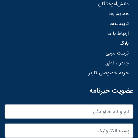
دانش‌آموختگان
همایش‌ها
تاییدیه‌ها
ارتباط با ما
بلاگ
تربیت مربی
چندرسانه‌ای
حریم خصوصی کاربر
عضویت خبرنامه