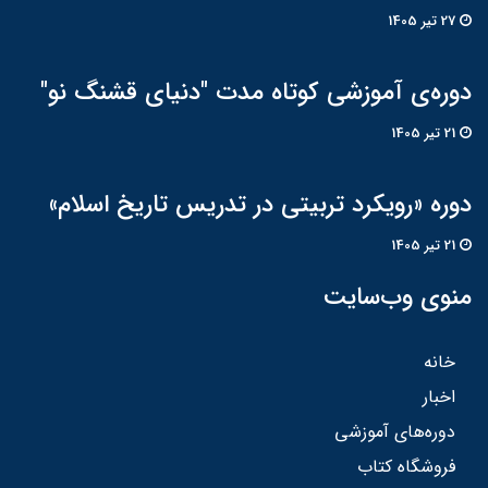
27 تير 1405
دوره‌ی آموزشی کوتاه مدت "دنیای قشنگ نو"
21 تير 1405
دوره «رویکرد تربیتی در تدریس تاریخ اسلام»
21 تير 1405
منوی وب‌سایت
خانه
اخبار
دوره‌های آموزشی
فروشگاه کتاب