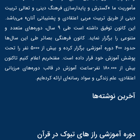
مأموریت ما «گسترش و پایدارسازی فرهنگ دینی و تعالی تربیت
دینی از طریق تربیت مربی اعتقادی و پشتیبانی آنان» می‌باشد.
این کانون توفیق داشته است طی 9 سال، دوره‌های متعدد و
متنوعی را برگزار نماید. کانون فرهنگی بصائر طی این سال‌ها
حدود 400 دوره آموزشی برگزار کرده و بیش از 5000 نفر را تحت
پوشش آموزش خود قرار داده است. مفتخریم اعلام کنیم تاکنون
بیش از 180.000 نفر-ساعت آموزش در قالب دوره‌های مرزبانی
اعتقادی، علم زندگی و سواد رسانه‌ای ارائه کرده‌ایم.
آخرین نوشته‌ها
دوره آموزشی راز های تبوک در قرآن