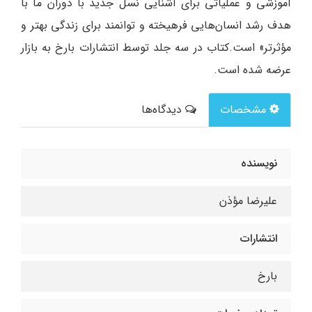
آموزشی و عملیاتی برای آشنایی نسل جدید با دوران ما با
هدف رشد انسان‌هایی فرهیخته و توانمند برای زندگی بهتر و
مؤثرتر» است.کتاب در سه جلد توسط انتشارات بارخ به بازار
عرضه شده است.
مشخصات
دیدگاه‌ها
نویسنده
علیرضا مؤذن
انتشارات
بارخ