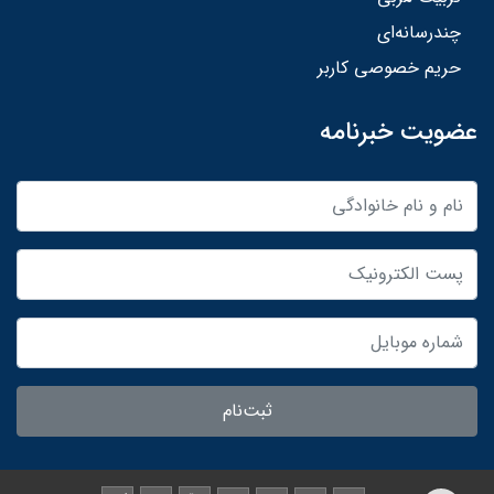
چندرسانه‌ای
حریم خصوصی کاربر
عضویت خبرنامه
ثبت‌نام