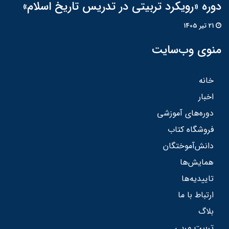
دوره «رویکرد تربیتی در تدریس تاریخ اسلام»
21 تير 1405
منوی وب‌سایت
خانه
اخبار
دوره‌های آموزشی
فروشگاه کتاب
دانش‌آموختگان
همایش‌ها
تاییدیه‌ها
ارتباط با ما
بلاگ
تربیت مربی