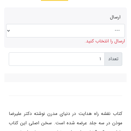
ارسال
ارسال را انتخاب کنید.
تعداد
کتاب نقشه راه هدایت در دنیای مدرن نوشته دکتر علیرضا
موذن در سه جلد عرضه شده است. سخن اصلی این کتاب