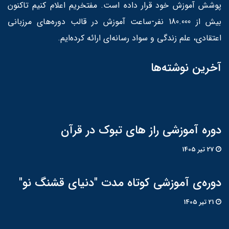
پوشش آموزش خود قرار داده است. مفتخریم اعلام کنیم تاکنون
بیش از 180.000 نفر-ساعت آموزش در قالب دوره‌های مرزبانی
اعتقادی، علم زندگی و سواد رسانه‌ای ارائه کرده‌ایم.
آخرین نوشته‌ها
دوره آموزشی راز های تبوک در قرآن
27 تير 1405
دوره‌ی آموزشی کوتاه مدت "دنیای قشنگ نو"
21 تير 1405