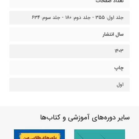
تعداد صفحات
جلد اول: 355 - جلد دوم: 180 - جلد سوم: 634
سال انتشار
1403
چاپ
اول
سایر دوره‌های آموزشی و کتاب‌ها