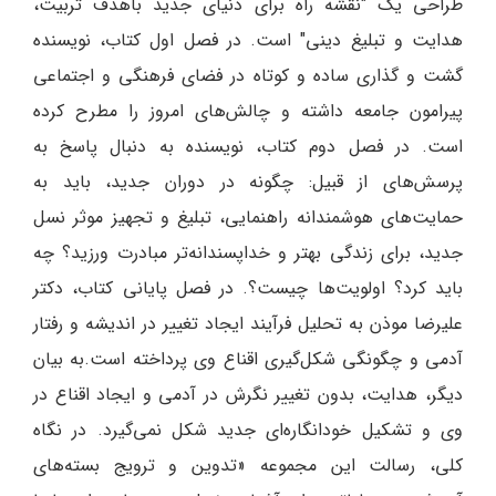
طراحی یک "نقشه راه برای دنیای جدید باهدف تربیت،
هدایت و تبلیغ دینی" است. در فصل اول کتاب، نویسنده
گشت و گذاری ساده و کوتاه در فضای فرهنگی و اجتماعی
پیرامون جامعه داشته و چالش‌های امروز را مطرح کرده
است. در فصل دوم کتاب، نویسنده به دنبال پاسخ به
پرسش‌های از قبیل: چگونه در دوران جدید، باید به
حمایت‌های هوشمندانه راهنمایی، تبلیغ و تجهیز موثر نسل
جدید، برای زندگی بهتر و خداپسندانه‌تر مبادرت ورزید؟ چه
باید کرد؟ اولویت‌ها چیست؟. در فصل پایانی کتاب، دکتر
علیرضا موذن به تحلیل فرآیند ایجاد تغییر در اندیشه و رفتار
آدمی و چگونگی شکل‌گیری اقناع وی پرداخته است.به بیان
دیگر، هدایت، بدون تغییر نگرش در آدمی و ایجاد اقناع در
وی و تشکیل خودانگاره‌ای جدید شکل نمی‌گیرد. در نگاه
کلی، رسالت این مجموعه «تدوین و ترویج بسته‌های