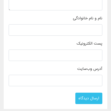
نام و نام خانوادگی
پست الکترونیک
آدرس وب‌سایت
ارسال دیدگاه