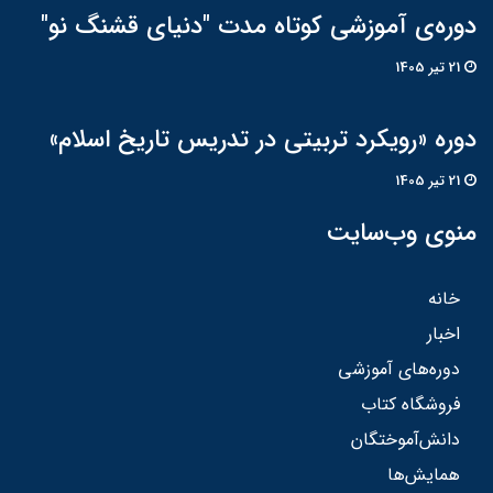
دوره‌ی آموزشی کوتاه مدت "دنیای قشنگ نو"
21 تير 1405
دوره «رویکرد تربیتی در تدریس تاریخ اسلام»
21 تير 1405
منوی وب‌سایت
خانه
اخبار
دوره‌های آموزشی
فروشگاه کتاب
دانش‌آموختگان
همایش‌ها