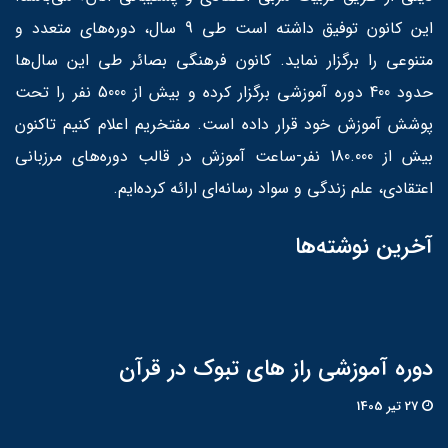
این کانون توفیق داشته است طی 9 سال، دوره‌های متعدد و
متنوعی را برگزار نماید. کانون فرهنگی بصائر طی این سال‌ها
حدود 400 دوره آموزشی برگزار کرده و بیش از 5000 نفر را تحت
پوشش آموزش خود قرار داده است. مفتخریم اعلام کنیم تاکنون
بیش از 180.000 نفر-ساعت آموزش در قالب دوره‌های مرزبانی
اعتقادی، علم زندگی و سواد رسانه‌ای ارائه کرده‌ایم.
آخرین نوشته‌ها
دوره آموزشی راز های تبوک در قرآن
27 تير 1405