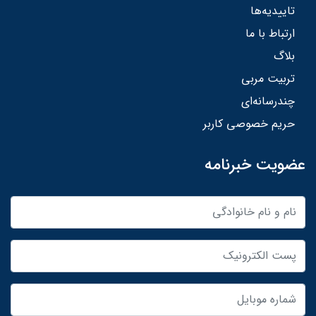
تاییدیه‌ها
ارتباط با ما
بلاگ
تربیت مربی
چندرسانه‌ای
حریم خصوصی کاربر
عضویت خبرنامه