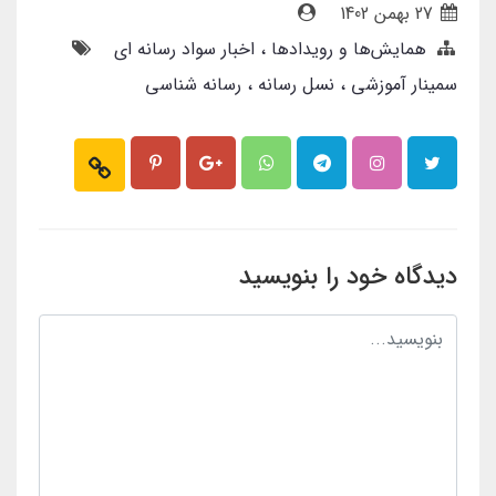
27 بهمن 1402
همایش‌ها و رویدادها
اخبار سواد رسانه ای
سمینار آموزشی
نسل رسانه
رسانه شناسی
دیدگاه خود را بنویسید