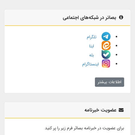
بصائر در شبکه‌های اجتماعی
تلگرام
ایتا
بله
اینستاگرام
اطلاعات بیشتر
عضویت خبرنامه
برای عضویت در خبرنامه بصائر فرم زیر را پر کنید