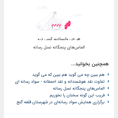
الماس‌های پنجگانه نسل رسانه
همچنین بخوانید...
هم ببین چه می گوید هم ببین که می گوید
تفاوت نقد هوشمندانه و نقد احمقانه - سواد رسانه ای
الماس‌های پنجگانه نسل رسانه
فریب این گونه سخنان را نخوریم
برگزاری همایش سواد رسانه‌ای در شهرستان قلعه گنج