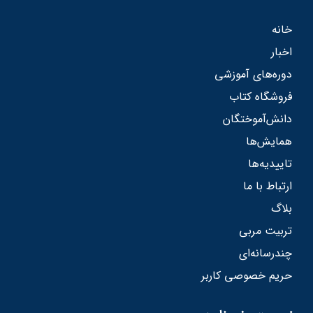
خانه
اخبار
دوره‌های آموزشی
فروشگاه کتاب
دانش‌آموختگان
همایش‌ها
تاییدیه‌ها
ارتباط با ما
بلاگ
تربیت مربی
چندرسانه‌ای
حریم خصوصی کاربر