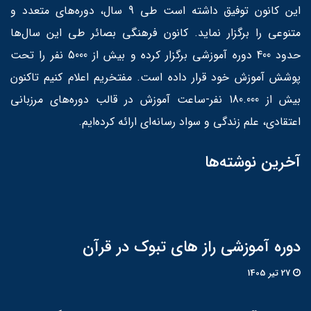
این کانون توفیق داشته است طی 9 سال، دوره‌های متعدد و
متنوعی را برگزار نماید. کانون فرهنگی بصائر طی این سال‌ها
حدود 400 دوره آموزشی برگزار کرده و بیش از 5000 نفر را تحت
پوشش آموزش خود قرار داده است. مفتخریم اعلام کنیم تاکنون
بیش از 180.000 نفر-ساعت آموزش در قالب دوره‌های مرزبانی
اعتقادی، علم زندگی و سواد رسانه‌ای ارائه کرده‌ایم.
آخرین نوشته‌ها
دوره آموزشی راز های تبوک در قرآن
27 تير 1405