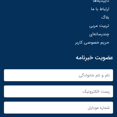
تاییدیه‌ها
ارتباط با ما
بلاگ
تربیت مربی
چندرسانه‌ای
حریم خصوصی کاربر
عضویت خبرنامه