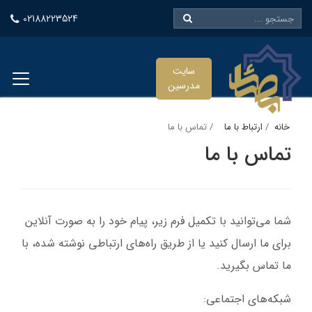
02188223524
سایت
مدرسین
خانه
ارتباط با ما
تماس با ما
تماس با ما
شما می‌توانید با تکمیل فرم زیر، پیام خود را به صورت آنلاین
برای ما ارسال کنید یا از طریق راه‌های ارتباطی نوشته شده، با
ما تماس بگیرید.
شبکه‌های اجتماعی: