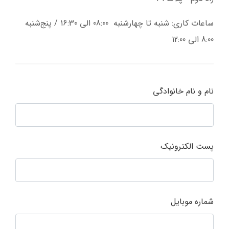
ساعات کاری: شنبه تا چهارشنبه 08:00 الی 16:30 / پنج‌شنبه
8:00 الی 12:00
نام و نام خانوادگی
پست الکترونیک
شماره موبایل