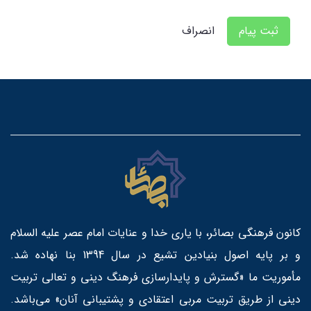
ثبت پیام
انصراف
کانون فرهنگی بصائر، با یاری خدا و عنایات امام عصر علیه السلام
و بر پایه اصول بنیادین تشیع در سال 1394 بنا نهاده شد.
مأموریت ما «گسترش و پایدارسازی فرهنگ دینی و تعالی تربیت
دینی از طریق تربیت مربی اعتقادی و پشتیبانی آنان» می‌باشد.