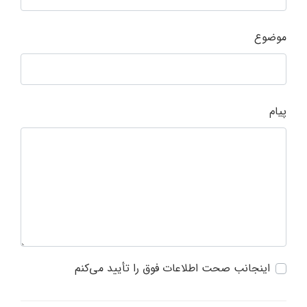
موضوع
پیام
اینجانب صحت اطلاعات فوق را تأیید می‌کنم