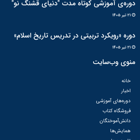
دوره‌ی آموزشی کوتاه مدت "دنیای قشنگ نو"
21 تير 1405
دوره «رویکرد تربیتی در تدریس تاریخ اسلام»
21 تير 1405
منوی وب‌سایت
خانه
اخبار
دوره‌های آموزشی
فروشگاه کتاب
دانش‌آموختگان
همایش‌ها