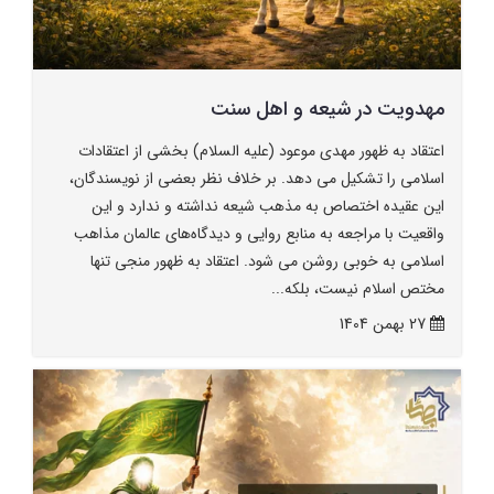
مهدویت در شیعه و اهل سنت
اعتقاد به ظهور مهدی موعود (علیه السلام) بخشی از اعتقادات
اسلامی را تشکیل می دهد. بر خلاف نظر بعضی از نویسندگان،
این عقیده اختصاص به مذهب شیعه نداشته و ندارد و این
واقعیت با مراجعه به منابع روایی و دیدگاه‌های عالمان مذاهب
اسلامی به خوبی روشن می شود. اعتقاد به ظهور منجی تنها
مختص اسلام نیست، بلکه...
27 بهمن 1404