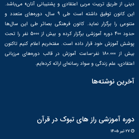
دینی از طریق تربیت مربی اعتقادی و پشتیبانی آنان» می‌باشد.
این کانون توفیق داشته است طی 9 سال، دوره‌های متعدد و
متنوعی را برگزار نماید. کانون فرهنگی بصائر طی این سال‌ها
حدود 400 دوره آموزشی برگزار کرده و بیش از 5000 نفر را تحت
پوشش آموزش خود قرار داده است. مفتخریم اعلام کنیم تاکنون
بیش از 180.000 نفر-ساعت آموزش در قالب دوره‌های مرزبانی
اعتقادی، علم زندگی و سواد رسانه‌ای ارائه کرده‌ایم.
آخرین نوشته‌ها
دوره آموزشی راز های تبوک در قرآن
27 تير 1405