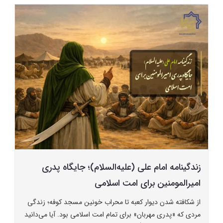
زندگینامه امام علی (علیه‌السلام)؛ جایگاه پدری
امیرالمومنین برای امت اسلامی
از شکافته شدن دیوار کعبه تا محراب خونین مسجد کوفه؛ زندگی
مردی که «پدری مهربان» برای تمام امت اسلامی بود. آیا می‌دانید