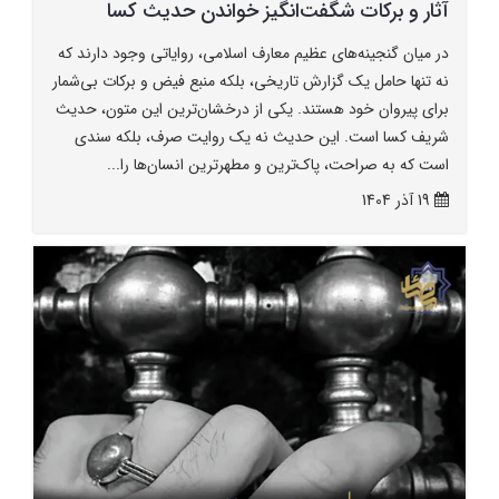
آثار و برکات شگفت‌انگیز خواندن حدیث کسا
در میان گنجینه‌های عظیم معارف اسلامی، روایاتی وجود دارند که
نه تنها حامل یک گزارش تاریخی، بلکه منبع فیض و برکات بی‌شمار
برای پیروان خود هستند. یکی از درخشان‌ترین این متون، حدیث
شریف کسا است. این حدیث نه یک روایت صرف، بلکه سندی
است که به صراحت، پاک‌ترین و مطهرترین انسان‌ها را...
19 آذر 1404