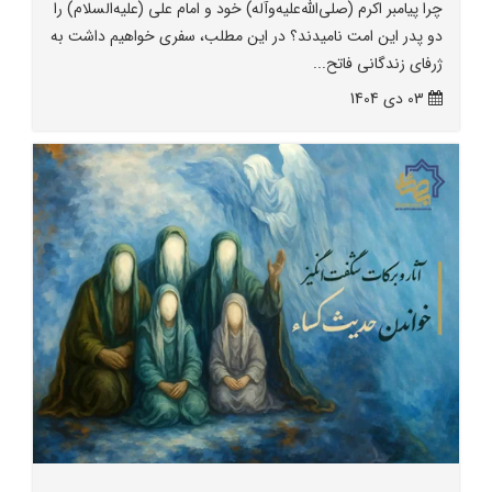
چرا پیامبر اکرم (صلی‌الله‌علیه‌وآله) خود و امام علی (علیه‌السلام) را
دو پدر این امت نامیدند؟ در این مطلب، سفری خواهیم داشت به
ژرفای زندگانی فاتح...
03 دی 1404