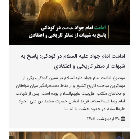
امامت امام جواد علیه السلام در کودکی: پاسخ به
شبهات از منظر تاریخی و اعتقادی
موضوع امامت امام جواد علیه‌السلام در سنین کودکی، یکی از
مهم‌ترین مباحث تاریخ تشیع و از نقاط بحث‌برانگیز میان موافقان
و مخالفان مکتب اهل‌بیت علیهم‌السلام بوده است. پس از شهادت
امام رضا علیه‌السلام، فرزند ایشان حضرت محمد بن علی الجواد
علیه‌السلام در حدود هشت یا نه سا...
30 ارديبهشت 1405