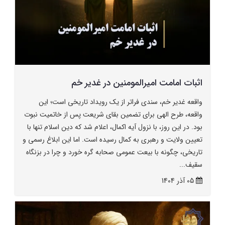
اثبات امامت امیرالمومنین در غدیر خم
واقعه غدیر خم، سندی فراتر از یک رویداد تاریخی است؛ این
واقعه، طرح الهی برای تضمین بقای شریعت پس از خاتمیت نبوت
بود. در این روز، با نزول آیه اکمال، اعلام شد که دین اسلام تنها با
تعیین ولایت و رهبری به کمال رسیده است. اما این ابلاغ رسمی و
تاریخی، چگونه با بیعت عمومی صحابه گره خورد و چرا در بزنگاه
سقیف...
05 آذر 1404