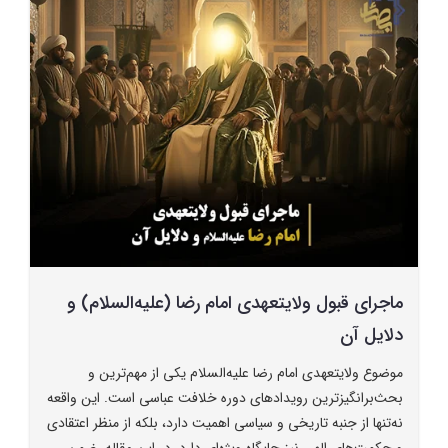
ماجرای قبول ولایتعهدی امام رضا (علیه‌السلام) و
دلایل آن
موضوع ولایتعهدی امام رضا علیه‌السلام یکی از مهم‌ترین و
بحث‌برانگیزترین رویدادهای دوره خلافت عباسی است. این واقعه
نه‌تنها از جنبه تاریخی و سیاسی اهمیت دارد، بلکه از منظر اعتقادی