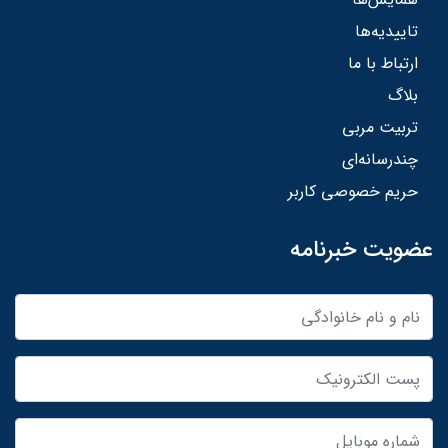
تاییدیه‌ها
ارتباط با ما
بلاگ
تربیت مربی
چندرسانه‌ای
حریم خصوصی کاربر
عضویت خبرنامه