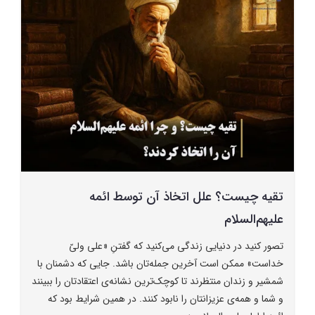
تقیه چیست؟ علل اتخاذ آن توسط ائمه
علیهم‌السلام
تصور کنید در دنیایی زندگی می‌کنید که گفتنِ «علی ولیّ
خداست» ممکن است آخرین جمله‌تان باشد. جایی که دشمنان با
شمشیر و زندان منتظرند تا کوچک‌ترین نشانه‌ی اعتقادتان را ببینند
و شما و همه‌ی عزیزانتان را نابود کنند. در همین شرایط بود که