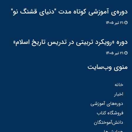
دوره‌ی آموزشی کوتاه مدت "دنیای قشنگ نو"
21 تير 1405
دوره «رویکرد تربیتی در تدریس تاریخ اسلام»
21 تير 1405
منوی وب‌سایت
خانه
اخبار
دوره‌های آموزشی
فروشگاه کتاب
دانش‌آموختگان
همایش‌ها