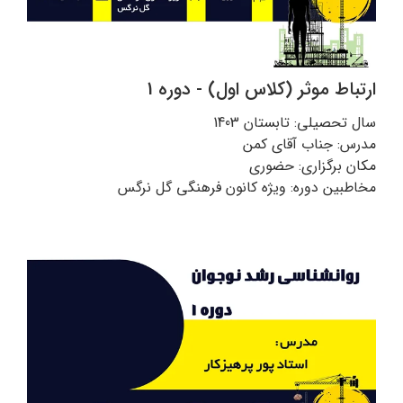
ارتباط موثر (کلاس اول) - دوره 1
سال تحصیلی: تابستان 1403
مدرس: جناب آقای کمن
مکان برگزاری: حضوری
مخاطبین دوره: ویژه کانون فرهنگی گل نرگس