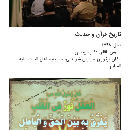
تاریخ قرآن و حدیث
سال: 1398
مدرس: آقای دکتر موحدی
مکان برگزاری: خیابان شریعتی، حسینیه اهل البیت علیه
السلام