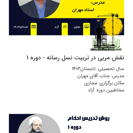
نقش مربی در تربیت نسل رسانه - دوره 1
سال تحصیلی: تابستان1403
مدرس: جناب آقای مهران
مکان برگزاری: مجازی
مخاطبین دوره: آزاد