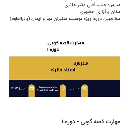
مدرس: جناب آقای دکتر حائری
مکان برگزاری: حضوری
مخاطبین دوره: ویژه موسسه سفیران مهر و ایمان (باقرالعلوم)
مهارت قصه گویی - دوره ۱