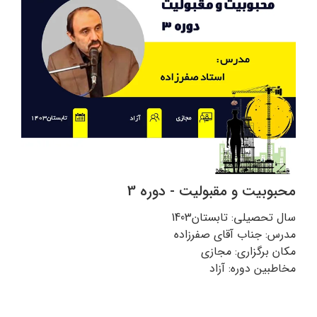
محبوبیت و مقبولیت - دوره 3
سال تحصیلی: تابستان1403
مدرس: جناب آقای صفرزاده
مکان برگزاری: مجازی
مخاطبین دوره: آزاد