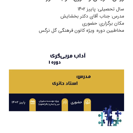
سال تحصیلی: پاییز 1402
مدرس: جناب آقای دکتر بخشایش
مکان برگزاری: حضوری
مخاطبین دوره: ویژه کانون فرهنگی گل نرگس