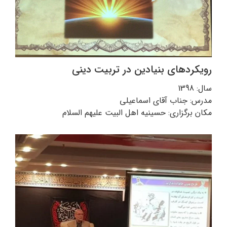
رویکردهای بنیادین در تربیت دینی
سال: 1398
مدرس: جناب آقای اسماعیلی
مکان برگزاری: حسینیه اهل البیت علیهم السلام