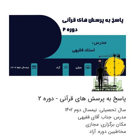
پاسخ به پرسش های قرآنی - دوره 2
سال تحصیلی: نیمسال دوم 1402
مدرس: جناب آقای فقیهی
مکان برگزاری: مجازی
مخاطبین دوره: آزاد