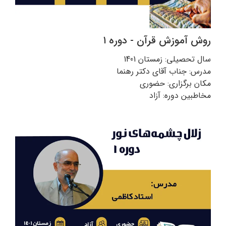
روش آموزش قرآن - دوره ۱
سال تحصیلی: زمستان 1401
مدرس: جناب آقای دکتر رهنما
مکان برگزاری: حضوری
مخاطبین دوره: آزاد