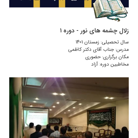
زلال چشمه های نور - دوره ۱
سال تحصیلی: زمستان 1401
مدرس: جناب آقای دکتر کاظمی
مکان برگزاری: حضوری
مخاطبین دوره: آزاد