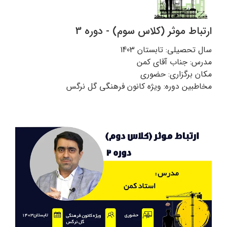
ارتباط موثر (کلاس سوم) - دوره 3
سال تحصیلی: تابستان 1403
مدرس: جناب آقای کمن
مکان برگزاری: حضوری
مخاطبین دوره: ویژه کانون فرهنگی گل نرگس