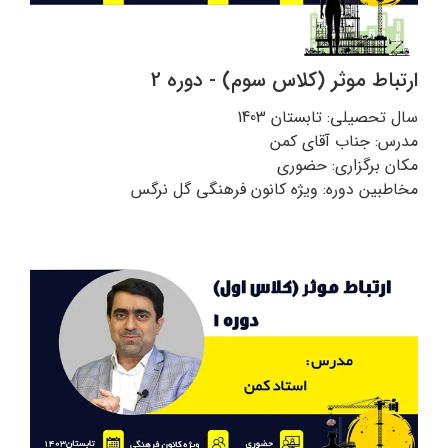
ارتباط موثر (کلاس سوم) - دوره 2
سال تحصیلی: تابستان 1403
مدرس: جناب آقای کمن
مکان برگزاری: حضوری
مخاطبین دوره: ویژه کانون فرهنگی گل نرگس