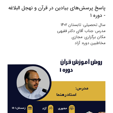
پاسخ پرسش‌های بیادین در قرآن و نهجل البلاغه
- دوره ۱
سال تحصیلی: تابستان 1402
مدرس: جناب آقای دکتر فقیهی
مکان برگزاری: مجازی
مخاطبین دوره: آزاد