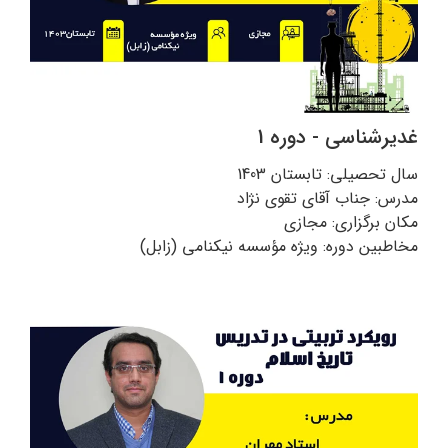
غدیرشناسی - دوره 1
سال تحصیلی: تابستان 1403
مدرس: جناب آقای تقوی نژاد
مکان برگزاری: مجازی
مخاطبین دوره: ویژه مؤسسه نیکنامی (زابل)