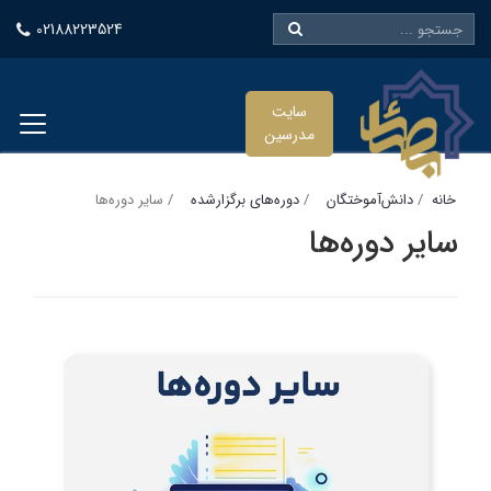
02188223524
سایت
مدرسین
خانه
دانش‌آموختگان
دوره‌های برگزارشده
سایر دوره‌ها
سایر دوره‌ها