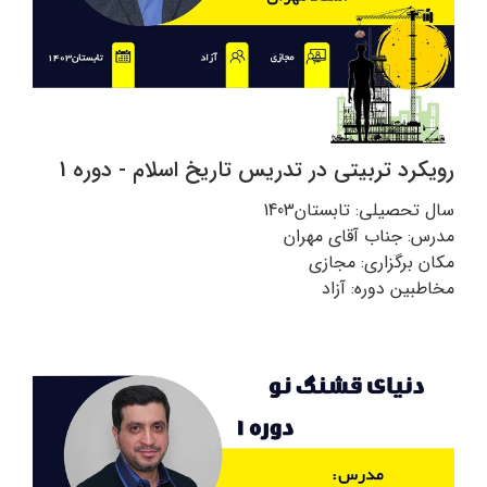
رویکرد تربیتی در تدریس تاریخ اسلام - دوره 1
سال تحصیلی: تابستان1403
مدرس: جناب آقای مهران
مکان برگزاری: مجازی
مخاطبین دوره: آزاد