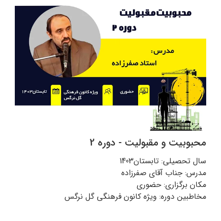
محبوبیت و مقبولیت - دوره 2
سال تحصیلی: تابستان1403
مدرس: جناب آقای صفرزاده
مکان برگزاری: حضوری
مخاطبین دوره: ویژه کانون فرهنگی گل نرگس