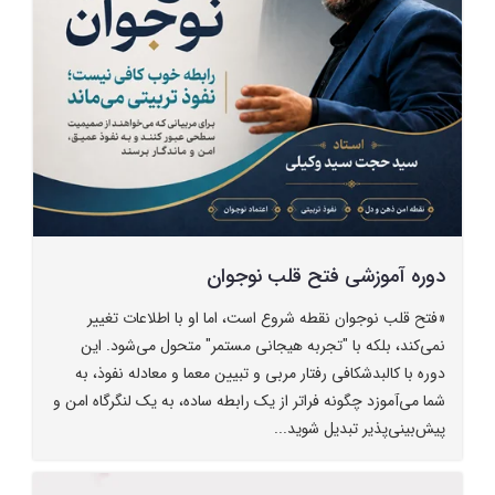
دوره آموزشی فتح قلب نوجوان
«فتح قلب نوجوان نقطه شروع است، اما او با اطلاعات تغییر
نمی‌کند، بلکه با "تجربه هیجانی مستمر" متحول می‌شود. این
دوره با کالبدشکافی رفتار مربی و تبیین معما و معادله نفوذ، به
شما می‌آموزد چگونه فراتر از یک رابطه ساده، به یک لنگرگاه امن و
پیش‌بینی‌پذیر تبدیل شوید...