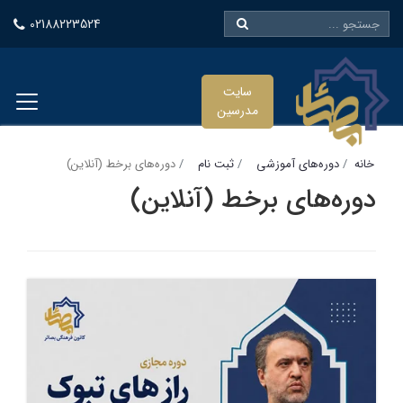
02188223524
سایت
مدرسین
خانه
دوره‌های آموزشی
ثبت نام
دوره‌های برخط (آنلاین)
دوره‌های برخط (آنلاین)