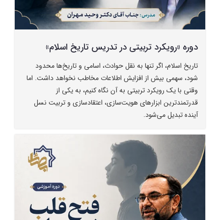
دوره «رویکرد تربیتی در تدریس تاریخ اسلام»
تاریخ اسلام، اگر تنها به نقل حوادث، اسامی و تاریخ‌ها محدود
شود، سهمی بیش از افزایش اطلاعات مخاطب نخواهد داشت. اما
وقتی با یک رویکرد تربیتی به آن نگاه کنیم، به یکی از
قدرتمندترین ابزارهای هویت‌سازی، اعتقادسازی و تربیت نسل
آینده تبدیل می‌شود.