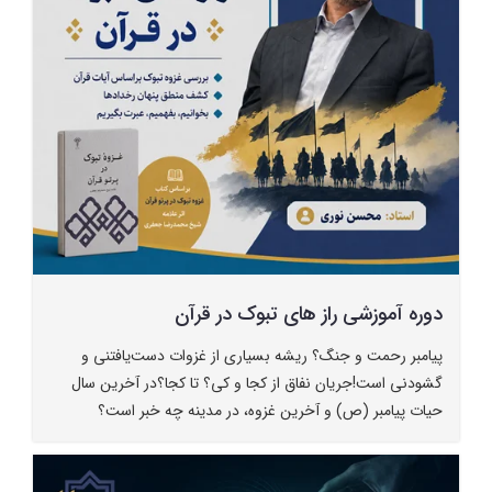
دوره آموزشی راز های تبوک در قرآن
پیامبر رحمت و جنگ؟ ریشه بسیاری از غزوات دست‌یافتنی و
گشودنی است!جریان نفاق از کجا و کی؟ تا کجا؟در آخرین سال
حیات پیامبر (ص) و آخرین غزوه، در مدینه چه خبر است؟