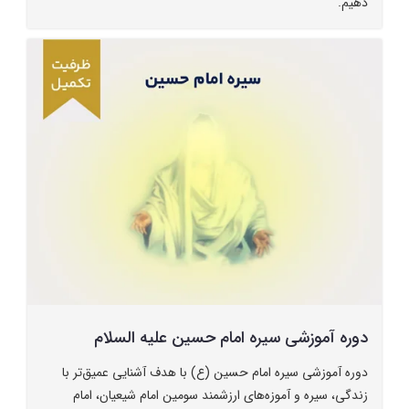
دهیم.
دوره آموزشی سیره امام حسین علیه السلام
دوره آموزشی سیره امام حسین (ع) با هدف آشنایی عمیق‌تر با
زندگی، سیره و آموزه‌های ارزشمند سومین امام شیعیان، امام