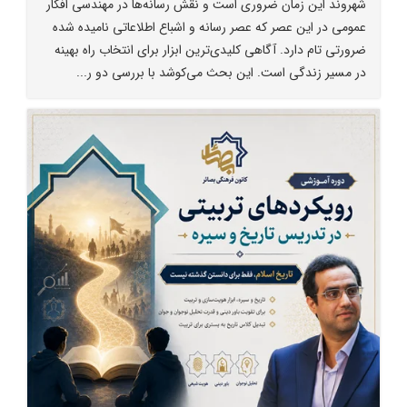
شهروند این زمان ضروری است و نقش رسانه‌ها در مهندسی افکار
عمومی در این عصر که عصر رسانه و اشباع اطلاعاتی نامیده شده
ضرورتی تام دارد. آگاهی کلیدی‌ترین ابزار برای انتخاب راه بهینه
در مسیر زندگی است. این بحث می‌کوشد با بررسی دو ر...