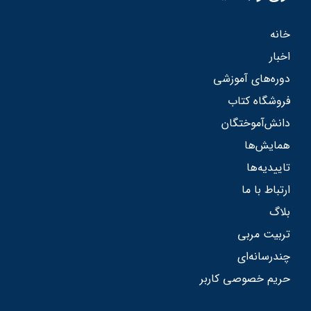
خانه
اخبار
دوره‌های آموزشی
فروشگاه کتاب
دانش‌آموختگان
همایش‌ها
تاییدیه‌ها
ارتباط با ما
بلاگ
تربیت مربی
چندرسانه‌ای
حریم خصوصی کاربر