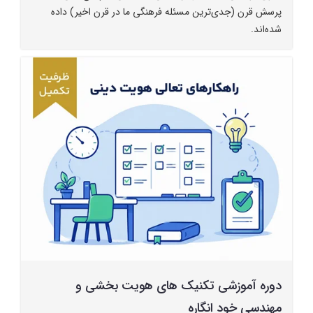
پرسش‌ قرن (جدی‌ترین مسئله فرهنگی ما در قرن اخیر) داده
شده‌اند.
دوره آموزشی تکنیک های هویت بخشی و
مهندسی خود انگاره