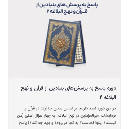
دوره پاسخ به پرسش‌های بنیادین از قرآن و نهج
البلاغه 2
در این دوره قصد داریم، بر اساس سخن خداوند در قرآن و
فرمایشات امیرالمؤمنین در نهج البلاغه، به چهار سؤال اصلی (من
کیستم؟ اینجا کجاست؟ به کجا می‌روم؟ و باید چه کنم؟) پاسخ