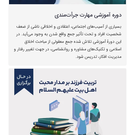
دوره آموزشی مهارت جرأت‌مندی
بسیاری از آسیب‌های اجتماعی، اعتقادی و اخلاقی ناشی از ضعف
شخصیت افراد و تحت تأثیر جمع واقع شدن به وجود می‌آید. در
این دورهٔ آموزشی تلاش شده جمع معقولی از مباحث اخلاق
اسلامی و تکنیک‌های مشاوره و روانشناسی، در جهت تغییر رفتار و
مدیریت افکار، تدریس شود.