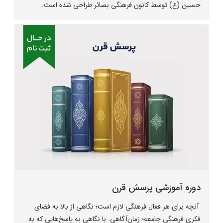
حسین (ع) توسط کانون فرهنگی بصائر طراحی شده است.
دوره آموزشی پرسش قرن
آنچه برای هر فعال فرهنگی لازم است؛ نگاهی از بالا به فضای
فکری فرهنگی جامعه؛ زمان‌آگاهی. با نگاهی به پاسخ‌هایی که به