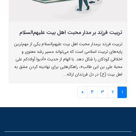
تربیت فرزند بر مدار محبت اهل بیت علیهم‌السلام
تربیت فرزند برمدار محبت اهل بیت علیهم‌السلام یکی از مهم‌ترین
پایه‌های تربیت اسلامی است که می‌تواند مسیر رشد معنوی و
اخلاقی کودکان را شکل دهد. با الهام از حدیث «أدبوا أولادکم علی
محبة علی بن ابی طالب»، راهکارهایی برای نهادینه کردن عشق به
اهل بیت (ع) در دل فرزندان ارائه...
»
4
3
2
1