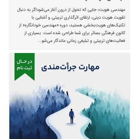
مهندسی هویت؛ جایی که تحول از درون آغاز می‌شوداگر به دنبال
تقویت هویت دینی، ارتقای اثرگذاری تربیتی و آشنایی با
تکنیک‌های هویت‌بخشی هستید، دوره «مهندسی خودانگاره» از
کانون فرهنگی بصائر برای شما طراحی شده است. بسیاری از
فعالیت‌های تربیتی و تبلیغی زمانی ماندگار می‌شو...