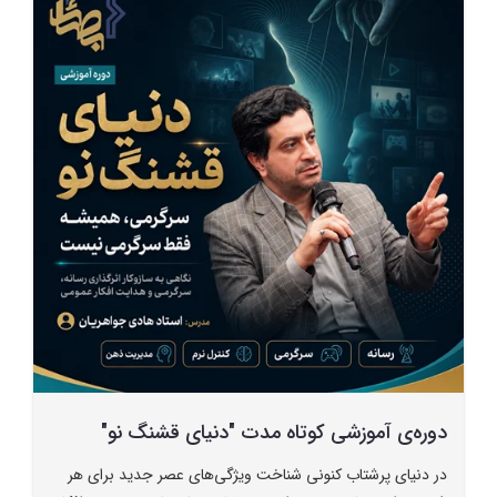
دوره‌ی آموزشی کوتاه مدت "دنیای قشنگ نو"
در دنیای پرشتاب کنونی شناخت ویژگی‌های عصر جدید برای هر