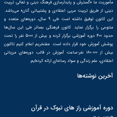
مأموریت ما «گسترش و پایدارسازی فرهنگ دینی و تعالی تربیت
دینی از طریق تربیت مربی اعتقادی و پشتیبانی آنان» می‌باشد.
این کانون توفیق داشته است طی 9 سال، دوره‌های متعدد و
متنوعی را برگزار نماید. کانون فرهنگی بصائر طی این سال‌ها
حدود 400 دوره آموزشی برگزار کرده و بیش از 5000 نفر را تحت
پوشش آموزش خود قرار داده است. مفتخریم اعلام کنیم تاکنون
بیش از 180.000 نفر-ساعت آموزش در قالب دوره‌های مرزبانی
اعتقادی، علم زندگی و سواد رسانه‌ای ارائه کرده‌ایم.
آخرین نوشته‌ها
دوره آموزشی راز های تبوک در قرآن