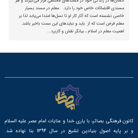
انسان‌ها در زندگی خود در مسندهای مختلفی قرار می‌گیرند و هر
مسندی اقتضائات خاص خود را دارد. معلم در مسند بسیار
خاصی نشسته است که آثار کار او تا نسل‌ها امتدا می‌یابد لذا بر
معلم فرض است که از باید و نبایدهای این سمت باخبر باشد.
اهمیت معلم در اسلام ، بیانگر نقش و کاربرد...
کانون فرهنگی بصائر، با یاری خدا و عنایات امام عصر علیه السلام
و بر پایه اصول بنیادین تشیع در سال 1394 بنا نهاده شد.