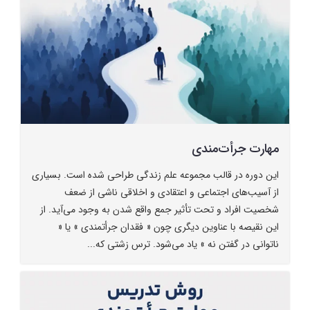
مهارت جرأت‌مندی
این دوره در قالب مجموعه علم زندگی طراحی شده است. بسیاری
از آسیب‌های اجتماعی و اعتقادی و اخلاقی ناشی از ضعف
شخصیت افراد و تحت تأثیر جمع واقع شدن به وجود می‌آید. از
این نقیصه با عناوین دیگری چون « فقدان جرأتمندی » یا «
ناتوانی در گفتن نه » یاد می‌شود. ترس زشتی که...