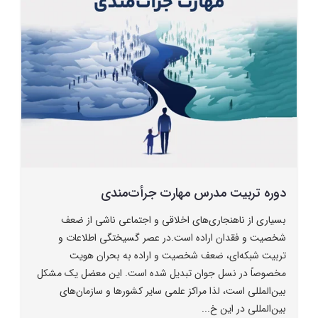
دوره تربیت مدرس مهارت جرأت‌مندی
بسیاری از ناهنجاری‌های اخلاقی و اجتماعی ناشی از ضعف
شخصیت و فقدان اراده است.در عصر گسیختگی اطلاعات و
تربیت شبکه‌ای، ضعف شخصیت و اراده به بحران هویت
مخصوصاً در نسل جوان تبدیل شده است. این معضل یک مشکل
بین‌المللی است، لذا مراکز علمی سایر کشورها و سازمان‌های
بین‌المللی در این خ...