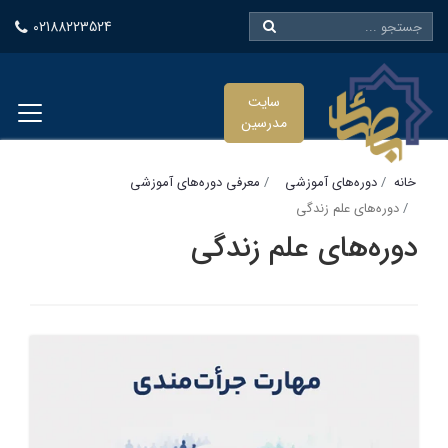
02188223524
سایت
مدرسین
خانه
دوره‌های آموزشی
معرفی دوره‌های آموزشی
دوره‌های علم زندگی
دوره‌های علم زندگی