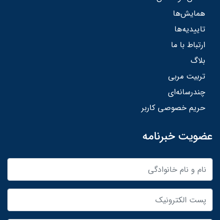
همایش‌ها
تاییدیه‌ها
ارتباط با ما
بلاگ
تربیت مربی
چندرسانه‌ای
حریم خصوصی کاربر
عضویت خبرنامه