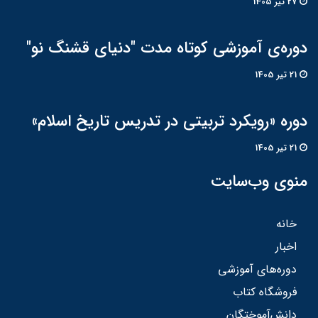
27 تير 1405
دوره‌ی آموزشی کوتاه مدت "دنیای قشنگ نو"
21 تير 1405
دوره «رویکرد تربیتی در تدریس تاریخ اسلام»
21 تير 1405
منوی وب‌سایت
خانه
اخبار
دوره‌های آموزشی
فروشگاه کتاب
دانش‌آموختگان