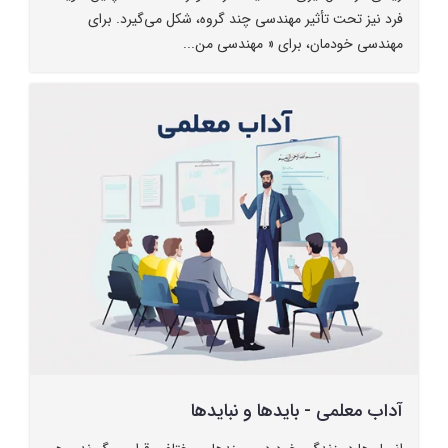
فرد نیز تحت تأثیر مهندسی چند گروه، شکل می‌گیرد. برای
مهندسی خودمان،‌ برای « مهندسی من...
آداب معلمی - بایدها و نبایدها