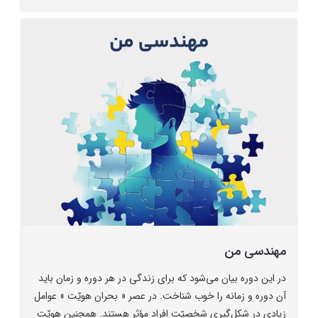
مهندسی من
در این دوره بیان می‌شود که برای زندگی در هر دوره و زمان باید
آن دوره و زمانه را خوب شناخت. در عصر « بحران هویّت » عوامل
زیادی در شکل‌گیری شخصیّت افراد مؤثر هستند. همچنین هویّت