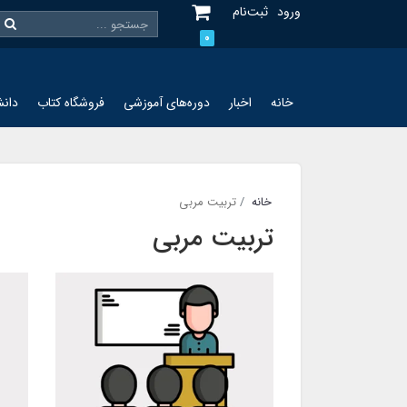
ورود
ثبت‌نام
0
خانه
اخبار
دوره‌های آموزشی
فروشگاه کتاب
دانش
خانه
تربیت مربی
تربیت مربی