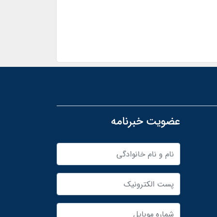
عضویت خبرنامه