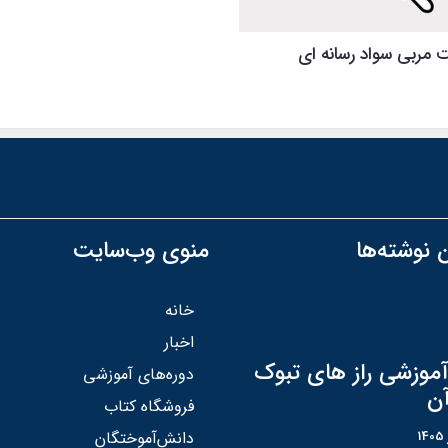
 مربی سواد رسانه‌ ای
 نوشته‌ها
منوی وب‌سایت
خانه
اخبار
آموزشی راز های تبوک
دوره‌های آموزشی
آن
فروشگاه کتاب
دانش‌آموختگان