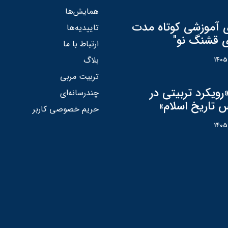
همایش‌ها
ی آموزشی کوتاه مدت
تاییدیه‌ها
ی قشنگ نو"
ارتباط با ما
بلاگ
تربیت مربی
رویکرد تربیتی در
چندرسانه‌ای
 تاریخ اسلام»
حریم خصوصی کاربر