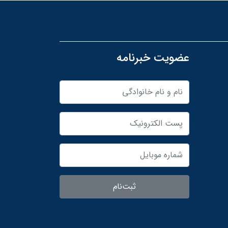
عضویت خبرنامه
ثبت‌نام