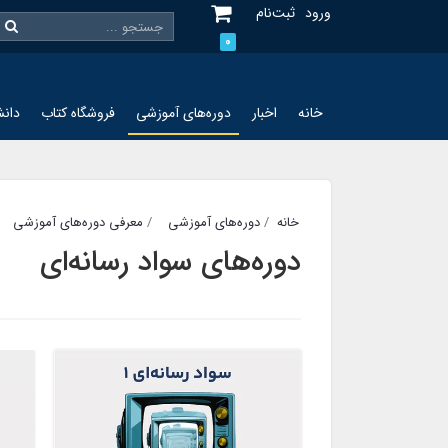
ورود
ثبت‌نام
0
خانه
اخبار
دوره‌های آموزشی
فروشگاه کتاب
دانش
خانه
دوره‌های آموزشی
معرفی دوره‌های آموزشی
دوره‌های سواد رسانه‌ای