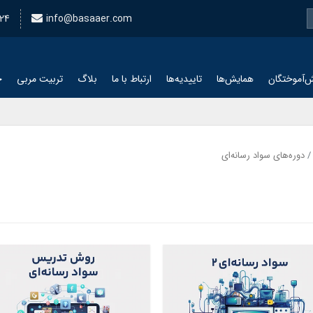
24
info@basaaer.com
‌آموختگان
همایش‌ها
تاییدیه‌ها
ارتباط با ما
بلاگ
تربیت مربی
چ
دوره‌های سواد رسانه‌ای