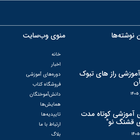
 نوشته‌ها
منوی وب‌سایت
خانه
اخبار
آموزشی راز های تبوک
دوره‌های آموزشی
آن
فروشگاه کتاب
دانش‌آموختگان
همایش‌ها
ی آموزشی کوتاه مدت
تاییدیه‌ها
ی قشنگ نو"
ارتباط با ما
بلاگ