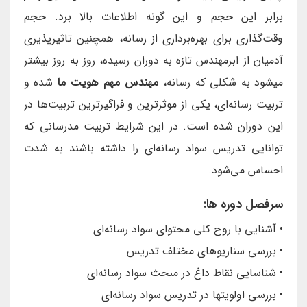
برابر این حجم و این گونه اطلاعات بالا برد. حجم
وقت‌گذاری برای بهره‌برداری از رسانه، همچنین تاثیرپذیری
آدمیان از ابرمهندس تازه به دوران رسیده، روز به روز بیشتر
میشود به شکلی که رسانه،
مهندس مهم هویت ما
شده و
تربیت رسانه‌ای، یکی از موثرترین و فراگیرترین تربیت‌ها در
این دوران شده است. در این شرایط تربیت مدرسانی که
توانایی تدریس سواد رسانه‌ای را داشته باشند به شدت
احساس می‌شود.
سرفصل دوره ها:
• آشنایی با روح کلی محتوای سواد رسانه‌ای
• بررسی سناریوهای مختلف تدریس
• شناسایی نقاط داغ در مبحث سواد رسانه‌ای
• بررسی اولویتها در تدریس سواد رسانه‌ای