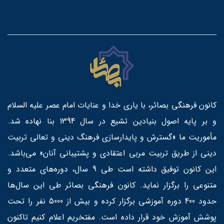
کانون فرهنگی بصائر، با یاری خدا و عنایات امام عصر علیه السلام
و بر پایه اصول بنیادین تشیع در سال 1394 بنا نهاده شد.
مأموریت ما «گسترش و پایدارسازی فرهنگ دینی و تعالی تربیت
دینی از طریق تربیت مربی اعتقادی و پشتیبانی آنان» می‌باشد.
این کانون توفیق داشته است طی 9 سال، دوره‌های متعدد و
متنوعی را برگزار نماید. کانون فرهنگی بصائر طی این سال‌ها
حدود 400 دوره آموزشی برگزار کرده و بیش از 5000 نفر را تحت
پوشش آموزش خود قرار داده است. مفتخریم اعلام کنیم تاکنون