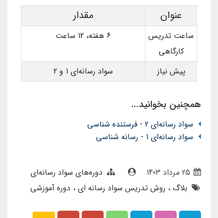
عنوان
مقدار
ساعت تدریس
6 هفته، 12 ساعت
کارگاهی
پیش نیاز
سواد رسانه‌ای 1 و 2
همچنین بخوانید...
سواد رسانه‌ای 2 - فرستنده شناسی
سواد رسانه‌ای 1 - رسانه شناسی
25 مرداد 1403
دوره‌های سواد رسانه‌ای
بلاگ
روش تدریس سواد رسانه ای
دوره آموزشی