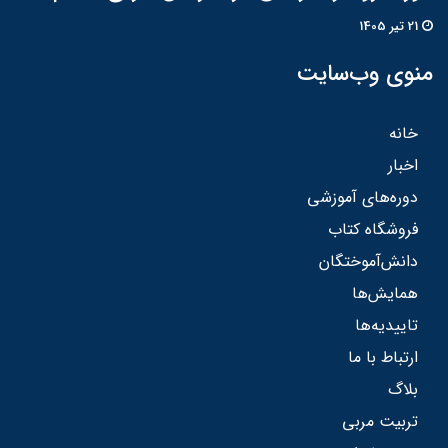
21 تير 1405
منوی وب‌سایت
خانه
اخبار
دوره‌های آموزشی
فروشگاه کتاب
دانش‌آموختگان
همایش‌ها
تاییدیه‌ها
ارتباط با ما
بلاگ
تربیت مربی