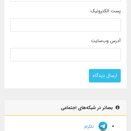
پست الکترونیک
آدرس وب‌سایت
ارسال دیدگاه
بصائر در شبکه‌های اجتماعی
تلگرام