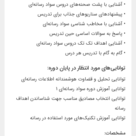
• آشنایی با پشت صحنه‌های دروس سواد رسانه‌ای
• پیشنهادهای سناریوهای جذاب برای تدریس
• آشنایی با مخاطب شناسی سواد رسانه‌ای
• پاسخ به سوالات اساسی حین تدریس
• آشنایی اهداف تک تک دروس سواد رسانه‌ای
• گام به گام با تدریس هر درس
توانایی‌های مورد انتظار در پایان دوره:
توانایی تحلیل و قضاوت هوشمندانه اطلاعات رسانه‌ای
توانایی آموزش دوره سواد رسانه‌ای 1
توانایی انتخاب مصادیق مناسب جهت شناساندن اهداف
رسانه
توانایی آموزش تکنیک‌های مورد استفاده در رسانه
مشخصات: