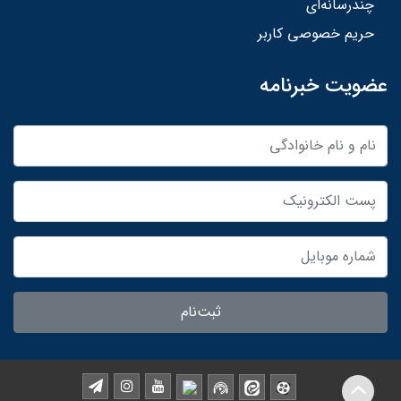
چندرسانه‌ای
حریم خصوصی کاربر
عضویت خبرنامه
ثبت‌نام