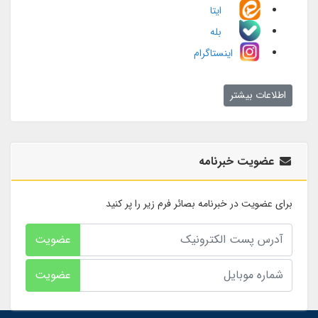
ایتا
بله
اینستاگرام
اطلاعات بیشتر
عضویت خبرنامه
برای عضویت در خبرنامه بصائر فرم زیر را پر کنید
عضویت
عضویت