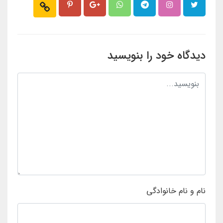
دیدگاه خود را بنویسید
نام و نام خانوادگی