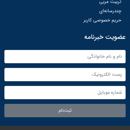
تربیت مربی
چندرسانه‌ای
حریم خصوصی کاربر
عضویت خبرنامه
ثبت‌نام