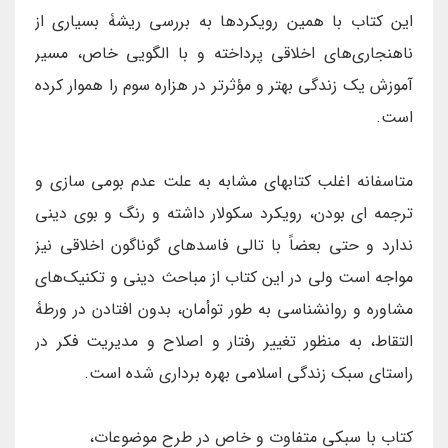
این کتاب با همین رویکردها به بررسی ریشۀ بسیاری از
ناهنجاری‌های اخلاقی پرداخته و با الگویی خاص، مسیر
آموزش یک زندگی بهتر و مؤثرتر در هزاره سوم را هموار کرده
است.
متاسفانه اغلب کتابهای مشابه به علت عدم بومی سازی و
ترجمه ای بودن، رویکرد سکولار داشته و رنگ و بوی دینی
ندارد و حتی بعضاً با تالی فاسدهای گوناگون اخلاقی نیز
مواجه است ولی در این کتاب از مباحث دینی و تکنیک‌های
مشاوره و روانشناسی به طور توأمان، بدون افتادن در ورطۀ
التقاط، به منظور تغییر رفتار و اصلاح و مدیریت فکر در
راستای سبک زندگی اسلامی بهره برداری شده است.
کتاب با سبکی متفاوت و خاص در طرح موضوعات،