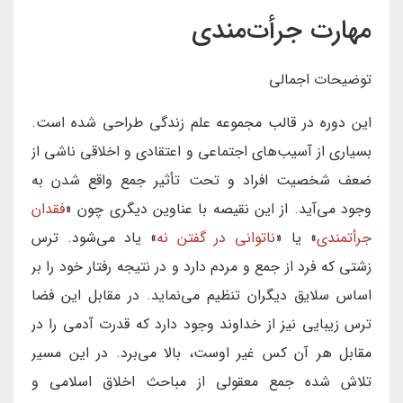
مهارت جرأت‌مندی
توضیحات اجمالی
این دوره در قالب مجموعه علم زندگی طراحی شده است.
بسیاری از آسیب‌های اجتماعی و اعتقادی و اخلاقی ناشی از
ضعف شخصیت افراد و تحت تأثیر جمع واقع شدن به
وجود می‌آید. از این نقیصه با عناوین دیگری چون «
فقدان
جرأتمندی
» یا «
ناتوانی در گفتن نه
» یاد می‌شود. ترس
زشتی که فرد از جمع و مردم دارد و در نتیجه رفتار خود را بر
اساس سلایق دیگران تنظیم می‌نماید. در مقابل این فضا
ترس زیبایی نیز از خداوند وجود دارد که قدرت آدمی را در
مقابل هر آن کس غیر اوست، بالا می‌برد. در این مسیر
تلاش شده جمع معقولی از مباحث اخلاق اسلامی و