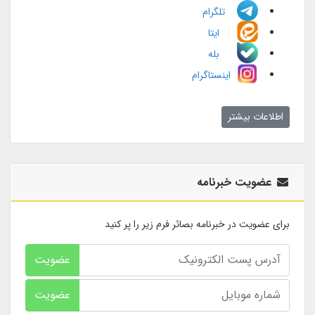
تلگرام
ایتا
بله
اینستاگرام
اطلاعات بیشتر
عضویت خبرنامه
برای عضویت در خبرنامه بصائر فرم زیر را پر کنید
عضویت
عضویت