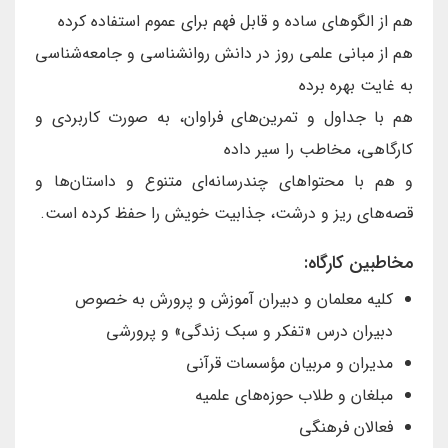
هم از الگوهای ساده و قابل فهم برای عموم استفاده کرده
هم از مبانی علمی روز در دانش روانشناسی و جامعه‌شناسی
به غایت بهره برده
هم با جداول و تمرین‌های فراوان، به صورت کاربردی و
کارگاهی، مخاطب را سیر داده
و هم با محتواهای چندرسانه‌ای متنوع و داستان‌ها و
قصه‌های ریز و درشت، جذابیت خویش را حفظ کرده است.
مخاطبین کارگاه:
کلیه معلمان و دبیران آموزش و پرورش به خصوص
دبیران درس «تفکر و سبک زندگی» و پرورشی
مدیران و مربیان مؤسسات قرآنی
مبلغان و طلاب حوزه‌های علمیه
فعالان فرهنگی