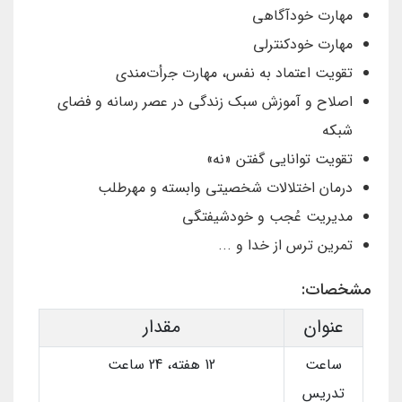
مهارت خودآگاهی
مهارت خودکنترلی
تقویت اعتماد به نفس، مهارت جرأت‌مندی
اصلاح و آموزش سبک زندگی در عصر رسانه و فضای
شبکه
تقویت توانایی گفتن «نه»
درمان اختلالات شخصیتی وابسته و مهرطلب
مدیریت عُجب و خودشیفتگی
تمرین ترس از خدا و ...
مشخصات:
عنوان
مقدار
ساعت
12 هفته، 24 ساعت
تدریس