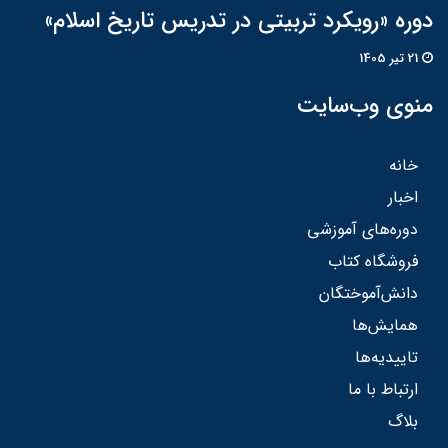
دوره «رویکرد تربیتی در تدریس تاریخ اسلام»
21 تير 1405
منوی وب‌سایت
خانه
اخبار
دوره‌های آموزشی
فروشگاه کتاب
دانش‌آموختگان
همایش‌ها
تاییدیه‌ها
ارتباط با ما
بلاگ