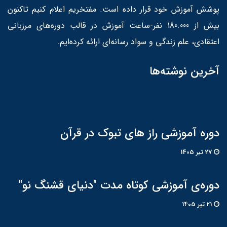
پوشش آموزش خود قرار داده است. مفتخریم اعلام کنیم تاکنون
بیش از 180.000 نفر-ساعت آموزش در قالب دوره‌های مرزبانی
اعتقادی، علم زندگی و سواد رسانه‌ای ارائه کرده‌ایم.
آخرین نوشته‌ها
دوره آموزشی راز های تبوک در قرآن
27 تير 1405
دوره‌ی آموزشی کوتاه مدت "دنیای قشنگ نو"
21 تير 1405