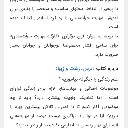
با پرهیز از التقاط، محتوای مناسب و منحصر را بفردی برای
آموزش مهارت جرأت‌مندی با رویکرد اسلامی تدارک دیده
است.
با توجه به موارد فوق برگزاری «کارگاه مهارت جرأت‌مندی»
برای تمامی اقشار مخصوصا نوجوانان و جوانان بسیار
ضرورت دارد.
درباره کتاب «
ترس، زشت و زیبا
»
علم زندگی را چگونه بیاموزیم؟
موضوعات اخلاقی و مهارت‌های لازم برای زندگی فراوان
است... اما کدام‌یک اولویت بیشتری دارد؟ باید از چه
موضوعی آغاز کنیم تا با کمترین تلاش بیشترین بهره را
ببریم؟ آیا می‌توان با فراگیری بیست درصد از مهارت‌های
لازم برای بهتر زیستن به اندازه‌ی ۸۰ درصد از راه را پیمود؟