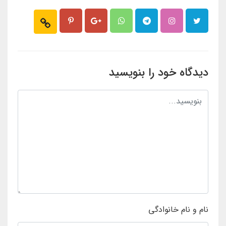
دیدگاه خود را بنویسید
نام و نام خانوادگی