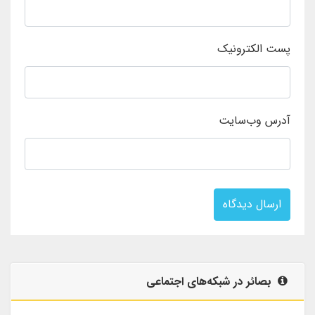
پست الکترونیک
آدرس وب‌سایت
ارسال دیدگاه
بصائر در شبکه‌های اجتماعی