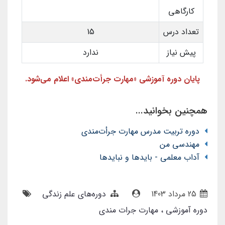
کارگاهی
تعداد درس
15
پیش نیاز
ندارد
پایان دوره آموزشی «مهارت جرأت‌مندی» اعلام می‌شود.
همچنین بخوانید...
دوره تربیت مدرس مهارت جرأت‌مندی
مهندسی من
آداب معلمی - بایدها و نبایدها
25 مرداد 1403
دوره‌های علم زندگی
دوره آموزشی
مهارت جرات مندی