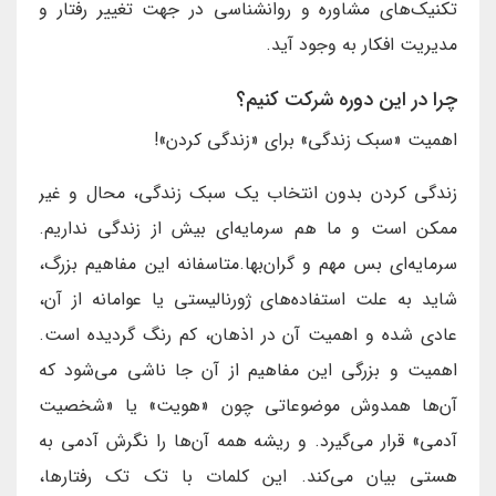
تکنیک‌های مشاوره و روانشناسی در جهت تغییر رفتار و
مدیریت افکار به وجود آید.
چرا در این دوره شرکت کنیم؟
اهمیت «سبک زندگی» برای «زندگی کردن»!
زندگی کردن بدون انتخاب یک سبک زندگی، محال و غیر
ممکن است و ما هم سرمایه‌ای بیش از زندگی نداریم.
سرمایه‌ای بس مهم و گران‌بها.متاسفانه این مفاهیم بزرگ،
شاید به علت استفاده‌های ژورنالیستی یا عوامانه از آن،
عادی شده و اهمیت آن در اذهان، کم رنگ گردیده است.
اهمیت و بزرگی این مفاهیم از آن جا ناشی می‌شود که
آن‌ها همدوش موضوعاتی چون «هویت» یا «شخصیت
آدمی» قرار می‌گیرد. و ریشه همه آن‌ها را نگرش آدمی به
هستی بیان می‌کند. این کلمات با تک تک رفتارها،