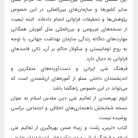
سایر کشورها و سازمان‌های بین‌المللی در این خصوص
پژوهش‌ها و تحقیقات فراوانی انجام داده‌اند. البته تبعیت
از نسخه‌های غیربومی و بین‌المللی مثل آموزش همگانی
مهارت‌های ده‌گانه زندگی سازمان بهداشت جهانی، با توجه
به روح اومانیستی و سکولار حاکم بر آن، تالی فاسدهای
فراوانی به دنبال دارد.
فرهنگ غنی ایرانی و دست‌آورده‌های متفکرین و
اندیشمندان داخلی مملو از آموزه‌های ارزشمندی است که
می‌تواند در این خصوص راهگشا باشد.
لزوم بهره‌مندی از تعالیم غنی دین مقدس اسلام به عنوان
نسخه شفابخش ناهنجاری‌های اخلاقی و اجتماعی برکسی
پوشیده نیست.
کتاب «ترس، زشت و زیبا» ضمن بهره‌گیری از تعالیم غنی
اسلام و فرهنگ ایرانی و دست‌آوردهای اندیشمندان خارجی