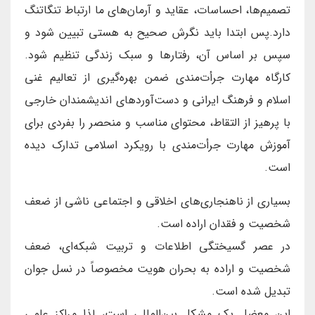
تصمیم‌ها، احساسات، عقاید و آرمان‌های ما ارتباط تنگاتنگ
دارد.پس ابتدا باید نگرش صحیح به هستی تبیین شود و
سپس بر اساس آن، رفتارها و سبک زندگی تنظیم شود.
کارگاه مهارت جرأت‌مندی ضمن بهره‌گیری از تعالیم غنی
اسلام و فرهنگ ایرانی و دست‌آوردهای اندیشمندان خارجی
با پرهیز از التقاط، محتوای مناسب و منحصر را بفردی برای
آموزش مهارت جرأت‌مندی با رویکرد اسلامی تدارک دیده
است.
بسیاری از ناهنجاری‌های اخلاقی و اجتماعی ناشی از ضعف
شخصیت و فقدان اراده است.
در عصر گسیختگی اطلاعات و تربیت شبکه‌ای، ضعف
شخصیت و اراده به بحران هویت مخصوصاً در نسل جوان
تبدیل شده است.
این معضل یک مشکل بین‌المللی است، لذا مراکز علمی