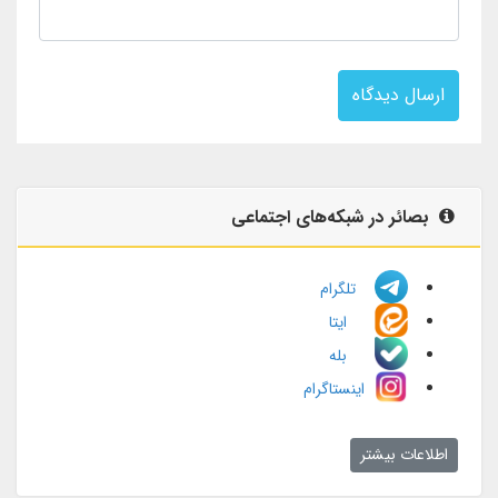
ارسال دیدگاه
بصائر در شبکه‌های اجتماعی
تلگرام
ایتا
بله
اینستاگرام
اطلاعات بیشتر