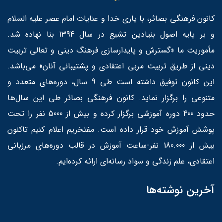
کانون فرهنگی بصائر، با یاری خدا و عنایات امام عصر علیه السلام
و بر پایه اصول بنیادین تشیع در سال 1394 بنا نهاده شد.
مأموریت ما «گسترش و پایدارسازی فرهنگ دینی و تعالی تربیت
دینی از طریق تربیت مربی اعتقادی و پشتیبانی آنان» می‌باشد.
این کانون توفیق داشته است طی 9 سال، دوره‌های متعدد و
متنوعی را برگزار نماید. کانون فرهنگی بصائر طی این سال‌ها
حدود 400 دوره آموزشی برگزار کرده و بیش از 5000 نفر را تحت
پوشش آموزش خود قرار داده است. مفتخریم اعلام کنیم تاکنون
بیش از 180.000 نفر-ساعت آموزش در قالب دوره‌های مرزبانی
اعتقادی، علم زندگی و سواد رسانه‌ای ارائه کرده‌ایم.
آخرین نوشته‌ها