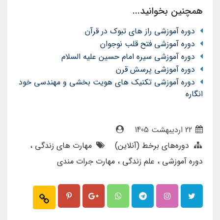
همچنین بخوانید...
دوره آموزشی راز های تبوک در قرآن
دوره آموزشی فتح قلب نوجوان
دوره آموزشی سیره امام حسین علیه السلام
دوره آموزشی پرسش قرن
دوره آموزشی تکنیک های هویت بخشی و مهندسی خود
انگاره
22 ارديبهشت 1405
دوره‌های برخط (آنلاین)
مهارت های زندگی
دوره آموزشی
علم زندگی
مهارت جرات مندی