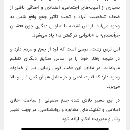
بسیاری از آسیب‌های اجتماعی، اعتقادی و اخلاقی ناشی از
ضعف شخصیت افراد و تحت تأثیر جمع واقع شدن به
وجود می‌آید. از این نقیصه با عناوین دیگری چون «فقدان
جرأتمندی» یا «ناتوانی در گفتن نه» یاد می‌شود.
این ترس زشت، ترسی است که فرد از جمع و مردم دارد و
در نتیجه رفتار خود را بر اساس سلایق دیگران تنظیم
می‌نماید. در مقابل این فضا، ترس زیبایی نیز از خداوند
وجود دارد که قدرت آدمی را در مقابل هر آن کس غیر او بالا
می‌برد.
در این مسیر تلاش شده جمع معقولی از مباحث اخلاق
اسلامی و تکنیک‌های مشاوره و روانشناسی، در جهت تغییر
رفتار و مدیریت افکار، ارائه شود.