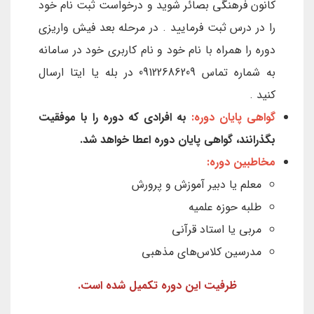
کانون فرهنگی بصائر شوید و درخواست ثبت نام خود
را در درس ثبت فرمایید . در مرحله بعد فیش واریزی
دوره را همراه با نام خود و نام کاربری خود در سامانه
به شماره تماس 09122686209 در بله یا ایتا ارسال
کنید .
گواهی پایان دوره:
به افرادی که دوره را با موفقیت
بگذرانند، گواهی پایان دوره اعطا خواهد شد.
مخاطبین دوره:
معلم یا دبیر آموزش و پرورش
طلبه حوزه علمیه
مربی یا استاد قرآنی
مدرسین کلاس‌های مذهبی
ظرفیت این دوره تکمیل شده است.