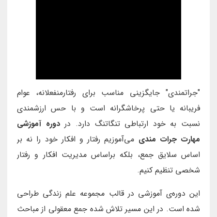
"جراتمندی" جایگزینی مناسب برای رفتارمنفعلانه، عوام
فریبانه یا حتی پرخاشگرانه است و با حس ارزشمندی
نسبت به خود ارتباطی تنگاتنگ دارد. در
دوره آموزشی
مهارت جرات مندی
می‌آموزیم رفتار و افکار خود را نه بر
اساس سلایق جمع، بلکه براساس مدیریت افکار و رفتار
شخصی تنظیم کنیم.
این دوره‌ی آموزشی در قالب مجموعه علم زندگی طراحی
شده است. در این مسیر تلاش شده جمع معقولی از مباحث