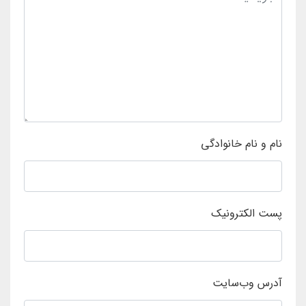
نام و نام خانوادگی
پست الکترونیک
آدرس وب‌سایت