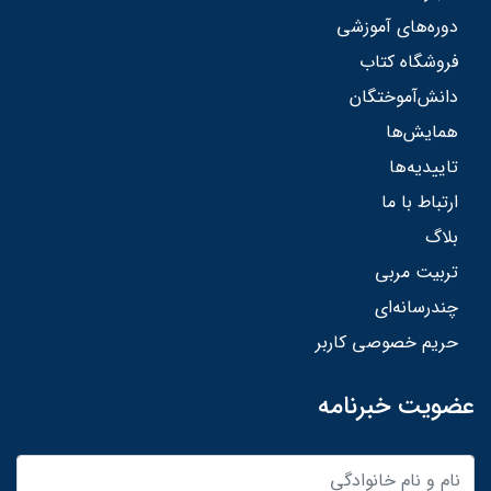
دوره‌های آموزشی
فروشگاه کتاب
دانش‌آموختگان
همایش‌ها
تاییدیه‌ها
ارتباط با ما
بلاگ
تربیت مربی
چندرسانه‌ای
حریم خصوصی کاربر
عضویت خبرنامه