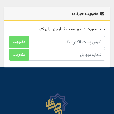
عضویت خبرنامه
برای عضویت در خبرنامه بصائر فرم زیر را پر کنید
عضویت
عضویت