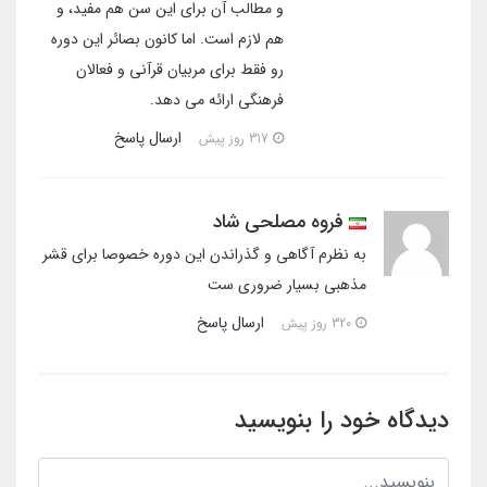
و مطالب آن برای این سن هم مفید، و
هم لازم است. اما کانون بصائر این دوره
رو فقط برای مربیان قرآنی و فعالان
فرهنگی ارائه می دهد.
ارسال پاسخ
317 روز پیش
فروه مصلحی شاد
به نظرم آگاهی و گذراندن این دوره خصوصا برای قشر
مذهبی بسیار ضروری ست
ارسال پاسخ
320 روز پیش
دیدگاه خود را بنویسید