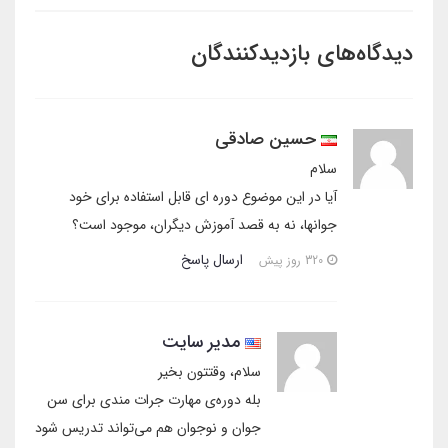
دیدگاه‌های بازدیدکنندگان
حسین صادقی
سلام
آیا در این موضوع دوره ای قابل استفاده برای خود
جوانها، نه به قصد آموزش دیگران، موجود است؟
ارسال پاسخ
320 روز پیش
مدیر سایت
سلام، وقتتون بخیر
بله دوره‌ی مهارت جرات مندی برای سن
جوان و نوجوان هم می‌تواند تدریس شود