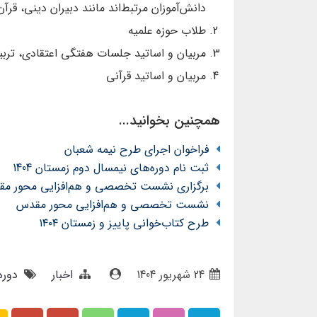
دانش‌آموزان مرتبط‌اند مانند دبیران دینی، قرآ
طلاب حوزه علمیه
مربیان و اساتید جلسات هفتگی اعتقادی، تربیت
مربیان و اساتید قرآنی
همچنین بخوانید...
فراخوان اجرای طرح نیمه شعبان
ثبت نام دوره‌های نیمسال دوم زمستان 1404
برگزاری نشست تخصصی و هم‌افزایی محور م
نشست تخصصی و هم‌افزایی محور مقدس
طرح کتاب‌خوانی پاییز و زمستان ۱۴۰۴
24 شهریور 1404
اخبار
دوره