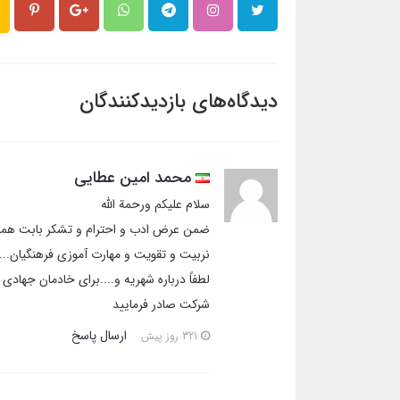
دیدگاه‌های بازدیدکنندگان
محمد امین عطایی
سلام علیکم ورحمة الله
ضمن عرض ادب و احترام و تشکر بابت همه 
نربیت و تقویت و مهارت آموزی فرهنگیان....
لطفاً درباره شهریه و....برای خادمان جهاد
شرکت صادر فرمایید
ارسال پاسخ
321 روز پیش