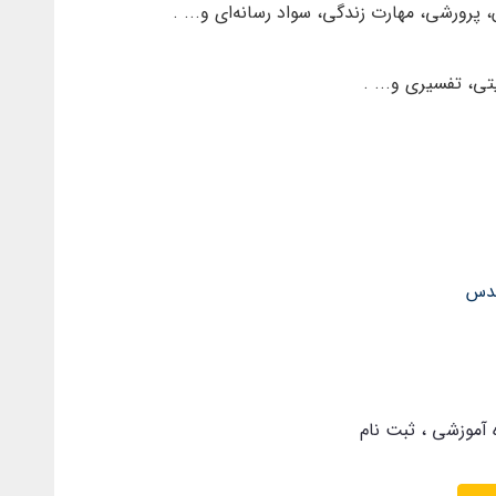
ن، پرورشی، مهارت زندگی، سواد رسانه‌ای و... .
ی، تفسیری و... .
قدس
 آموزشی
ثبت نام