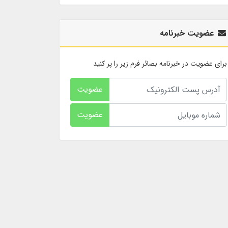
عضویت خبرنامه
برای عضویت در خبرنامه بصائر فرم زیر را پر کنید
عضویت
عضویت