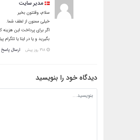
مدیر سایت
سلام، وقتتون بخیر
خیلی ممنون از لطف شما.
بگیرید و یا در ایتا یا تلگرام پی
ارسال پاسخ
318 روز پیش
دیدگاه خود را بنویسید