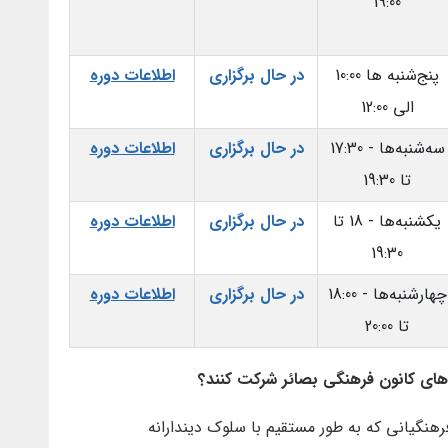
19:00
پنج‌شنبه ها 10:00
در حال برگزاری
اطلاعات دوره
الی 12:00
سه‌شنبه‌ها - 17:30
در حال برگزاری
اطلاعات دوره
تا 19:30
یکشنبه‌ها - 18 تا
در حال برگزاری
اطلاعات دوره
19:30
چهارشنبه‌ها - 18:00
در حال برگزاری
اطلاعات دوره
تا 20:00
‌های کانون فرهنگی بصائر شرکت کنند؟
هنگیانی که به طور مستقیم با سلوک دیندارانه