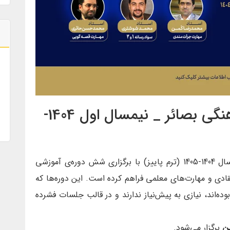
دوره‌های آموزشی کانون فرهنگی بصائر _ نیمسال اول 1404-
کانون فرهنگی بصائر در نیمسال اول تحصیلی سال 1404-1405 (ترم پاییز) با برگزاری شش دوره‌ی آموزشی
قادی و مهارت‌های معلمی فراهم کرده است. این دوره‌ها که
بوده‌اند، نیازی به پیش‌نیاز ندارند و در قالب جلسات فشرده
ین
برگزار می‌شود.