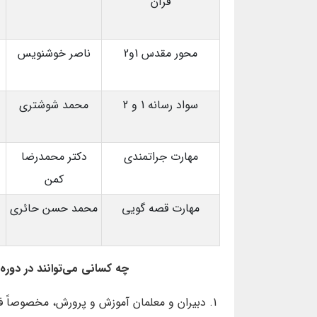
قرآن
محور مقدس 1و2
ناصر خوشنویس
سواد رسانه 1 و 2
محمد شوشتری
مهارت جراتمندی
دکتر محمدرضا
کمن
مهارت قصه گویی
محمد حسن حائری
چه کسانی می‌توانند در دوره
دبیران و معلمان آموزش و پرورش، مخصوصاً فر