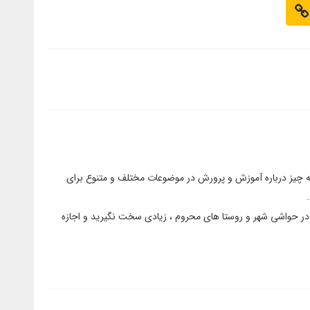
چیز درباره آموزش و پرورش در موضوعات مختلف و متنوع برای
ی در حواشی شهر و روستا های محروم ، زیادی سخت نگیرید و اجازه