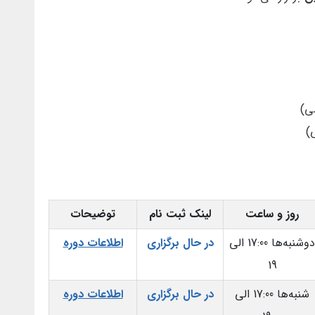
روز و ساعت
لینک ثبت نام
توضیحات
دوشنبه‌ها 17:00 الی
در حال برگزاری
اطلاعات دوره
19
شنبه‌ها 17:00 الی
در حال برگزاری
اطلاعات دوره