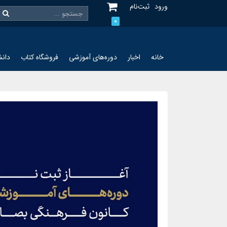
ورود
ثبت‌نام
0
خانه
اخبار
دوره‌های آموزشی
فروشگاه کتاب
دانش