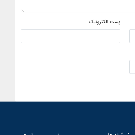
پست الکترونیک