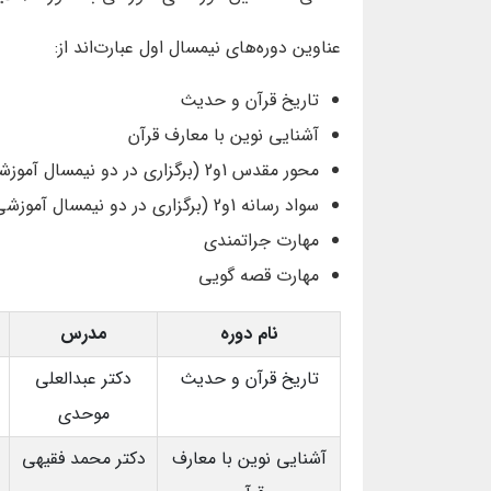
عناوین دوره‌های نیمسال اول عبارت‌اند از:
تاریخ قرآن و حدیث
آشنایی نوین با معارف قرآن
محور مقدس 1و2 (برگزاری در دو نیمسال آموزشی)
سواد رسانه 1و2 (برگزاری در دو نیمسال آموزشی)
مهارت جراتمندی
مهارت قصه گویی
نام دوره
مدرس
تاریخ قرآن و حدیث
دکتر عبدالعلی
موحدی
آشنایی نوین با معارف
دکتر محمد فقیهی