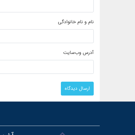
نام و نام خانوادگی
آدرس وب‌سایت
ارسال دیدگاه