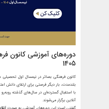
1405
بلندمدت، بار دیگر فرصتی برای ارتقای دانش اعت
با استقبال گسترده‌ای در سال‌های گذشته روبه‌رو 
آنلاین برگزار می‌شوند.
گفتنی است این دوره‌های آموزشی به صورت
آنلا