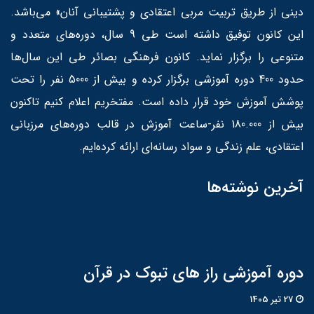
دینی از طریق تربیت مربی اعتقادی و پشتیبانی آنان» می‌باشد.
این کانون توفیق داشته است طی 9 سال، دوره‌های متعدد و
متنوعی را برگزار نماید. کانون فرهنگی بصائر طی این سال‌ها
حدود 400 دوره آموزشی برگزار کرده و بیش از 5000 نفر را تحت
پوشش آموزش خود قرار داده است. مفتخریم اعلام کنیم تاکنون
بیش از 180.000 نفر-ساعت آموزش در قالب دوره‌های مرزبانی
اعتقادی، علم زندگی و سواد رسانه‌ای ارائه کرده‌ایم.
آخرین نوشته‌ها
دوره آموزشی راز های تبوک در قرآن
27 تير 1405