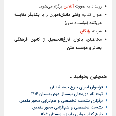
رویداد به صورت
آنلاین
برگزار می‌شود.
عنوان کتاب:
وقتی دانش‌آموزان را با یکدیگر مقایسه
می‌کنند
(مؤسسه متن)
هزینه:
رایگان
مخاطبان:
بانوان فارغ‌التحصیل از کانون فرهنگی
بصائر و مؤسسه متن
همچنین بخوانید...
فراخوان اجرای طرح نیمه شعبان
ثبت نام دوره‌های نیمسال دوم زمستان 1404
برگزاری نشست تخصصی و هم‌افزایی محور مقدس
نشست تخصصی و هم‌افزایی محور مقدس
طرح کتاب‌خوانی پاییز و زمستان ۱۴۰۴