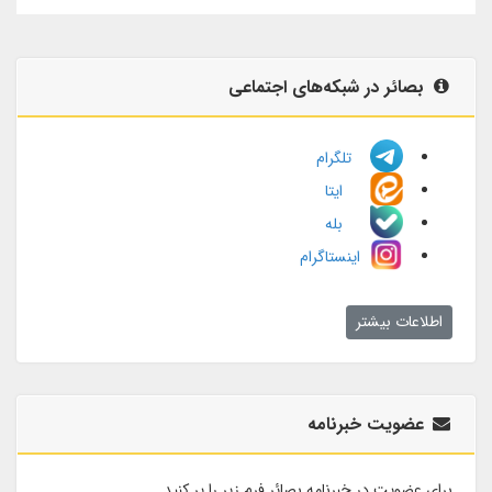
بصائر در شبکه‌های اجتماعی
تلگرام
ایتا
بله
اینستاگرام
اطلاعات بیشتر
عضویت خبرنامه
برای عضویت در خبرنامه بصائر فرم زیر را پر کنید