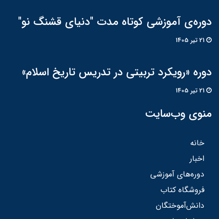
دوره‌ی آموزشی کوتاه مدت "دنیای قشنگ نو"
21 تير 1405
دوره «رویکرد تربیتی در تدریس تاریخ اسلام»
21 تير 1405
منوی وب‌سایت
خانه
اخبار
دوره‌های آموزشی
فروشگاه کتاب
دانش‌آموختگان