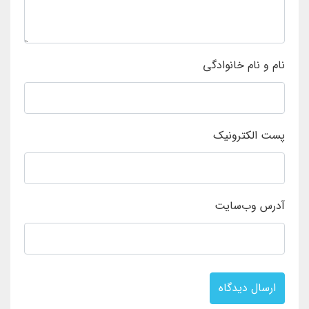
نام و نام خانوادگی
پست الکترونیک
آدرس وب‌سایت
ارسال دیدگاه