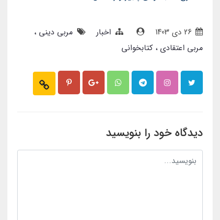
26 دی 1403
اخبار
مربی دینی
مربی اعتقادی
کتابخوانی
دیدگاه خود را بنویسید