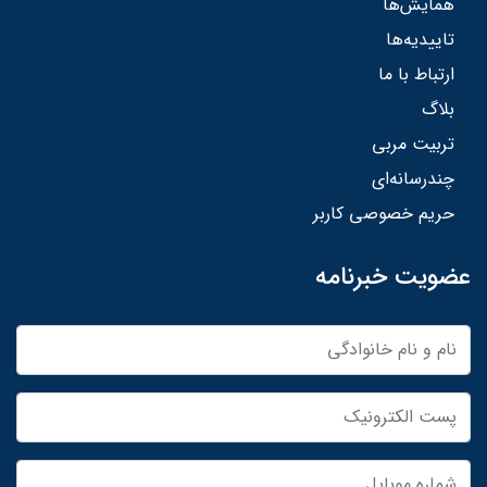
همایش‌ها
تاییدیه‌ها
ارتباط با ما
بلاگ
تربیت مربی
چندرسانه‌ای
حریم خصوصی کاربر
عضویت خبرنامه