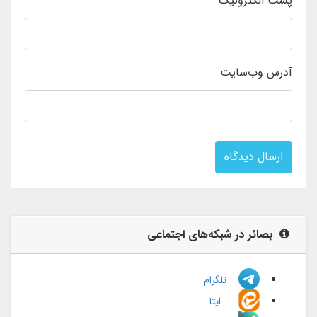
پست الکترونیک
آدرس وب‌سایت
ارسال دیدگاه
بصائر در شبکه‌های اجتماعی
تلگرام
ایتا