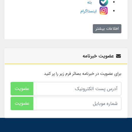
بله
اینستاگرام
اطلاعات بیشتر
عضویت خبرنامه
برای عضویت در خبرنامه بصائر فرم زیر را پر کنید
عضویت
عضویت