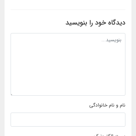
دیدگاه خود را بنویسید
نام و نام خانوادگی