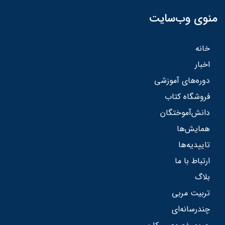
منوی وب‌سایت
خانه
اخبار
دوره‌های آموزشی
فروشگاه کتاب
دانش‌آموختگان
همایش‌ها
تاییدیه‌ها
ارتباط با ما
بلاگ
تربیت مربی
چندرسانه‌ای