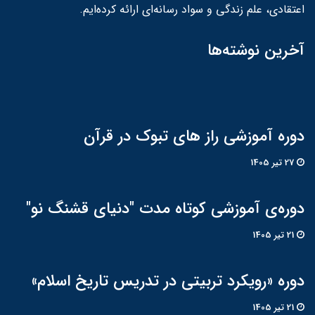
اعتقادی، علم زندگی و سواد رسانه‌ای ارائه کرده‌ایم.
آخرین نوشته‌ها
دوره آموزشی راز های تبوک در قرآن
27 تير 1405
دوره‌ی آموزشی کوتاه مدت "دنیای قشنگ نو"
21 تير 1405
دوره «رویکرد تربیتی در تدریس تاریخ اسلام»
21 تير 1405