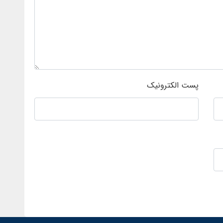
پست الکترونیک