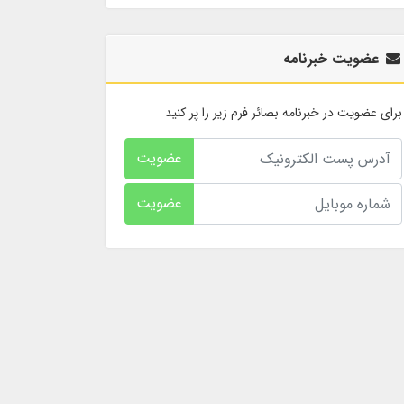
عضویت خبرنامه
برای عضویت در خبرنامه بصائر فرم زیر را پر کنید
عضویت
عضویت