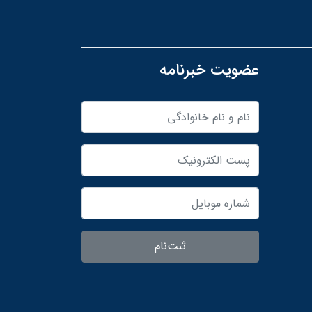
عضویت خبرنامه
ثبت‌نام