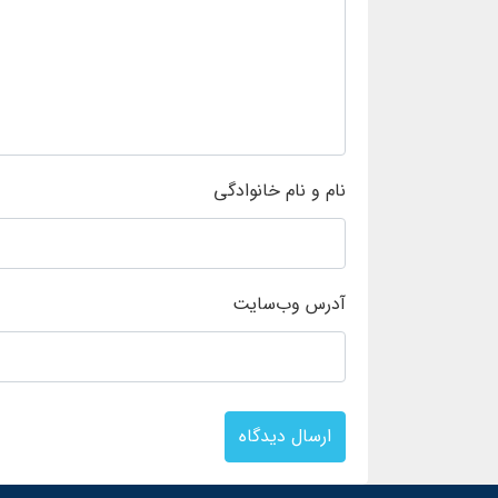
نام و نام خانوادگی
آدرس وب‌سایت
ارسال دیدگاه