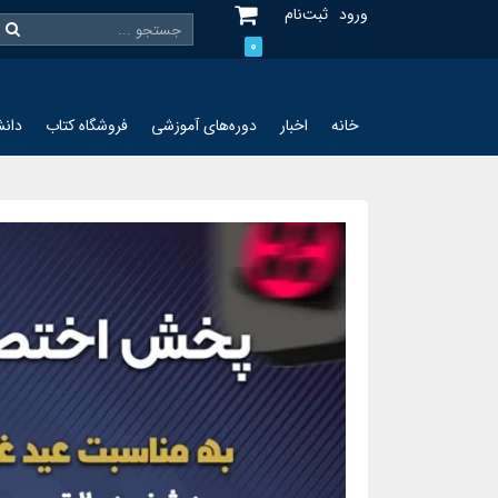
ورود
ثبت‌نام
0
خانه
اخبار
دوره‌های آموزشی
فروشگاه کتاب
دانش