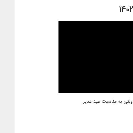
ولتی به مناسبت عید غدیر