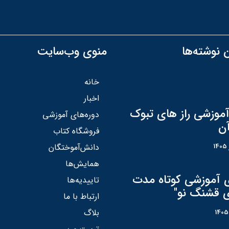
 نوشته‌ها
منوی وب‌سایت
خانه
اخبار
آموزشی راز های تبوک
دوره‌های آموزشی
آن
فروشگاه کتاب
دانش‌آموختگان
همایش‌ها
ی آموزشی کوتاه مدت
تاییدیه‌ها
ی قشنگ نو"
ارتباط با ما
بلاگ