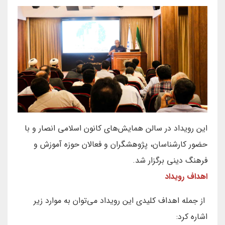
این رویداد در سالن همایش‌های کانون اسلامی انصار و با
حضور کارشناسان، پژوهشگران و فعالان حوزه آموزش و
فرهنگ دینی برگزار شد.
اهداف رویداد
از جمله اهداف کلیدی این رویداد می‌توان به موارد زیر
اشاره کرد: