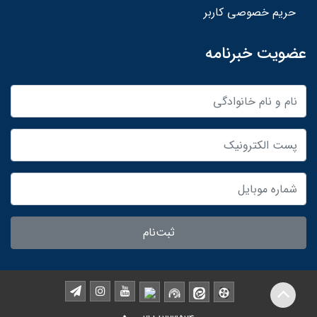
حریم خصوصی کاربر
عضویت خبرنامه
ثبت‌نام