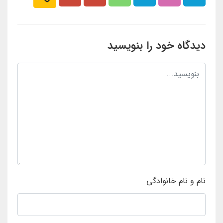
دیدگاه خود را بنویسید
نام و نام خانوادگی