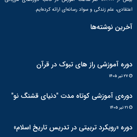
اعتقادی، علم زندگی و سواد رسانه‌ای ارائه کرده‌ایم.
آخرین نوشته‌ها
دوره آموزشی راز های تبوک در قرآن
27 تير 1405
دوره‌ی آموزشی کوتاه مدت "دنیای قشنگ نو"
21 تير 1405
دوره «رویکرد تربیتی در تدریس تاریخ اسلام»