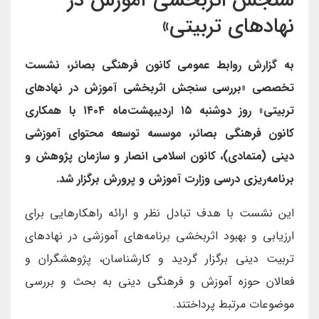
سنجش اثربخشی آموزش در
نهادهای تربیتی»
به گزارش روابط عمومی کانون فرهنگی بصائر، نشست
تخصصی «بررسی سنجش اثربخشی آموزش در نهادهای
تربیتی» روز دوشنبه ۱۵ اردیبهشت‌ماه ۱۴۰۴ با همکاری
کانون فرهنگی بصائر، موسسه توسعه محتوای آموزشی
دینی (متمادی)، کانون اسلامی انصار و سازمان پژوهش و
برنامه‌ریزی درسی وزارت آموزش و پرورش برگزار شد.
این نشست با هدف تبادل نظر و ارائه راهکارهایی برای
ارزیابی و بهبود اثربخشی برنامه‌های آموزشی در نهادهای
تربیت دینی برگزار گردید و کارشناسان، پژوهشگران و
فعالان حوزه آموزش و فرهنگی دینی به بحث و بررسی
موضوعات مرتبط پرداختند.