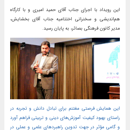
این رویداد با اجرای جناب آقای حمید امیری و با کارگاه
هم‌اندیشی و سخنرانی اختتامیه جناب آقای بخشایش،
مدیر کانون فرهنگی بصائر، به پایان رسید.
این همایش فرصتی مغتنم برای تبادل دانش و تجربه در
راستای بهبود کیفیت آموزش‌های دینی و تربیتی فراهم آورد
و گامی مؤثر در جهت تدوین راهبردهای علمی و عملی در