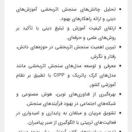
تحلیل چالش‌های سنجش اثربخشی آموزش‌های
دینی و ارائه راهکارهای بهبود.
ارتقای کیفیت آموزش و تبلیغ دینی با تأکید بر
روش‌های علمی و حرفه‌ای.
تبیین اهمیت سنجش اثربخشی در حوزه‌های دانش،
رفتار و نگرش.
معرفی و توسعه مدل‌های سنجش اثربخشی مانند
مدل‌های کرک پاتریک و CIPP با تطبیق بر نظام
آموزشی کشور.
بهره‌گیری از فناوری‌های نوین، هوش مصنوعی و
شبکه‌های اجتماعی در بهبود فرآیندهای سنجش.
تشویق مربیان و مبلغان به پایداری و امیدواری در
فعالیت‌های تربیتی با الگوگیری از صبر پیامبران.
تدوین سیاست‌های کلان آموزشی برای بهبود مستمر