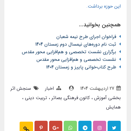
این حوزه برداشت.
همچنین بخوانید...
فراخوان اجرای طرح نیمه شعبان
ثبت نام دوره‌های نیمسال دوم زمستان 1404
برگزاری نشست تخصصی و هم‌افزایی محور مقدس
نشست تخصصی و هم‌افزایی محور مقدس
طرح کتاب‌خوانی پاییز و زمستان ۱۴۰۴
27 ارديبهشت 1404
اخبار
سنجش اثر
بخشی آموزش
کانون فرهنگی بصائر
تربیت دینی
همایش