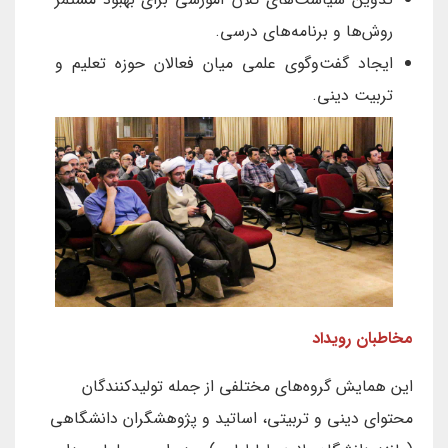
روش‌ها و برنامه‌های درسی.
ایجاد گفت‌وگوی علمی میان فعالان حوزه تعلیم و
تربیت دینی.
مخاطبان رویداد
این همایش گروه‌های مختلفی از جمله تولیدکنندگان
محتوای دینی و تربیتی، اساتید و پژوهشگران دانشگاهی