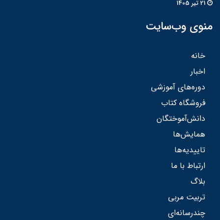
21 تير 1405
منوی وب‌سایت
خانه
اخبار
دوره‌های آموزشی
فروشگاه کتاب
دانش‌آموختگان
همایش‌ها
تاییدیه‌ها
ارتباط با ما
بلاگ
تربیت مربی
چندرسانه‌ای