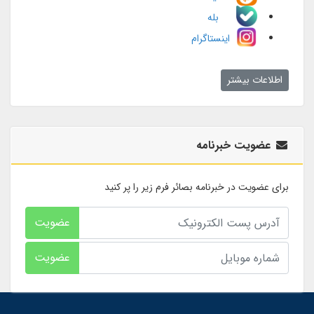
بله
اینستاگرام
اطلاعات بیشتر
عضویت خبرنامه
برای عضویت در خبرنامه بصائر فرم زیر را پر کنید
عضویت
عضویت