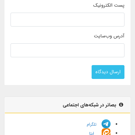
پست الکترونیک
آدرس وب‌سایت
ارسال دیدگاه
بصائر در شبکه‌های اجتماعی
تلگرام
ایتا