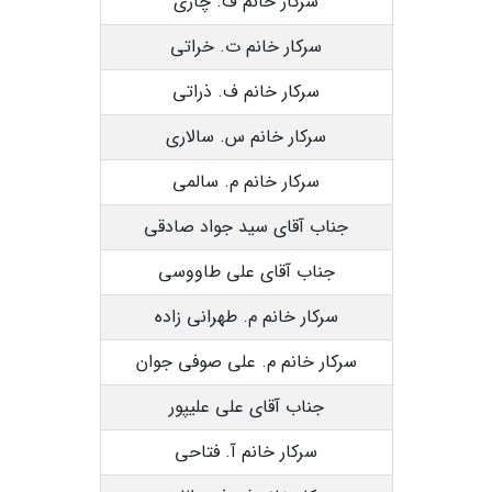
سرکار خانم ف. چاری
سرکار خانم ت. خراتی
سرکار خانم ف. ذراتی
سرکار خانم س. سالاری
سرکار خانم م. سالمی
جناب آقای سید جواد صادقی
جناب آقای علی طاووسی
سرکار خانم م. طهرانی زاده
سرکار خانم م. علی صوفی جوان
جناب آقای علی علیپور
سرکار خانم آ. فتاحی