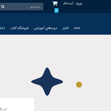
ورود
ثبت‌نام
0
خانه
اخبار
دوره‌های آموزشی
فروشگاه کتاب
دانش
در پا