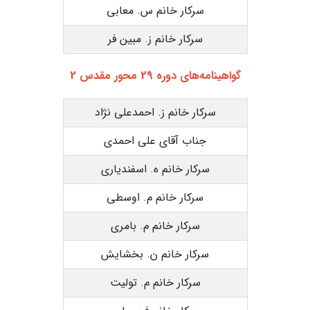
سرکار خانم س. معابی
سرکار خانم ز. مبین فر
گواهینامه‌های دوره 29 محور مقدس 2
سرکار خانم ز. احمدعلی نژاد
جناب آقای علی احمدی
سرکار خانم ه. اسفندیاری
سرکار خانم م. اوسطی
سرکار خانم م. بامری
سرکار خانم ن. بخشایش
سرکار خانم م. تولیت