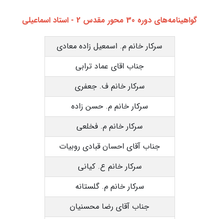
گواهینامه‌های دوره 30 محور مقدس 2 - استاد اسماعیلی
سرکار خانم م. اسمعیل زاده معادی
جناب اقای عماد ترابی
سرکار خانم ف. جعفری
سرکار خانم م. حسن زاده
سرکار خانم م. فخلعی
جناب آقای احسان قبادی روبیات
سرکار خانم ع. کیانی
سرکار خانم م. گلستانه
جناب آقای رضا محسنیان