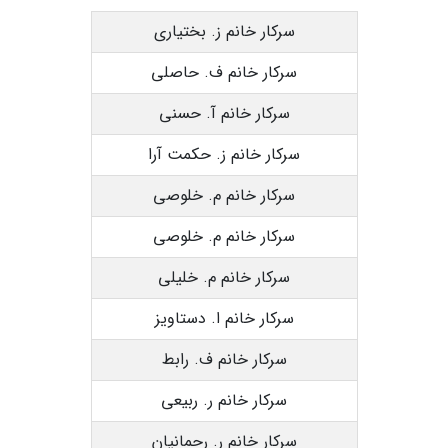
سرکار خانم ز. بختیاری
سرکار خانم ف. حاصلی
سرکار خانم آ. حسنی
سرکار خانم ز. حکمت آرا
سرکار خانم م. خلوصی
سرکار خانم م. خلوصی
سرکار خانم م. خلیلی
سرکار خانم ا. دستاویز
سرکار خانم ف. رابط
سرکار خانم ر. ربیعی
سرکار خانم ر. رحمانیان