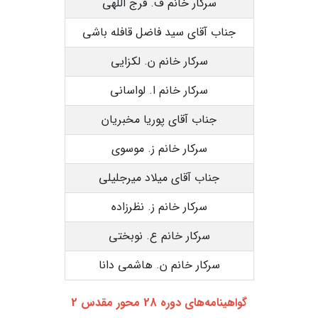
سرکار خانم ف. فرج اللهی
جناب آقای سید فاضل قافله باشی
سرکار خانم ن. لکزایی
سرکار خانم ا. لواسانی
جناب آقای پوریا مخبریان
سرکار خانم ز. موسوی
جناب آقای میلاد میرجلیلی
سرکار خانم ز. نظرزاده
سرکار خانم ع. نوبختی
سرکار خانم ن. هاشمی دانا
گواهینامه‌های دوره 28 محور مقدس 2