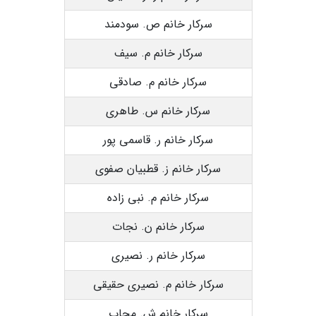
سرکار خانم ص. سودمند
سرکار خانم م. سیف
سرکار خانم م. صادقی
سرکار خانم س. طاهری
سرکار خانم ر. قاسمی پور
سرکار خانم ز. قطبیان صفوی
سرکار خانم م. نبی زاده
سرکار خانم ن. نجات
سرکار خانم ر. نصیری
سرکار خانم م. نصیری حقیقی
سرکار خانم ش. مجاب