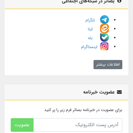
بصائر در شبکه‌های اجتماعی
تلگرام
ایتا
بله
اینستاگرام
اطلاعات بیشتر
عضویت خبرنامه
برای عضویت در خبرنامه بصائر فرم زیر را پر کنید
عضویت