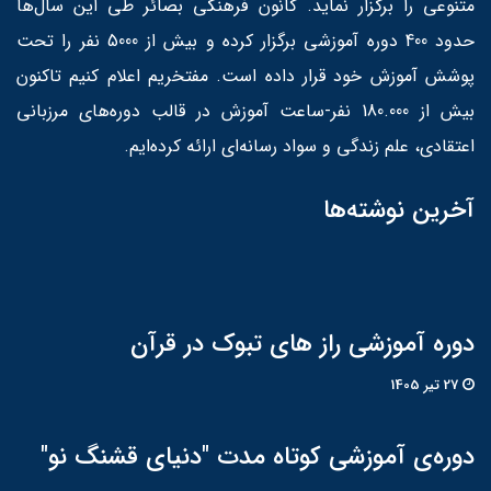
متنوعی را برگزار نماید. کانون فرهنگی بصائر طی این سال‌ها
حدود 400 دوره آموزشی برگزار کرده و بیش از 5000 نفر را تحت
پوشش آموزش خود قرار داده است. مفتخریم اعلام کنیم تاکنون
بیش از 180.000 نفر-ساعت آموزش در قالب دوره‌های مرزبانی
اعتقادی، علم زندگی و سواد رسانه‌ای ارائه کرده‌ایم.
آخرین نوشته‌ها
دوره آموزشی راز های تبوک در قرآن
27 تير 1405
دوره‌ی آموزشی کوتاه مدت "دنیای قشنگ نو"