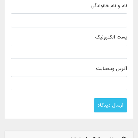
نام و نام خانوادگی
پست الکترونیک
آدرس وب‌سایت
ارسال دیدگاه