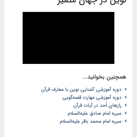
نوین در جهان متغیر
همچنین بخوانید...
دوره آموزشی آشنایی نوین با معارف قرآن
دوره آموزشی مهارت قصه‌گویی
رازهای اُحد در آیات قرآن
سیره امام صادق علیه‌السلام
سیره امام محمد باقر علیه‌السلام