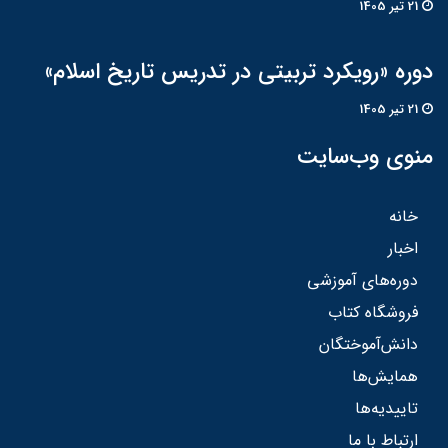
21 تير 1405
دوره «رویکرد تربیتی در تدریس تاریخ اسلام»
21 تير 1405
منوی وب‌سایت
خانه
اخبار
دوره‌های آموزشی
فروشگاه کتاب
دانش‌آموختگان
همایش‌ها
تاییدیه‌ها
ارتباط با ما