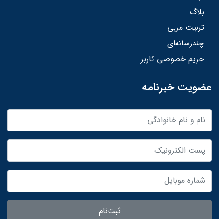
بلاگ
تربیت مربی
چندرسانه‌ای
حریم خصوصی کاربر
عضویت خبرنامه
ثبت‌نام