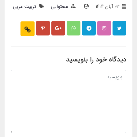
03 آبان 1404
محتوایی
تربیت مربی
دیدگاه خود را بنویسید