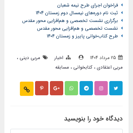
فراخوان اجرای طرح نیمه شعبان
ثبت نام دوره‌های نیمسال دوم زمستان 1404
برگزاری نشست تخصصی و هم‌افزایی محور مقدس
نشست تخصصی و هم‌افزایی محور مقدس
طرح کتاب‌خوانی پاییز و زمستان ۱۴۰۴
25 مرداد 1404
اخبار
مربی دینی
مربی اعتقادی
کتابخوانی
مسابقه
دیدگاه خود را بنویسید