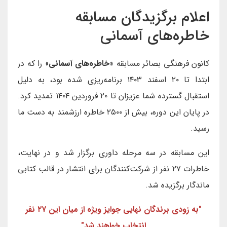
اعلام برگزیدگان مسابقه
خاطره‌های آسمانی
کانون فرهنگی بصائر مسابقه «
خاطره‌های آسمانی
» را که در
ابتدا تا ۲۰ اسفند ۱۴۰۳ برنامه‌ریزی شده بود، به دلیل
استقبال گسترده شما عزیزان تا ۲۰ فروردین ۱۴۰۴ تمدید کرد.
در پایان این دوره، بیش از ۲۵۰۰ خاطره ارزشمند به دست ما
رسید.
این مسابقه در سه مرحله داوری برگزار شد و در نهایت،
خاطرات ۲۷ نفر از شرکت‌کنندگان برای انتشار در قالب کتابی
ماندگار برگزیده شد.
"به زودی برندگان نهایی جوایز ویژه از میان این ۲۷ نفر
انتخاب خواهند شد"