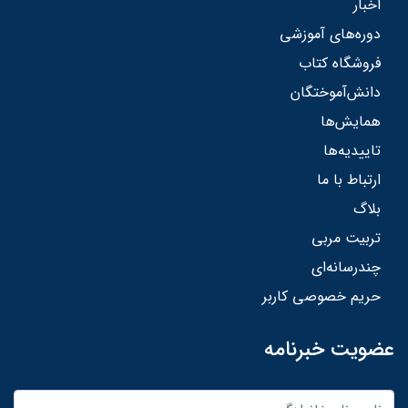
اخبار
دوره‌های آموزشی
فروشگاه کتاب
دانش‌آموختگان
همایش‌ها
تاییدیه‌ها
ارتباط با ما
بلاگ
تربیت مربی
چندرسانه‌ای
حریم خصوصی کاربر
عضویت خبرنامه