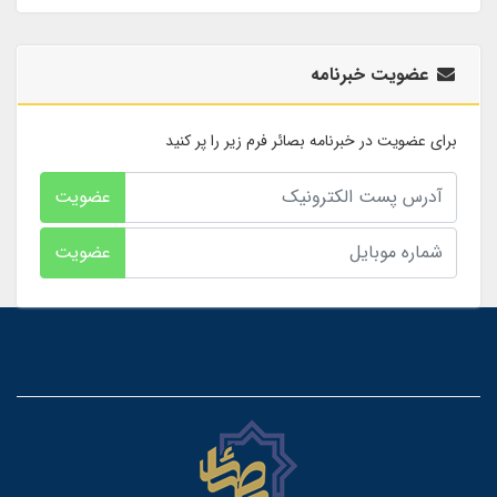
عضویت خبرنامه
برای عضویت در خبرنامه بصائر فرم زیر را پر کنید
عضویت
عضویت