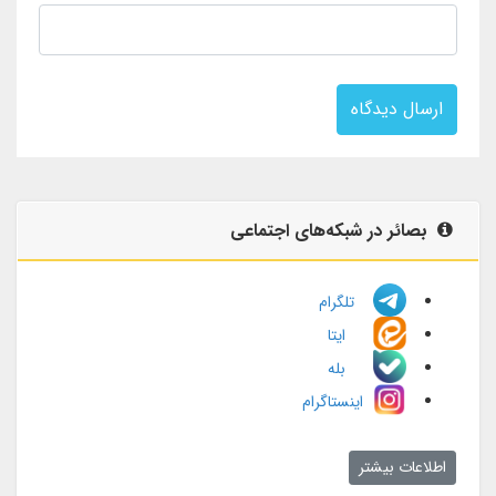
ارسال دیدگاه
بصائر در شبکه‌های اجتماعی
تلگرام
ایتا
بله
اینستاگرام
اطلاعات بیشتر