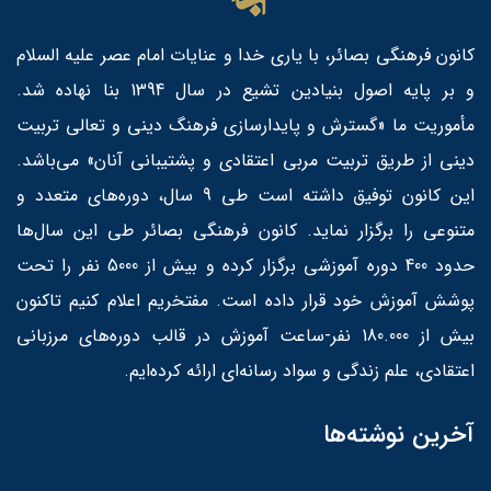
کانون فرهنگی بصائر، با یاری خدا و عنایات امام عصر علیه السلام
و بر پایه اصول بنیادین تشیع در سال 1394 بنا نهاده شد.
مأموریت ما «گسترش و پایدارسازی فرهنگ دینی و تعالی تربیت
دینی از طریق تربیت مربی اعتقادی و پشتیبانی آنان» می‌باشد.
این کانون توفیق داشته است طی 9 سال، دوره‌های متعدد و
متنوعی را برگزار نماید. کانون فرهنگی بصائر طی این سال‌ها
حدود 400 دوره آموزشی برگزار کرده و بیش از 5000 نفر را تحت
پوشش آموزش خود قرار داده است. مفتخریم اعلام کنیم تاکنون
بیش از 180.000 نفر-ساعت آموزش در قالب دوره‌های مرزبانی
اعتقادی، علم زندگی و سواد رسانه‌ای ارائه کرده‌ایم.
آخرین نوشته‌ها