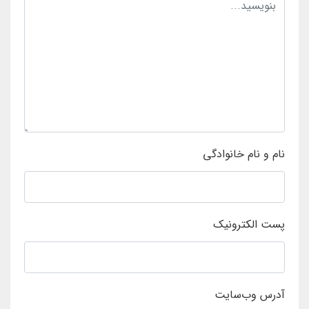
نام و نام خانوادگی
پست الکترونیک
آدرس وب‌سایت