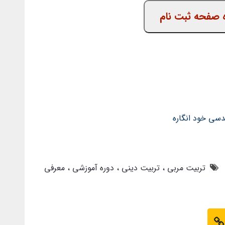
صفحه ثبت نام
سی خود انگاره
تربیت مربی
تربیت دینی
دوره آموزشی
معرفی