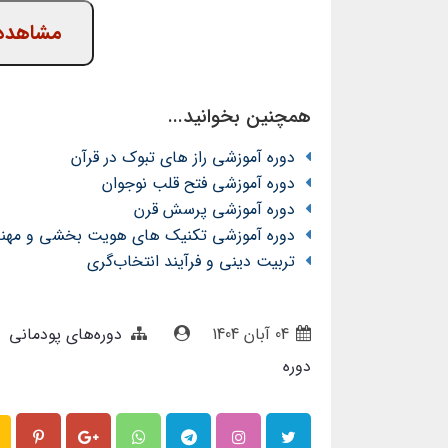
مشاهده 
همچنین بخوانید...
دوره آموزشی راز های تبوک در قرآن
دوره آموزشی فتح قلب نوجوان
دوره آموزشی پرسش قرن
دوره آموزشی تکنیک های هویت بخشی و مهند
تربیت دینی و فرآیند انتخاب‌گری
04 آبان 1404
دوره‌‌های پودمانی
دوره