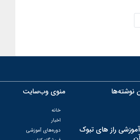
 نوشته‌ها
منوی وب‌سایت
خانه
اخبار
آموزشی راز های تبوک
دوره‌های آموزشی
آن