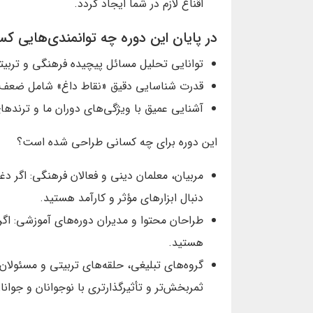
اقناع لازم در شما ایجاد گردد.
در پایان این دوره چه توانمندی‌هایی ک
توانایی تحلیل مسائل پیچیده فرهنگی و تربیت
قدرت شناسایی دقیق «نقاط داغ» شامل ضعف‌ه
آشنایی عمیق با ویژگی‌های دوران ما و ترنده
این دوره برای چه کسانی طراحی شده است؟
مربیان، معلمان دینی و فعالان فرهنگی: اگر دغ
دنبال ابزارهای مؤثر و کارآمد هستید.
طراحان محتوا و مدیران دوره‌های آموزشی: اگر 
هستید.
گروه‌های تبلیغی، حلقه‌های تربیتی و مسئولان
ثمربخش‌تر و تأثیرگذارتری با نوجوانان و جوانا