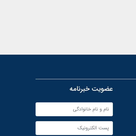
عضویت خبرنامه