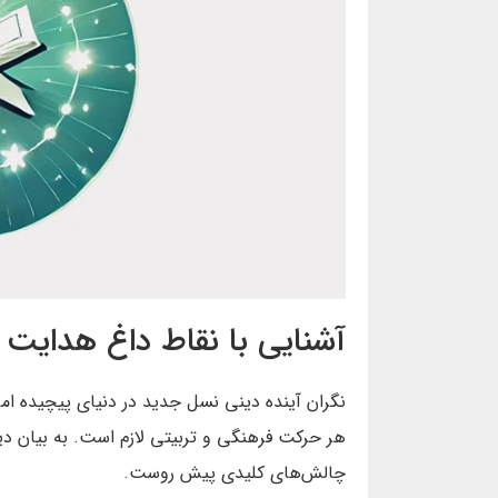
آشنایی با نقاط داغ هدایت 
نگران آینده دینی نسل جدید در دنیای پیچیده ا
هر حرکت فرهنگی و تربیتی لازم است. به بیان دیگ
چالش‌های کلیدی پیش روست.