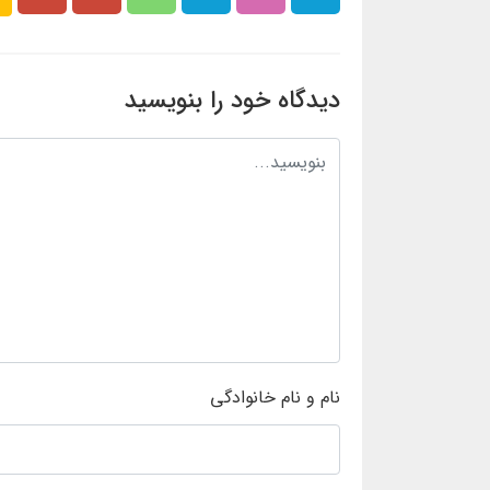
دیدگاه خود را بنویسید
نام و نام خانوادگی