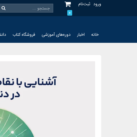
ورود
ثبت‌نام
0
خانه
اخبار
دوره‌های آموزشی
فروشگاه کتاب
دانش