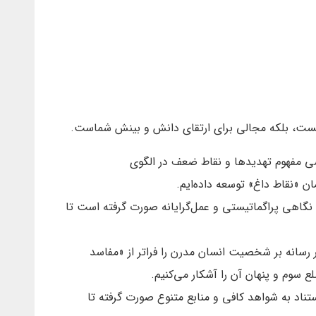
یست، بلکه مجالی برای ارتقای دانش و بینش شماست.
شی مفهوم تهدیدها و نقاط ضعف در الگوی
گاهی پراگماتیستی و عمل‌گرایانه صورت گرفته است تا
 رسانه بر شخصیت انسان مدرن را فراتر از «مفاسد
 سوم و پنهان آن را آشکار می‌کنیم.
تناد به شواهد کافی و منابع متنوع صورت گرفته تا