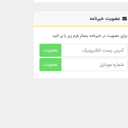
عضویت خبرنامه
برای عضویت در خبرنامه بصائر فرم زیر را پر کنید
عضویت
عضویت