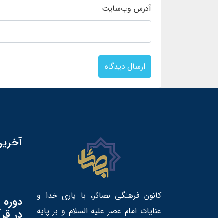
آدرس وب‌سایت
ارسال دیدگاه
آخرین
کانون فرهنگی بصائر، با یاری خدا و
دوره 
عنایات امام عصر علیه السلام و بر پایه
در قر