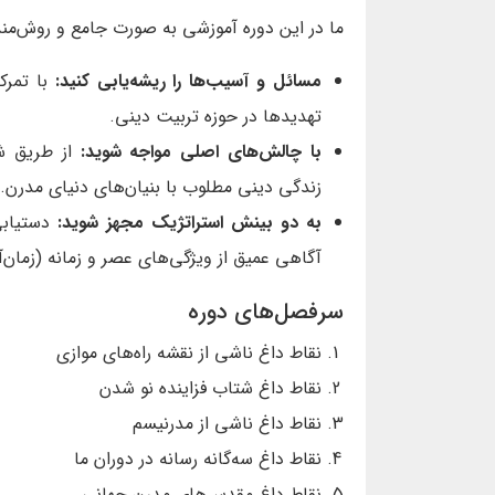
ما در این دوره آموزشی به صورت جامع و روش‌مند
مسائل و آسیب‌ها را ریشه‌یابی کنید:
با تمرک
تهدیدها در حوزه تربیت دینی.
با چالش‌های اصلی مواجه شوید:
از طریق ش
زندگی دینی مطلوب با بنیان‌های دنیای مدرن.
به دو بینش استراتژیک مجهز شوید:
دستیاب
آگاهی عمیق از ویژگی‌های عصر و زمانه (زمان‌
سرفصل‌های دوره
نقاط داغ ناشی از نقشه راه‌های موازی
نقاط داغ شتاب فزاینده نو شدن
نقاط داغ ناشی از مدرنیسم
نقاط داغ سه‌گانه رسانه در دوران ما
نقاط داغ مقدس‌های مدرن جهانی