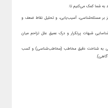
 به شما کمک می‌کنیم تا:
ز بر مسئله‌شناسی، آسیب‌یابی، و تحلیل نقاط ضعف و
ناسایی شبهات پرتکرار و درک عمیق علل تزاحم میان
ی به شناخت دقیق مخاطب (مخاطب‌شناسی) و کسب
آگاهی).