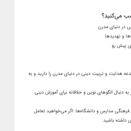
سب می‌کنید؟
ی در دنیای مدرن.
ا و تهدیدها.
ای پیش رو
دغه هدایت و تربیت دینی در دنیای مدرن را دارید و به
به دنبال الگوهای نوین و خلاقانه برای آموزش دینی
 فرهنگی مدارس و دانشگاه‌ها: اگر می‌خواهید تعامل
ن داشته باشید.