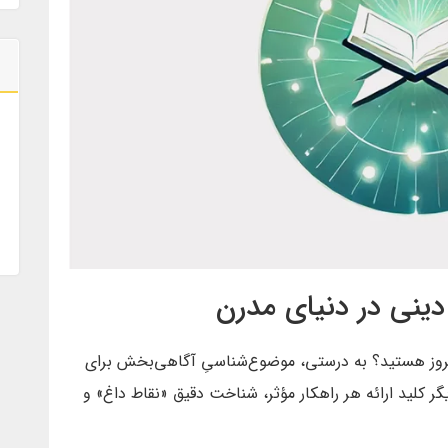
دینی در دنیای مدرن
مروز هستید؟ به درستی، موضوع‌شناسیِ آگاهی‌بخش برای
ر کلید ارائه هر راهکار مؤثر، شناخت دقیق «نقاط داغ» و