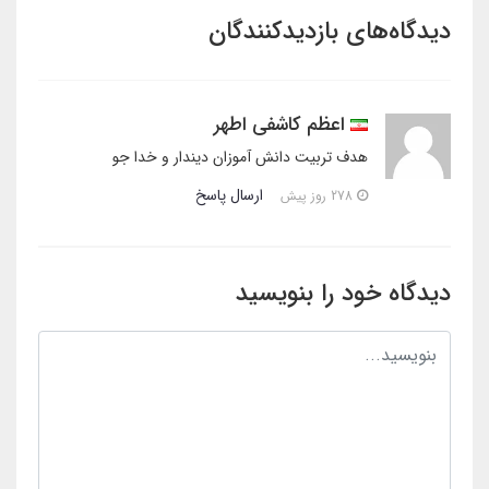
دیدگاه‌های بازدیدکنندگان
اعظم کاشفی اطهر
هدف تربیت دانش آموزان دیندار و خدا جو
ارسال پاسخ
278 روز پیش
دیدگاه خود را بنویسید