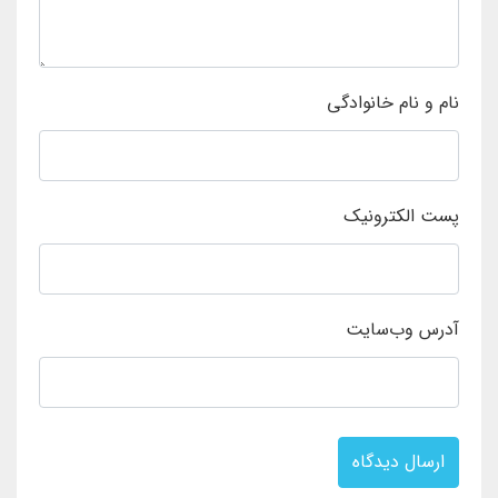
نام و نام خانوادگی
پست الکترونیک
آدرس وب‌سایت
ارسال دیدگاه