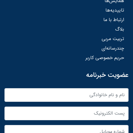
همایش‌ها
تاییدیه‌ها
ارتباط با ما
بلاگ
تربیت مربی
چندرسانه‌ای
حریم خصوصی کاربر
عضویت خبرنامه