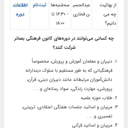
از بهائیت
عبدالحسی
سه‌شنبه‌ها
ثبت‌نام
اطلاعات
چه می
ن فخاری
- 16:30 تا
دوره
دانیم؟
18:00
چه کسانی می‌توانند در دوره‌های کانون فرهنگی بصائر
شرکت کنند؟
دبیران و معلمان آموزش و پرورش، مخصوصاً
فرهنگیانی که به طور مستقیم با سلوک دیندارانه
دانش‌آموزان مرتبط‌اند مانند دبیران دینی، قرآن،
پرورشی، مهارت زندگی، سواد رسانه‌ای و... .
طلاب حوزه علمیه
مربیان و اساتید جلسات هفتگی اعتقادی، تربیتی،
تفسیری و... .
مربیان و اساتید قرآنی