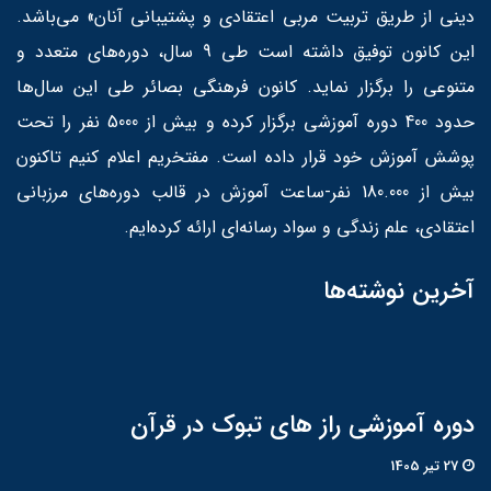
دینی از طریق تربیت مربی اعتقادی و پشتیبانی آنان» می‌باشد.
این کانون توفیق داشته است طی 9 سال، دوره‌های متعدد و
متنوعی را برگزار نماید. کانون فرهنگی بصائر طی این سال‌ها
حدود 400 دوره آموزشی برگزار کرده و بیش از 5000 نفر را تحت
پوشش آموزش خود قرار داده است. مفتخریم اعلام کنیم تاکنون
بیش از 180.000 نفر-ساعت آموزش در قالب دوره‌های مرزبانی
اعتقادی، علم زندگی و سواد رسانه‌ای ارائه کرده‌ایم.
آخرین نوشته‌ها
دوره آموزشی راز های تبوک در قرآن
27 تير 1405