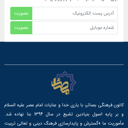
عضویت
عضویت
کانون فرهنگی بصائر، با یاری خدا و عنایات امام عصر علیه السلام
و بر پایه اصول بنیادین تشیع در سال 1394 بنا نهاده شد.
مأموریت ما «گسترش و پایدارسازی فرهنگ دینی و تعالی تربیت