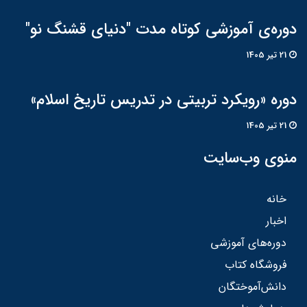
دوره‌ی آموزشی کوتاه مدت "دنیای قشنگ نو"
21 تير 1405
دوره «رویکرد تربیتی در تدریس تاریخ اسلام»
21 تير 1405
منوی وب‌سایت
خانه
اخبار
دوره‌های آموزشی
فروشگاه کتاب
دانش‌آموختگان