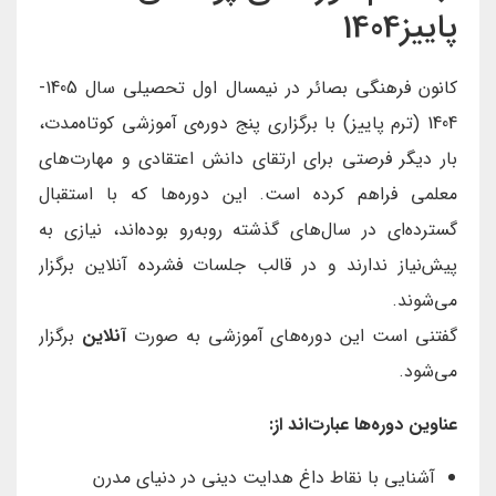
پاییز1404
کانون فرهنگی بصائر در نیمسال اول تحصیلی سال 1405-
1404 (ترم پاییز) با برگزاری پنج دوره‌ی آموزشی کوتاه‌مدت،
بار دیگر فرصتی برای ارتقای دانش اعتقادی و مهارت‌های
معلمی فراهم کرده است. این دوره‌ها که با استقبال
گسترده‌ای در سال‌های گذشته روبه‌رو بوده‌اند، نیازی به
پیش‌نیاز ندارند و در قالب جلسات فشرده آنلاین برگزار
می‌شوند.
گفتنی است این دوره‌های آموزشی به صورت
آنلاین
برگزار
می‌شود.
عناوین دوره‌ها عبارت‌اند از:
آشنایی با نقاط داغ هدایت دینی در دنیای مدرن