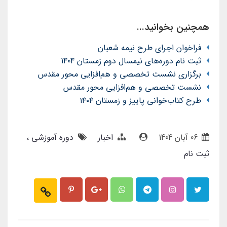
همچنین بخوانید...
فراخوان اجرای طرح نیمه شعبان
ثبت نام دوره‌های نیمسال دوم زمستان 1404
برگزاری نشست تخصصی و هم‌افزایی محور مقدس
نشست تخصصی و هم‌افزایی محور مقدس
طرح کتاب‌خوانی پاییز و زمستان ۱۴۰۴
06 آبان 1404
اخبار
دوره آموزشی
ثبت نام