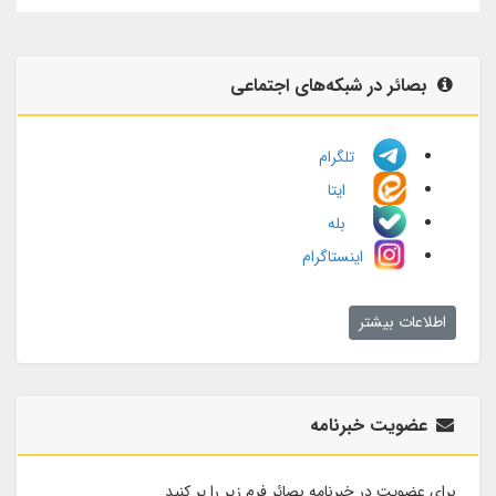
بصائر در شبکه‌های اجتماعی
تلگرام
ایتا
بله
اینستاگرام
اطلاعات بیشتر
عضویت خبرنامه
برای عضویت در خبرنامه بصائر فرم زیر را پر کنید