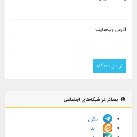
آدرس وب‌سایت
ارسال دیدگاه
بصائر در شبکه‌های اجتماعی
تلگرام
ایتا