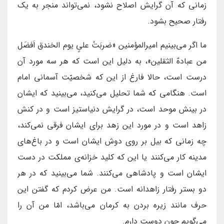
زمانی که آن گرایش اصلاح نشود، نمی‌تواند منجر به یک
رفتار صحیح بشود.
ما اگر می‌بینیم امیرالمؤمنین «ضربَتُ علیٍ یوم الخندق اَفضَل
من عبادهٌ الثقلین»، به دلیل این است که هر سه مورد آن
درست است، حالا فارغ از این که شخصیّت آسمانی امام
است. هنگامی که شما تحلیل می‌کنید، می‌بینید که ایشان
در بینش موحد است، در گرایش دنیاستیز است و در کنش
زاهد است و در مورد این زهد برای ایشان فرقی نمی‌کند،
چه زمانی که بیل بر روی دوش ایشان است و در باغ‌های
مدینه کار می‌کنند یا این که کلید خزانه‌ی مملکت در دست
ایشان است و پادشاهی می‌کنند. شما می‌بینید که در هر
دو بستر رفتار زاهدانه است. من عرض کردم که گفتن این
حرف مانند زیره بردن به کرمان می‌باشد، امّا من آن را
می‌گویم چون دوست دارم.