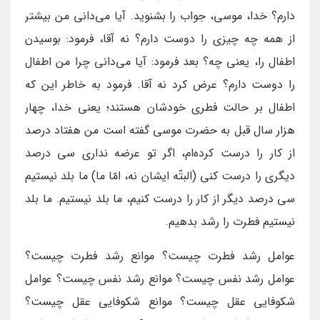
دارم؟ خدا، موسی، جواب را بشنوید. آیا می‌دانی من بیشتر
از همه چه چیزی را دوست دارم؟ نه آقا، فرمود: بوسیدن
اطفال را، یعنی چه؟ بعد فرمود: آیا می‌دانی چرا من اطفال
را دوست دارم؟ عرض کرد نه آقا. فرمود به خاطر این که
اطفال بر حالت فطری خودشان هستند؛ یعنی خدا، چهار
هزار سال قبل به حضرت موسی گفته است من هفتاد درصد
از کار را درست کرده‌ام، اگر تو عرضه نداری سی درصد
دیگری را درست کنی (البتّه ایشان نه، امّا ما) ما بلد نیستیم
سی درصد دیگر از کار را درست کنیم، ما بلد نیستیم. ما بلد
نیستیم فطرت را رشد بدهیم.
عوامل رشد فطرت چیست؟ موانع رشد فطرت چیست؟
عوامل رشد نفس چیست؟ موانع رشد نفس چیست؟ عوامل
شکوفایی عقل چیست؟ موانع شکوفایی عقل چیست؟