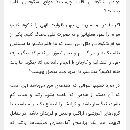
عوامل شکوفایی قلب چیست؟ موانع شکوفایی قلب
چیست؟
اگر ما در تربیتمان این چهار ظرفیت الهی را شکوفا کنیم؛
موانع را بطور عملیاتی و نه بصورت کلی برطرف کنیم، یکی از
موانع شکوفایی عقل این است که ما ظلم نکنیم؛ ما مسئله‌ی
ظلم نکنید را می‌گوییم و پس تصوّر می‌کنیم که دیگر حرف
خود را گفته‌ایم و کارمان را انجام داده‌ایم، امّا چگونه ما باید
ظلم نکنیم؟ متناسب با امروز ظلم متصوّر چیست؟
در مورد تعلیم، سؤالی که دغدغه‌ی من می‌باشد این است
که آن دسته از علومی که باعث بشود رشد و هدف گم
نشود، تفکّرساز باشد و گرایش را اصلاح بکند و متناسب با
گروه‌های آموزشی، فراگیر، والدین و فرزندان باشد. در مقابل
تربیت هم یک برنامه‌ی آماده‌سازی ظرفیت‌‌ها باشد که