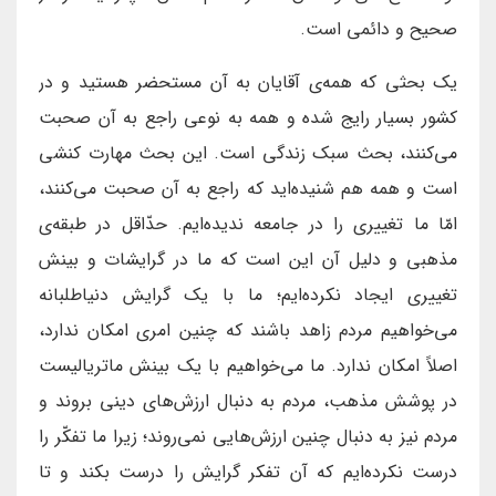
صحیح و دائمی است.
یک بحثی که همه‌ی آقایان به آن مستحضر هستید و در
کشور بسیار رایج شده و همه به نوعی راجع به آن صحبت
می‌کنند، بحث سبک زندگی است. این بحث مهارت کنشی
است و همه هم شنیده‌اید که راجع به آن صحبت می‌کنند،
امّا ما تغییری را در جامعه ندیده‌ایم. حدّاقل در طبقه‌ی
مذهبی و دلیل آن این است که ما در گرایشات و بینش
تغییری ایجاد نکرده‌ایم؛ ما با یک گرایش دنیاطلبانه
می‌خواهیم مردم زاهد باشند که چنین امری امکان ندارد،
اصلاً امکان ندارد. ما می‌خواهیم با یک بینش ماتریالیست
در پوشش مذهب، مردم به دنبال ارزش‌های دینی بروند و
مردم نیز به دنبال چنین ارزش‌هایی نمی‌روند؛ زیرا ما تفکّر را
درست نکرده‌ایم که آن تفکر گرایش را درست بکند و تا