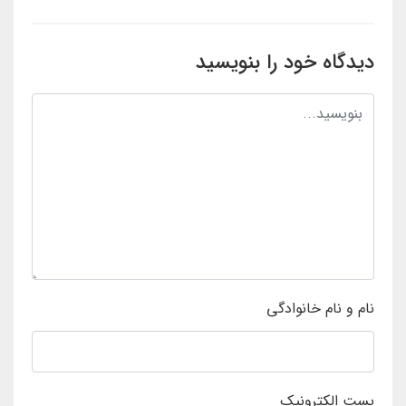
دیدگاه خود را بنویسید
نام و نام خانوادگی
پست الکترونیک