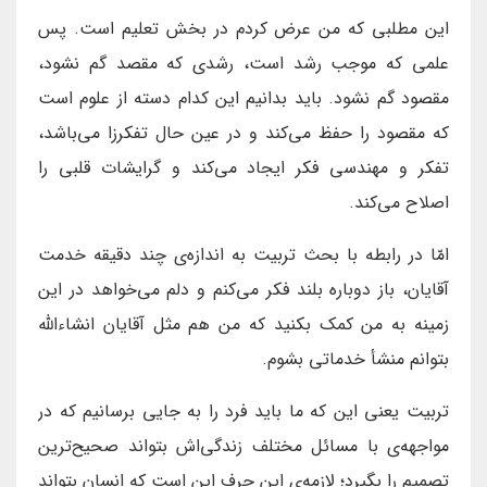
این مطلبی که من عرض کردم در بخش تعلیم است. پس
علمی که موجب رشد است، رشدی که مقصد گم نشود،
مقصود گم نشود. باید بدانیم این کدام دسته از علوم است
که مقصود را حفظ می‌کند و در عین حال تفکرزا می‌باشد،
تفکر و مهندسی فکر ایجاد می‌کند و گرایشات قلبی را
اصلاح می‌کند.
امّا در رابطه با بحث تربیت به اندازه‌ی چند دقیقه خدمت
آقایان، باز دوباره بلند فکر می‌کنم و دلم می‌خواهد در این
زمینه به من کمک بکنید که من هم مثل آقایان انشاءاللّه
بتوانم منشأ خدماتی بشوم.
تربیت یعنی این که ما باید فرد را به جایی برسانیم که در
مواجهه‌ی با مسائل مختلف زندگی‌اش بتواند صحیح‌ترین
تصمیم را بگیرد؛ لازمه‌ی این حرف این است که انسان بتواند