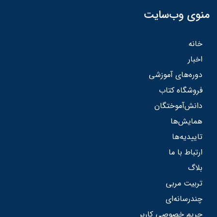
منوی وب‌سایت
خانه
اخبار
دوره‌های آموزشی
فروشگاه کتاب
دانش‌آموختگان
همایش‌ها
تاییدیه‌ها
ارتباط با ما
بلاگ
تربیت مربی
چندرسانه‌ای
حریم خصوصی کاربر