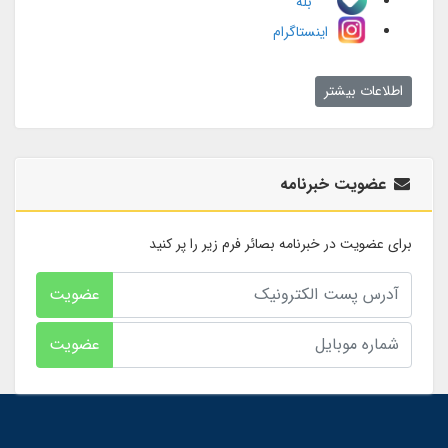
بله
اینستاگرام
اطلاعات بیشتر
عضویت خبرنامه
برای عضویت در خبرنامه بصائر فرم زیر را پر کنید
عضویت
عضویت