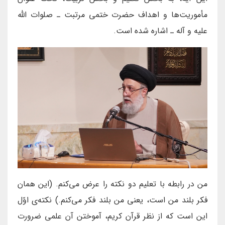
مأموریت‌ها و اهداف حضرت ختمی مرتبت ـ صلوات الله
علیه و آله ـ اشاره شده است.
من در رابطه با تعلیم دو نکته را عرض می‌کنم. (این همان
فکر بلند من است، یعنی من بلند فکر می‌کنم.) نکته‌ی اوّل
این است که از نظر قرآن کریم، آموختن آن علمی ضرورت