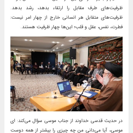
ظرفیت‌های طرف مقابل را ارتقاء بدهد، رشد بدهد.
ظرفیت‌های متقابل هر انسانی خارج از چهار امر نیست:
فطرت، نفس، عقل و قلب؛ این‌ها چهار ظرفیت هستند.
در حدیث قدسی خداوند از جناب موسی سؤال می‌کند: ای
موسی، آیا می‌دانی من چه چیزی را بیشتر از همه دوست