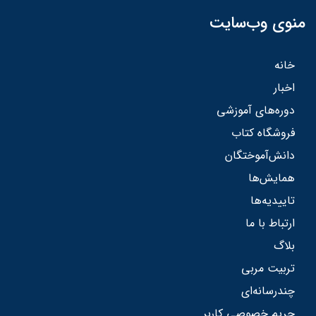
منوی وب‌سایت
خانه
اخبار
دوره‌های آموزشی
فروشگاه کتاب
دانش‌آموختگان
همایش‌ها
تاییدیه‌ها
ارتباط با ما
بلاگ
تربیت مربی
چندرسانه‌ای
حریم خصوصی کاربر