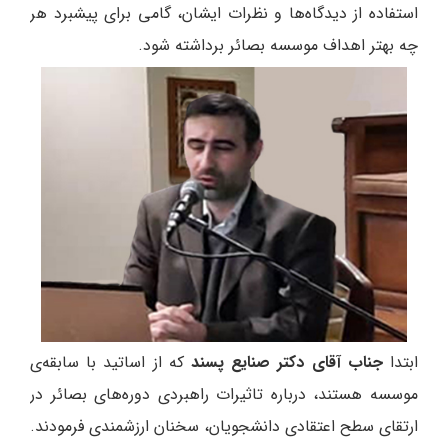
استفاده از دیدگاه‌ها و نظرات ایشان، گامی برای پیشبرد هر
چه بهتر اهداف موسسه بصائر برداشته شود.
ابتدا
جناب آقای
دکتر صنایع پسند
که از اساتید با سابقه‌ی
موسسه هستند، درباره تاثیرات راهبردی دوره‌های بصائر در
ارتقای سطح اعتقادی دانشجویان، سخنان ارزشمندی فرمودند.