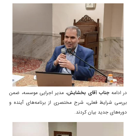
در ادامه
جناب آقای بخشایش
، مدیر اجرایی موسسه، ضمن
بررسی شرایط فعلی، شرح مختصری از برنامه‌های آینده و
دوره‌های جدید بیان کردند.