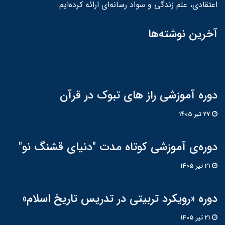
اعتقادی، علم زندگی و سواد رسانه‌ای ارائه کرده‌ایم.
آخرین نوشته‌ها
دوره آموزشی راز های تبوک در قرآن
27 تير 1405
دوره‌ی آموزشی کوتاه مدت "دنیای قشنگ نو"
21 تير 1405
دوره «رویکرد تربیتی در تدریس تاریخ اسلام»
21 تير 1405