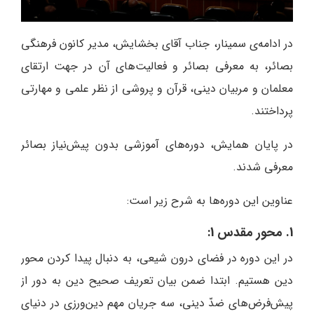
در ادامه‌ی سمینار، جناب آقای بخشایش، مدیر کانون فرهنگی
بصائر، به معرفی بصائر و فعالیت‌های آن در جهت ارتقای
معلمان و مربیان دینی، قرآن و پروشی از نظر علمی و مهارتی
پرداختند.
در پایان همایش، دوره‌های آموزشی بدون پیش‌نیاز بصائر
معرفی شدند.
عناوین این دوره‌ها به شرح زیر است:
1. محور مقدس 1:
در این دوره در فضای درون شیعی، به دنبال پیدا کردن محور
دین هستیم. ابتدا ضمن بیان تعریف صحیح دین به دور از
پیش‌فرض‌های ضدّ دینی، سه جریان مهم دین‌ورزی در دنیای