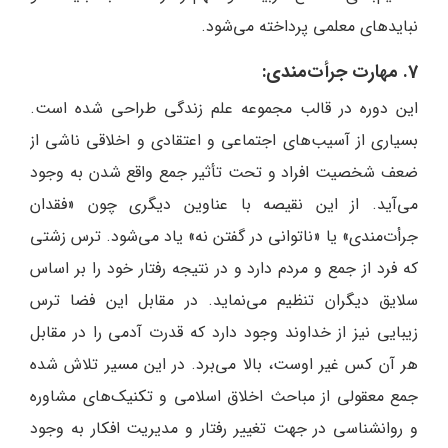
نبایدهای معلمی پرداخته می‌شود.
7. مهارت جرأت‌مندی:
این دوره در قالب مجموعه علم زندگی طراحی شده است.
بسیاری از آسیب‌های اجتماعی و اعتقادی و اخلاقی ناشی از
ضعف شخصیت افراد و تحت تأثیر جمع واقع شدن به وجود
می‌آید. از این نقیصه با عناوین دیگری چون «فقدان
جرأت‌مندی» یا «ناتوانی در گفتن نه» یاد می‌شود. ترس زشتی
که فرد از جمع و مردم دارد و در نتیجه رفتار خود را بر اساس
سلایق دیگران تنظیم می‌نماید. در مقابل این فضا ترس
زیبایی نیز از خداوند وجود دارد که قدرت آدمی را در مقابل
هر آن کس غیر اوست، بالا می‌برد. در این مسیر تلاش شده
جمع معقولی از مباحث اخلاق اسلامی و تکنیک‌های مشاوره
و روانشناسی در جهت تغییر رفتار و مدیریت افکار به وجود