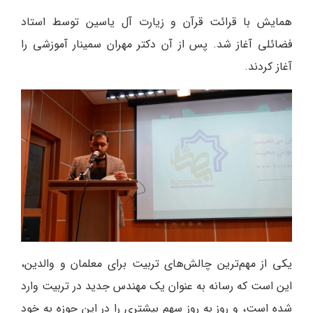
همایش با قرائت قرآن و زیارت آل یاسین توسط استاد
فضائلی آغاز شد. پس از آن دکتر مهران سمینار آموزشی را
آغاز کردند.
یکی از مهم‌ترین چالش‌های تربیت برای معلمان و والدین،
این است که رسانه به عنوان یک مهندس جدید در تربیت وارد
شده است، و روز به روز سهم بیشتری را در این حوزه به خود