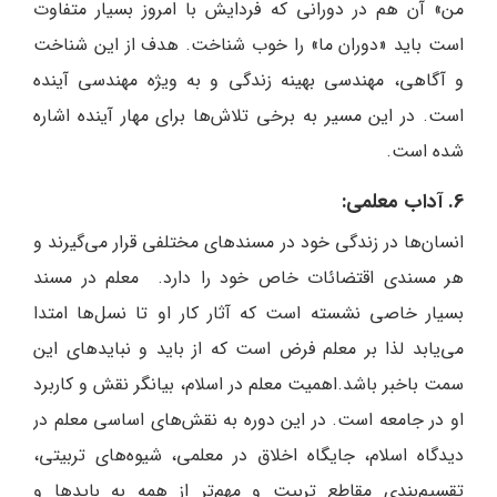
من» آن هم در دورانی که فردایش با امروز بسیار متفاوت
است باید «دوران ما» را خوب شناخت. هدف از این شناخت
و آگاهی، مهندسی بهینه زندگی و به ویژه مهندسی آینده
است. در این مسیر به برخی تلاش‌ها برای مهار آینده اشاره
شده است.
6. آداب معلمی:
انسان‌ها در زندگی خود در مسندهای مختلفی قرار می‌گیرند و
هر مسندی اقتضائات خاص خود را دارد. معلم در مسند
بسیار خاصی نشسته است که آثار کار او تا نسل‌ها امتدا
می‌یابد لذا بر معلم فرض است که از باید و نبایدهای این
سمت باخبر باشد.اهمیت معلم در اسلام، بیانگر نقش و کاربرد
او در جامعه است. در این دوره به نقش‌های اساسی معلم در
دیدگاه اسلام، جایگاه اخلاق در معلمی، شیوه‌های تربیتی،
تقسیم‌بندی مقاطع تربیت و مهم‌تر از همه به بایدها و