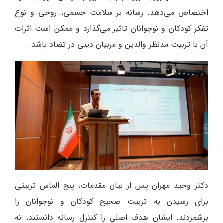
اختصاص می‌دهد. رسانه بر سلامت جسمی، روحی و نوع
تفکر کودکان و نوجوانان تاثیر می‌گذارد و ممکن است اثرات
آن با تربیت مدنظر والدین و مربیان دینی در تضاد باشد.
دکتر وحید مهران پس از بیان مقدمات، پنج الماس تربیتی
برای رسیدن به تربیت صحیح کودکان و نوجوانان را
برشمردند. ایشان هدف اصلی را کنترل رسانه دانستند، نه