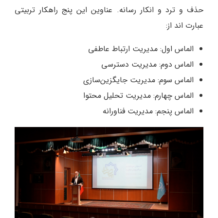
حذف و ترد و انکار رسانه. عناوین این پنج راهکار تربیتی
عبارت اند از:
الماس اول: مدیریت ارتباط عاطفی
الماس دوم: مدیریت دسترسی
الماس سوم: مدیریت جایگزین‌سازی
الماس چهارم: مدیریت تحلیل محتوا
الماس پنجم: مدیریت فناورانه