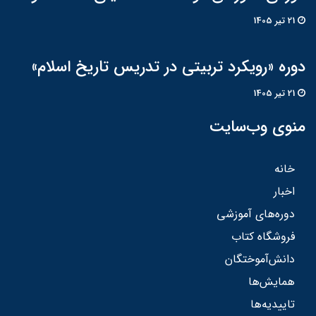
21 تير 1405
دوره «رویکرد تربیتی در تدریس تاریخ اسلام»
21 تير 1405
منوی وب‌سایت
خانه
اخبار
دوره‌های آموزشی
فروشگاه کتاب
دانش‌آموختگان
همایش‌ها
تاییدیه‌ها