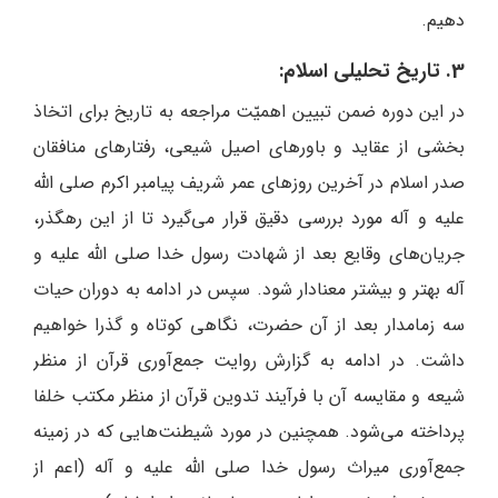
دهیم.
3. تاریخ تحلیلی اسلام:
در این دوره ضمن تبیین اهمیّت مراجعه به تاریخ برای اتخاذ
بخشی از عقاید و باورهای اصیل شیعی، رفتارهای منافقان
صدر اسلام در آخرین روزهای عمر شریف پیامبر اکرم صلی الله
علیه و آله مورد بررسی دقیق قرار می‌گیرد تا از این رهگذر،
جریان‌های وقایع بعد از شهادت رسول خدا صلی الله علیه و
آله بهتر و بیشتر معنادار شود. سپس در ادامه به دوران حیات
سه زمامدار بعد از آن حضرت، نگاهی کوتاه و گذرا خواهیم
داشت. در ادامه به گزارش روایت جمع‌آوری قرآن از منظر
شیعه و مقایسه آن با فرآیند تدوین قرآن از منظر مکتب خلفا
پرداخته می‌شود. همچنین در مورد شیطنت‌هایی که در زمینه
جمع‌آوری میراث رسول خدا صلی الله علیه و آله (اعم از