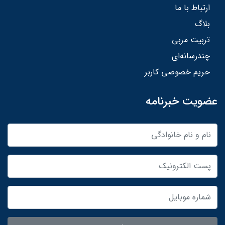
ارتباط با ما
بلاگ
تربیت مربی
چندرسانه‌ای
حریم خصوصی کاربر
عضویت خبرنامه