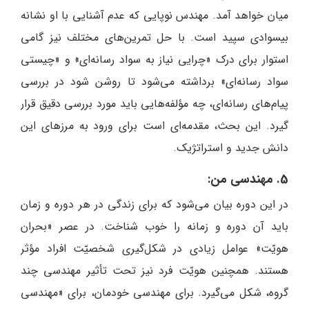
میان خواهد آمد. مهندس نوپایی که عدم آشنایی با او نشانه
بیسوادی سپید است. با حل تمرین‌های مختلف نیز گامی
استوار برای درک «چرایی نیاز به سواد رسانه‌ای» و «چیستی
سواد رسانه‌ای» برداشته می‌شود تا روشن شود در بررسی
پیام‌های رسانه‌ای، چه مؤلفه‌هایی باید مورد بررسی دقیق قرار
گیرد. این بحث، مقدمه‌ای است برای ورود به مرزهای این
دانش جدید و استراتژیک.
5. مهندسی من:
در این دوره بیان می‌شود که برای زندگی در هر دوره و زمان
باید آن دوره و زمانه را خوب شناخت. در عصر «بحران
هویّت» عوامل زیادی در شکل‌گیری شخصیّت افراد مؤثر
هستند. همچنین هویّت فرد نیز تحت تأثیر مهندسی چند
گروه، شکل می‌گیرد. برای مهندسی خودمان،‌ برای «مهندسی