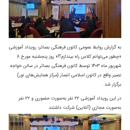
به گزارش روابط عمومی کانون فرهنگی بصائر، رویداد آموزشی
«چطور می‌توانم کلاس راه بیندازم؟!» روز پنجشنبه مورخ 8
شهریور ماه 1403 توسط کانون فرهنگی بصائر در سالن خواجه
نصیر واقع در کانون اسلامی انصار (مرکز همایش‌های نور)
برگزار شد.
در این رویداد آموزشی ۲۲ نفر به‌صورت حضوری و ۲۲ نفر
به‌صورت مجازی (آنلاین) شرکت داشتند.