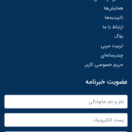
همایش‌ها
تاییدیه‌ها
ارتباط با ما
بلاگ
تربیت مربی
چندرسانه‌ای
حریم خصوصی کاربر
عضویت خبرنامه