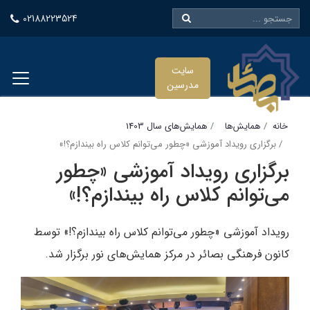
02188223524
سایت
مدرسین
خانه
همایش‌ها
همایش‌های سال 1403
برگزاری رویداد آموزشی «چطور می‌توانم کلاس راه بیندازم؟!»
برگزاری رویداد آموزشی «چطور
می‌توانم کلاس راه بیندازم؟!»
رویداد آموزشی «چطور می‌توانم کلاس راه بیندازم؟!» توسط
کانون فرهنگی بصائر در مرکز همایش‌های نور برگزار شد.