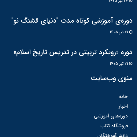
27 تير 1405
دوره‌ی آموزشی کوتاه مدت "دنیای قشنگ نو"
21 تير 1405
دوره «رویکرد تربیتی در تدریس تاریخ اسلام»
21 تير 1405
منوی وب‌سایت
خانه
اخبار
دوره‌های آموزشی
فروشگاه کتاب
دانش‌آموختگان