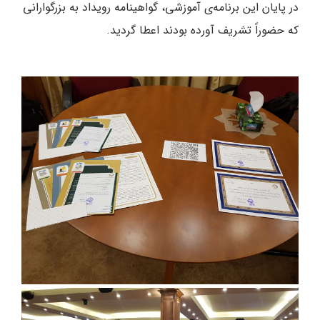
در پایان این برنامه‌ی آموزشی، گواهینامه رویداد به بزرگوارانی
که حضوراً تشریف آورده بودند اعطا گردید.