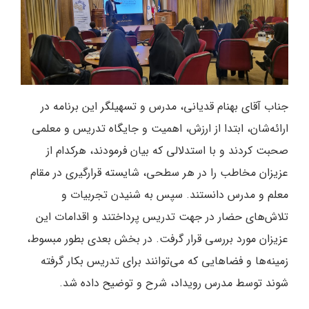
جناب آقای بهنام قدیانی، مدرس و تسهیلگر این برنامه در
ارائه‌شان، ابتدا از ارزش، اهمیت و جایگاه تدریس و معلمی
صحبت کردند و با استدلالی که بیان فرمودند، هرکدام از
عزیزان مخاطب را در هر سطحی، شایسته قرارگیری در مقام
معلم و مدرس دانستند. سپس به شنیدن تجربیات و
تلاش‌های حضار در جهت تدریس پرداختند و اقدامات این
عزیزان مورد بررسی قرار گرفت. در بخش بعدی بطور مبسوط،
زمینه‌ها و فضاهایی که می‌توانند برای تدریس بکار گرفته
شوند توسط مدرس رویداد، شرح و توضیح داده شد.