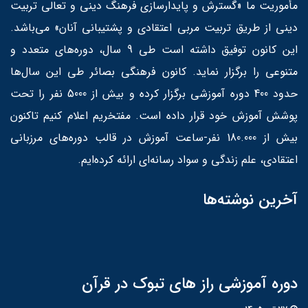
مأموریت ما «گسترش و پایدارسازی فرهنگ دینی و تعالی تربیت
دینی از طریق تربیت مربی اعتقادی و پشتیبانی آنان» می‌باشد.
این کانون توفیق داشته است طی 9 سال، دوره‌های متعدد و
متنوعی را برگزار نماید. کانون فرهنگی بصائر طی این سال‌ها
حدود 400 دوره آموزشی برگزار کرده و بیش از 5000 نفر را تحت
پوشش آموزش خود قرار داده است. مفتخریم اعلام کنیم تاکنون
بیش از 180.000 نفر-ساعت آموزش در قالب دوره‌های مرزبانی
اعتقادی، علم زندگی و سواد رسانه‌ای ارائه کرده‌ایم.
آخرین نوشته‌ها
دوره آموزشی راز های تبوک در قرآن