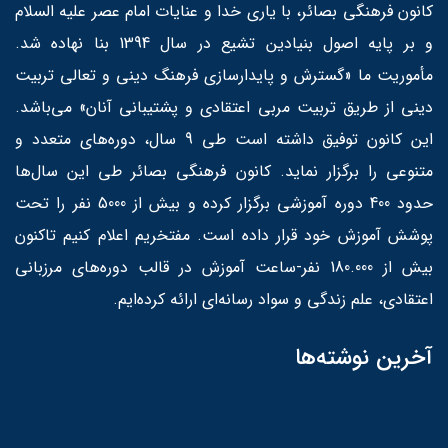
کانون فرهنگی بصائر، با یاری خدا و عنایات امام عصر علیه السلام
و بر پایه اصول بنیادین تشیع در سال 1394 بنا نهاده شد.
مأموریت ما «گسترش و پایدارسازی فرهنگ دینی و تعالی تربیت
دینی از طریق تربیت مربی اعتقادی و پشتیبانی آنان» می‌باشد.
این کانون توفیق داشته است طی 9 سال، دوره‌های متعدد و
متنوعی را برگزار نماید. کانون فرهنگی بصائر طی این سال‌ها
حدود 400 دوره آموزشی برگزار کرده و بیش از 5000 نفر را تحت
پوشش آموزش خود قرار داده است. مفتخریم اعلام کنیم تاکنون
بیش از 180.000 نفر-ساعت آموزش در قالب دوره‌های مرزبانی
اعتقادی، علم زندگی و سواد رسانه‌ای ارائه کرده‌ایم.
آخرین نوشته‌ها