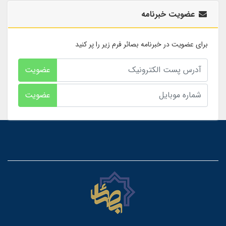
عضویت خبرنامه
برای عضویت در خبرنامه بصائر فرم زیر را پر کنید
عضویت
عضویت