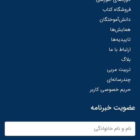
فروشگاه کتاب
دانش‌آموختگان
همایش‌ها
تاییدیه‌ها
ارتباط با ما
بلاگ
تربیت مربی
چندرسانه‌ای
حریم خصوصی کاربر
عضویت خبرنامه