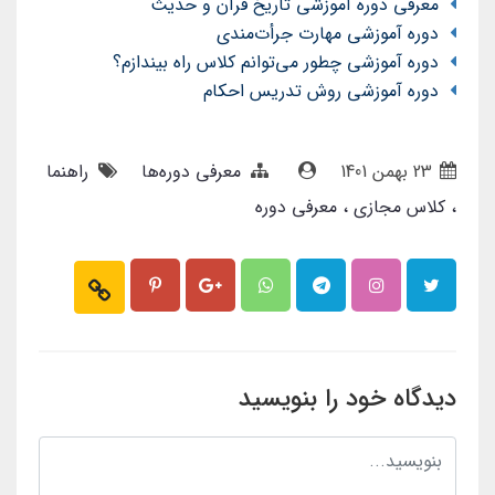
معرفی دوره آموزشی تاریخ قرآن و حدیث
دوره آموزشی مهارت جرأت‌مندی
دوره آموزشی چطور می‌توانم کلاس راه بیندازم؟
دوره آموزشی روش تدریس احکام
23 بهمن 1401
معرفی دوره‌ها
راهنما
کلاس مجازی
معرفی دوره
دیدگاه خود را بنویسید