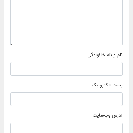
نام و نام خانوادگی
پست الکترونیک
آدرس وب‌سایت