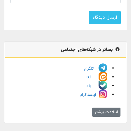
ارسال دیدگاه
بصائر در شبکه‌های اجتماعی
تلگرام
ایتا
بله
اینستاگرام
اطلاعات بیشتر