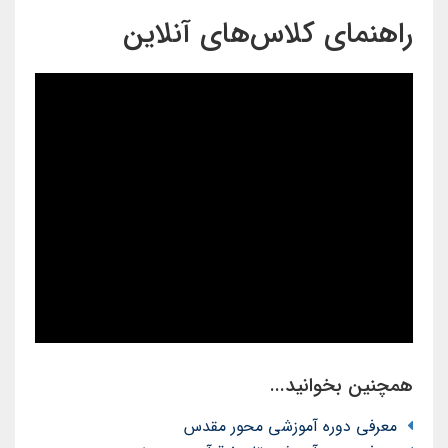
راهنمای کلاس‌های آنلاین
همچنین بخوانید...
معرفی دوره آموزشی محور مقدس