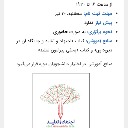
از ساعت 16 تا 19:30
مهلت ثبت نام:
سه‌شنبه، 20 تیر
پیش نیاز
:
ندارد
نحوه برگزاری:
به صورت
حضوری
منابع آموزشی:
کتاب «اجتهاد و تقلید و جایگاه آن در
دین‌داری» و کتاب «بحثی پیرامون تقلید»
منابع آموزشی در اختیار دانشجویان دوره قرار می‌گیرد.