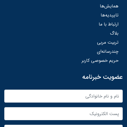
همایش‌ها
تاییدیه‌ها
ارتباط با ما
بلاگ
تربیت مربی
چندرسانه‌ای
حریم خصوصی کاربر
عضویت خبرنامه