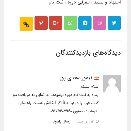
اجتهاد و تقلید
معرفی دوره
ثبت نام
دیدگاه‌های بازدیدکنندگان
تیمور سعدی پور
سلام علیکم
بنده به ثبت نام دوره نرسیدم، اما تمایل به دریافت دو
کتاب فوق را دارم، لطفاً اگر امکانش هست راهنمایی
بفرمایید، ممنون 09175605960
ارسال پاسخ
1119 روز پیش