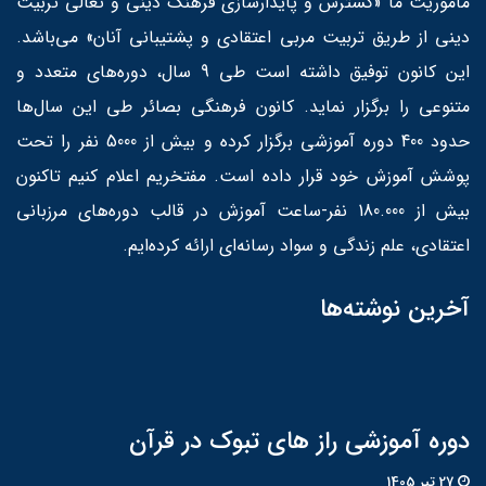
مأموریت ما «گسترش و پایدارسازی فرهنگ دینی و تعالی تربیت
دینی از طریق تربیت مربی اعتقادی و پشتیبانی آنان» می‌باشد.
این کانون توفیق داشته است طی 9 سال، دوره‌های متعدد و
متنوعی را برگزار نماید. کانون فرهنگی بصائر طی این سال‌ها
حدود 400 دوره آموزشی برگزار کرده و بیش از 5000 نفر را تحت
پوشش آموزش خود قرار داده است. مفتخریم اعلام کنیم تاکنون
بیش از 180.000 نفر-ساعت آموزش در قالب دوره‌های مرزبانی
اعتقادی، علم زندگی و سواد رسانه‌ای ارائه کرده‌ایم.
آخرین نوشته‌ها
دوره آموزشی راز های تبوک در قرآن
27 تير 1405