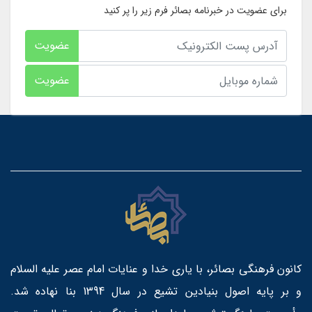
برای عضویت در خبرنامه بصائر فرم زیر را پر کنید
عضویت
عضویت
کانون فرهنگی بصائر، با یاری خدا و عنایات امام عصر علیه السلام
و بر پایه اصول بنیادین تشیع در سال 1394 بنا نهاده شد.