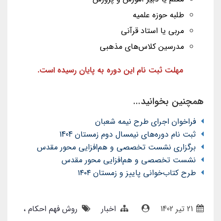
طلبه حوزه علمیه
مربی یا استاد قرآنی
مدرسین کلاس‌های مذهبی
مهلت ثبت نام این دوره به پایان رسیده است.
همچنین بخوانید...
فراخوان اجرای طرح نیمه شعبان
ثبت نام دوره‌های نیمسال دوم زمستان 1404
برگزاری نشست تخصصی و هم‌افزایی محور مقدس
نشست تخصصی و هم‌افزایی محور مقدس
طرح کتاب‌خوانی پاییز و زمستان ۱۴۰۴
21 تير 1402
اخبار
روش فهم احکام