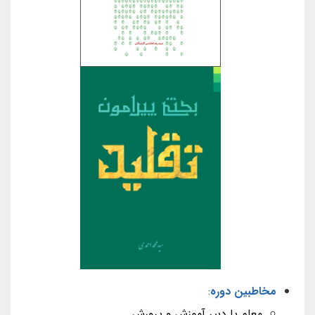
مخاطبین دوره
:
معلم یا دبیر آموزش و پرورش