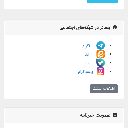
بصائر در شبکه‌های اجتماعی
تلگرام
ایتا
بله
اینستاگرام
اطلاعات بیشتر
عضویت خبرنامه