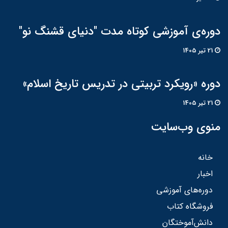
دوره‌ی آموزشی کوتاه مدت "دنیای قشنگ نو"
21 تير 1405
دوره «رویکرد تربیتی در تدریس تاریخ اسلام»
21 تير 1405
منوی وب‌سایت
خانه
اخبار
دوره‌های آموزشی
فروشگاه کتاب
دانش‌آموختگان