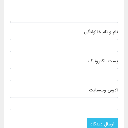
نام و نام خانوادگی
پست الکترونیک
آدرس وب‌سایت
ارسال دیدگاه