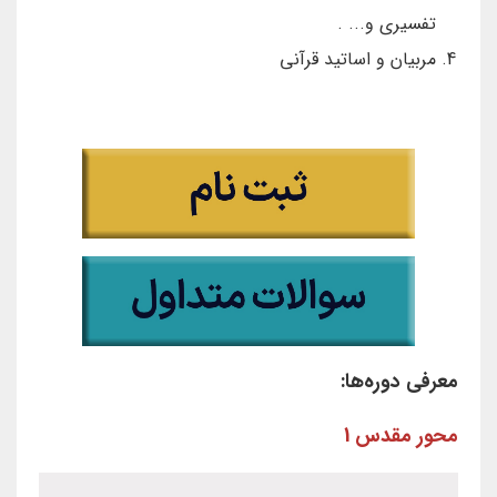
تفسیری و... .
مربیان و اساتید قرآنی
معرفی دوره‌ها:
محور مقدس 1