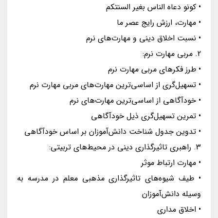
• کونو دعاه الناس بغیر السنتکم
• مهارت، ارزش رایج عصر ما
• نسبت اخلاق دینی و مهارت‌های نرم
2. مربی مهارت نرم:
• طرز فکرهای مربی مهارت نرم
• تسهیل‌گری از اساسی‌ترین مهارت‌های مربی مهارت نرم
• خودآگاهی از اساسی‌ترین مهارت‌های نرم
• تمرین تسهیل‌گری ذیل خودآگاهی
• تدوین جدول شناخت دانش‌آموزان بر اساس خودآگاهی
3. راهبری تاثیرگذاری دینی در محیط‌های تربیتی:
• مهارت‌ ارتباط موثر
• طیف شیوه‌های تاثیرگذاری مذهبی معلم در مدرسه به
وسیله دانش‌آموزان
• اخلاق مداری