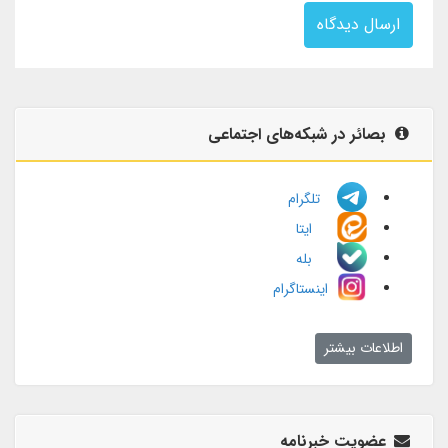
ارسال دیدگاه
بصائر در شبکه‌های اجتماعی
تلگرام
ایتا
بله
اینستاگرام
اطلاعات بیشتر
عضویت خبرنامه