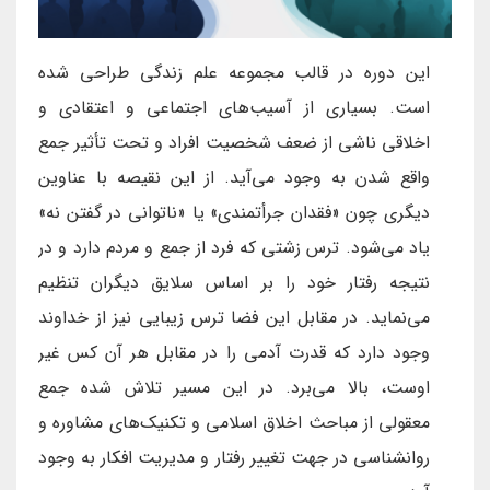
این دوره در قالب مجموعه علم زندگی طراحی شده
است. بسیاری از آسیب‌های اجتماعی و اعتقادی و
اخلاقی ناشی از ضعف شخصیت افراد و تحت تأثیر جمع
واقع شدن به وجود می‌آید. از این نقیصه با عناوین
دیگری چون «فقدان جرأتمندی» یا «ناتوانی در گفتن نه»
یاد می‌شود. ترس زشتی که فرد از جمع و مردم دارد و در
نتیجه رفتار خود را بر اساس سلایق دیگران تنظیم
می‌نماید. در مقابل این فضا ترس زیبایی نیز از خداوند
وجود دارد که قدرت آدمی را در مقابل هر آن کس غیر
اوست، بالا می‌برد. در این مسیر تلاش شده جمع
معقولی از مباحث اخلاق اسلامی و تکنیک‌های مشاوره و
روانشناسی در جهت تغییر رفتار و مدیریت افکار به وجود