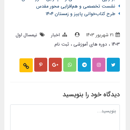
نشست تخصصی و هم‌افزایی محور مقدس
طرح کتاب‌خوانی پاییز و زمستان ۱۴۰۴
21 شهریور 1403
اخبار
نیمسال اول
1403
دوره های آموزشی
ثبت نام
دیدگاه خود را بنویسید