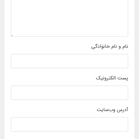
نام و نام خانوادگی
پست الکترونیک
آدرس وب‌سایت