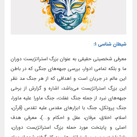
شیطان شناسی 1:
معرفی شخصیتی حقیقی به عنوان بزرگ استراتژیست دوران
ما و بلکه تمامی ادوار، بررسی جبهه‌های جنگی که در باطن
این عالم در جریان است و اهدافی که از هر جنگ مد نظر
این بزرگ استراتژیست می‌باشد، اشاره و گزارش از برخی
جبهه‌های نبرد از جمله جنگ غفلت، جنگ ماورا علیه ماورا،
جنگ پروتکل، جنگ با ابزارهای مقدس علیه تقدس (قرآن،
اسلام، اخلاق، عرفان، عقل و احکام و...)، معرفی هدف
اصلی و پایتخت مورد حمله بزرگ استراتژیست دوران،