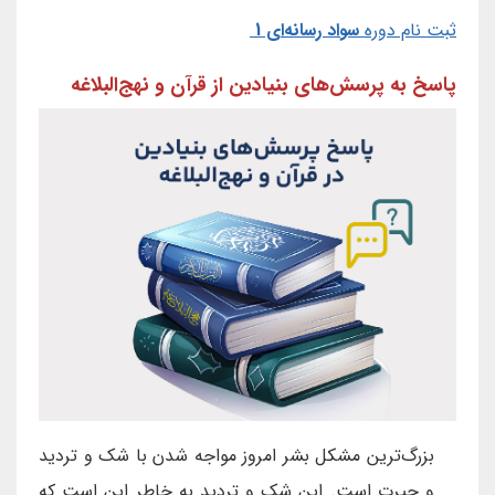
ثبت نام دوره
سواد رسانه‌ای 1
پاسخ به پرسش‌های بنیادین از قرآن و نهج‌البلاغه
بزرگ‌ترین مشکل بشر امروز مواجه شدن با شک و تردید
و حیرت است. این شک و تردید به خاطر این است که