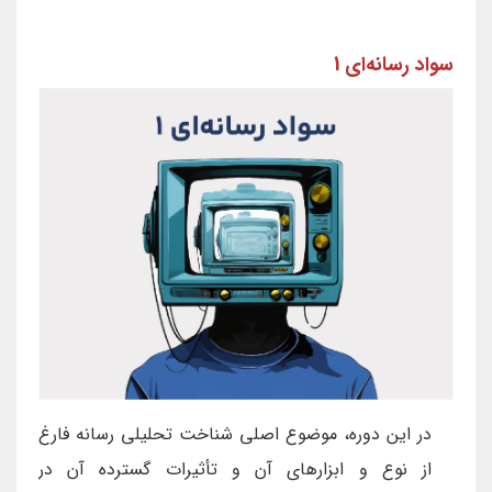
سواد رسانه‌ای 1
در این دوره، موضوع اصلی شناخت تحلیلی رسانه فارغ
از نوع و ابزارهای آن و تأثیرات گسترده آن در