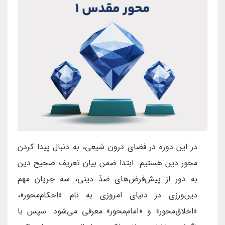
در این دوره در فضای درون شیعی، به دنبال پیدا کردن
محور دین هستیم. ابتدا ضمن بیان تعریف صحیح دین
به دور از پیش‌فرض‌های ضدّ دینی، سه جریان مهم
دین‌ورزی در دنیای امروزی به نام «احکام‌محور»،
«اخلاق‌محور» و «امام‌محور» معرفی می‌شود. سپس با