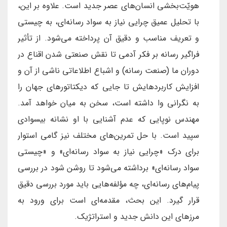
هویّت‌بخشی انسان‌های عصر جدید است. علاوه بر این،
با تحلیل عمیق چرایی نیاز به سواد رسانه‌ای، به چیستی
و تعریف مناسب و دقیق آن پرداخته می‌شود. از تأثیر
فراگیر رسانه بر فکر آدمی تا نقش صنعتی شدن اقناع در
دوران ما (صنعت رسانه) و اشباع اطلاعاتی ناشی از آن و
افزایش کاربردهایش تا جایی که دیکتاتورهای جهان را
به نگرانی وا داشته است، سخن به میان خواهد آمد.
مهندس نوپایی که عدم آشنایی با او نشانه بیسوادی
سپید است. با حل تمرین‌های مختلف نیز گامی استوار
برای درک «چرایی نیاز به سواد رسانه‌ای» و «چیستی
سواد رسانه‌ای» برداشته می‌شود تا روشن شود در بررسی
پیام‌های رسانه‌ای، چه مؤلفه‌هایی باید مورد بررسی دقیق
قرار گیرد. این بحث، مقدمه‌ای است برای ورود به
مرزهای این دانش جدید و استراتژیک.