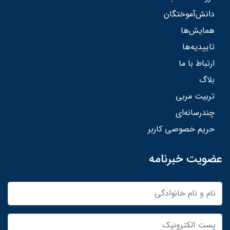
دانش‌آموختگان
همایش‌ها
تاییدیه‌ها
ارتباط با ما
بلاگ
تربیت مربی
چندرسانه‌ای
حریم خصوصی کاربر
عضویت خبرنامه