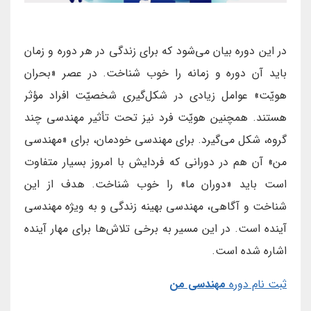
در این دوره بیان می‌شود که برای زندگی در هر دوره و زمان
باید آن دوره و زمانه را خوب شناخت. در عصر «بحران
هویّت» عوامل زیادی در شکل‌گیری شخصیّت افراد مؤثر
هستند. همچنین هویّت فرد نیز تحت تأثیر مهندسی چند
گروه، شکل می‌گیرد. برای مهندسی خودمان،‌ برای «مهندسی
من» آن هم در دورانی که فردایش با امروز بسیار متفاوت
است باید «دوران ما» را خوب شناخت. هدف از این
شناخت و آگاهی، مهندسی بهینه زندگی و به ویژه مهندسی
آینده است. در این مسیر به برخی تلاش‌ها برای مهار آینده
اشاره شده است.
ثبت نام
دور
ه
مهندسی من