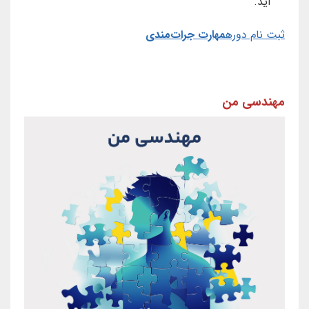
آید.
ثبت نام دوره
مهارت جرات‌مندی
مهندسی من