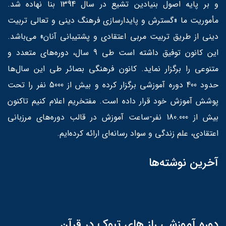
و بر پایه اصول بنیادین تشیع در سال 1394 بنا نهاده شد.
مأموریت ما «گسترش و پایدارسازی فرهنگ دینی و تعالی تربیت
دینی از طریق تربیت مربی اعتقادی و پشتیبانی آنان» می‌باشد.
این کانون توفیق داشته است طی 9 سال، دوره‌های متعدد و
متنوعی را برگزار نماید. کانون فرهنگی بصائر طی این سال‌ها
حدود 400 دوره آموزشی برگزار کرده و بیش از 5000 نفر را تحت
پوشش آموزش خود قرار داده است. مفتخریم اعلام کنیم تاکنون
بیش از 180.000 نفر-ساعت آموزش در قالب دوره‌های مرزبانی
اعتقادی، علم زندگی و سواد رسانه‌ای ارائه کرده‌ایم.
آخرین نوشته‌ها
دوره آموزشی راز های تبوک در قرآن