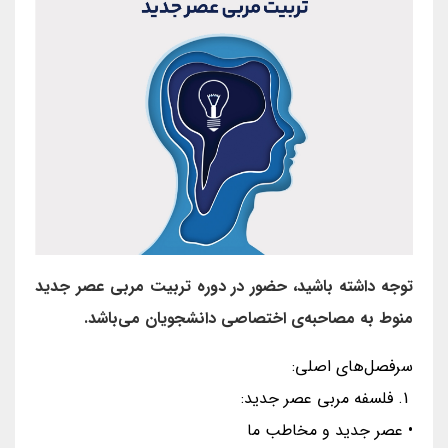
توجه داشته باشید، حضور در دوره تربیت مربی عصر جدید
منوط به مصاحبه‌ی اختصاصی دانشجویان می‌باشد.
سرفصل‌های اصلی:
1. فلسفه مربی عصر جدید:
• عصر جدید و مخاطب ما