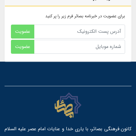
برای عضویت در خبرنامه بصائر فرم زیر را پر کنید
عضویت
عضویت
کانون فرهنگی بصائر، با یاری خدا و عنایات امام عصر علیه السلام