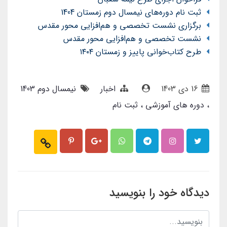
ثبت نام دوره‌های نیمسال دوم زمستان 1404
برگزاری نشست تخصصی و هم‌افزایی محور مقدس
نشست تخصصی و هم‌افزایی محور مقدس
طرح کتاب‌خوانی پاییز و زمستان ۱۴۰۴
16 دی 1403
اخبار
نیمسال دوم 1403
دوره های آموزشی
ثبت نام
دیدگاه خود را بنویسید