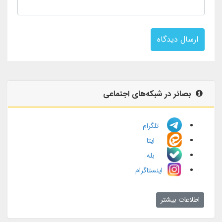
ارسال دیدگاه
بصائر در شبکه‌های اجتماعی
تلگرام
ایتا
بله
اینستاگرام
اطلاعات بیشتر