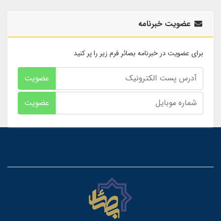
عضویت خبرنامه
برای عضویت در خبرنامه بصائر فرم زیر را پر کنید
عضویت
عضویت