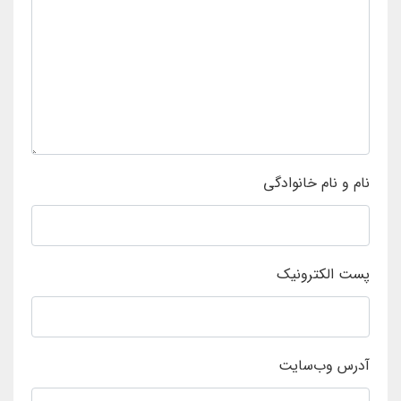
نام و نام خانوادگی
پست الکترونیک
آدرس وب‌سایت