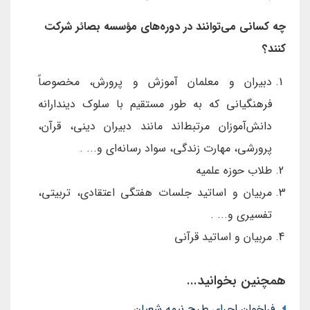
چه کسانی می‌توانند در دوره‌های مؤسسه بصائر شرکت
کنند؟
دبیران و معلمان آموزش و پرورش، مخصوصاً
فرهنگیانی که به طور مستقیم با سلوک دیندارانه
دانش‌آموزان مرتبط‌اند مانند دبیران دینی، قرآن،
پرورشی، مهارت زندگی، سواد رسانه‌ای و... .
طلاب حوزه علمیه
مربیان و اساتید جلسات هفتگی اعتقادی، تربیتی،
تفسیری و... .
مربیان و اساتید قرآنی
همچنین بخوانید...
فراخوان اجرای طرح نیمه شعبان