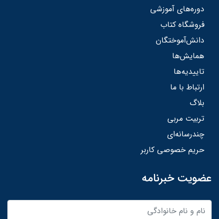
دوره‌های آموزشی
فروشگاه کتاب
دانش‌آموختگان
همایش‌ها
تاییدیه‌ها
ارتباط با ما
بلاگ
تربیت مربی
چندرسانه‌ای
حریم خصوصی کاربر
عضویت خبرنامه