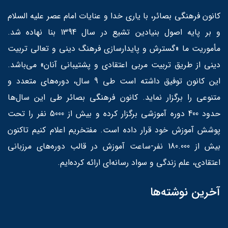
کانون فرهنگی بصائر، با یاری خدا و عنایات امام عصر علیه السلام
و بر پایه اصول بنیادین تشیع در سال 1394 بنا نهاده شد.
مأموریت ما «گسترش و پایدارسازی فرهنگ دینی و تعالی تربیت
دینی از طریق تربیت مربی اعتقادی و پشتیبانی آنان» می‌باشد.
این کانون توفیق داشته است طی 9 سال، دوره‌های متعدد و
متنوعی را برگزار نماید. کانون فرهنگی بصائر طی این سال‌ها
حدود 400 دوره آموزشی برگزار کرده و بیش از 5000 نفر را تحت
پوشش آموزش خود قرار داده است. مفتخریم اعلام کنیم تاکنون
بیش از 180.000 نفر-ساعت آموزش در قالب دوره‌های مرزبانی
اعتقادی، علم زندگی و سواد رسانه‌ای ارائه کرده‌ایم.
آخرین نوشته‌ها