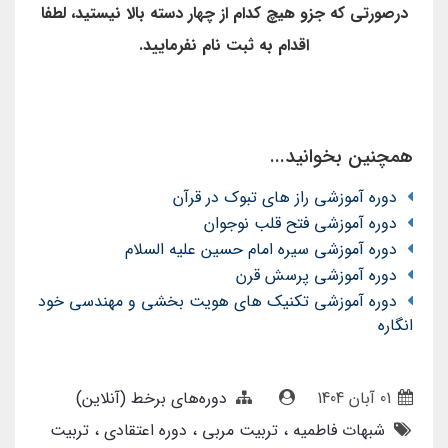
درصورتی که جزو هیچ کدام از چهار دسته بالا نیستید، لطفا
اقدام به ثبت نام نفرمایید.
همچنین بخوانید...
دوره آموزشی راز های تبوک در قرآن
دوره آموزشی فتح قلب نوجوان
دوره آموزشی سیره امام حسین علیه السلام
دوره آموزشی پرسش قرن
دوره آموزشی تکنیک های هویت بخشی و مهندسی خود
انگاره
01 آبان 1404
دوره‌های برخط (آنلاین)
شبهات فاطمیه
تربیت مربی
دوره اعتقادی
تربیت