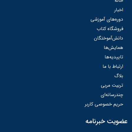
خانه
اخبار
دوره‌های آموزشی
فروشگاه کتاب
دانش‌آموختگان
همایش‌ها
تاییدیه‌ها
ارتباط با ما
بلاگ
تربیت مربی
چندرسانه‌ای
حریم خصوصی کاربر
عضویت خبرنامه