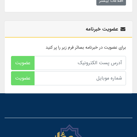
اطلاعات بیشتر
عضویت خبرنامه
برای عضویت در خبرنامه بصائر فرم زیر را پر کنید
عضویت
عضویت