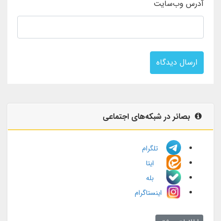
آدرس وب‌سایت
ارسال دیدگاه
بصائر در شبکه‌های اجتماعی
تلگرام
ایتا
بله
اینستاگرام