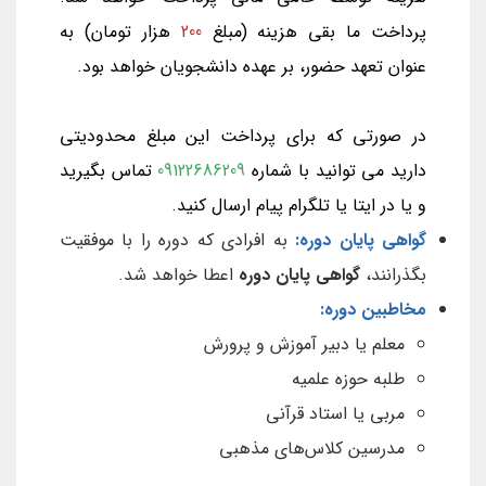
پرداخت ما بقی هزینه (مبلغ
200
هزار تومان) به
عنوان تعهد حضور، بر عهده دانشجویان خواهد بود.
در صورتی که برای پرداخت این مبلغ محدودیتی
دارید می توانید با شماره
09122686209
تماس بگیرید
و یا در ایتا یا تلگرام پیام ارسال کنید.
گواهی پایان دوره:
به افرادی که دوره را با موفقیت
بگذرانند،
گواهی پایان دوره
اعطا خواهد شد.
مخاطبین دوره:
معلم یا دبیر آموزش و پرورش
طلبه حوزه علمیه
مربی یا استاد قرآنی
مدرسین کلاس‌های مذهبی