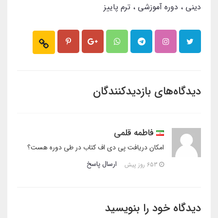
دینی
دوره آموزشی
ترم پاییز
دیدگاه‌های بازدیدکنندگان
فاطمه قلمی
امکان دریافت پی دی اف کتاب در طی دوره هست؟
ارسال پاسخ
653 روز پیش
دیدگاه خود را بنویسید