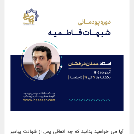
آیا می خواهید بدانید که چه اتفاقی پس از شهادت پیامبر