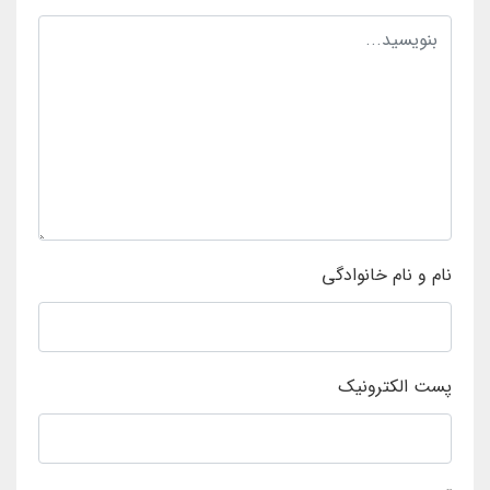
نام و نام خانوادگی
پست الکترونیک