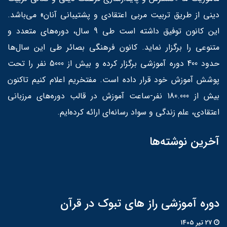
دینی از طریق تربیت مربی اعتقادی و پشتیبانی آنان» می‌باشد.
این کانون توفیق داشته است طی 9 سال، دوره‌های متعدد و
متنوعی را برگزار نماید. کانون فرهنگی بصائر طی این سال‌ها
حدود 400 دوره آموزشی برگزار کرده و بیش از 5000 نفر را تحت
پوشش آموزش خود قرار داده است. مفتخریم اعلام کنیم تاکنون
بیش از 180.000 نفر-ساعت آموزش در قالب دوره‌های مرزبانی
اعتقادی، علم زندگی و سواد رسانه‌ای ارائه کرده‌ایم.
آخرین نوشته‌ها
دوره آموزشی راز های تبوک در قرآن
27 تير 1405