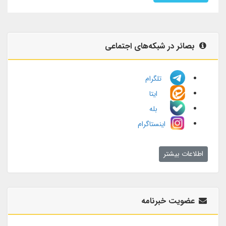
بصائر در شبکه‌های اجتماعی
تلگرام
ایتا
بله
اینستاگرام
اطلاعات بیشتر
عضویت خبرنامه