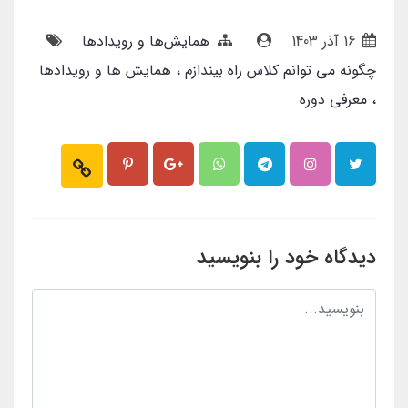
16 آذر 1403
همایش‌ها و رویدادها
چگونه می توانم کلاس راه بیندازم
همایش ها و رویدادها
معرفی دوره
دیدگاه خود را بنویسید