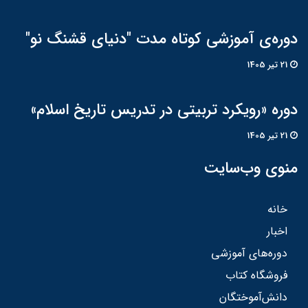
دوره‌ی آموزشی کوتاه مدت "دنیای قشنگ نو"
21 تير 1405
دوره «رویکرد تربیتی در تدریس تاریخ اسلام»
21 تير 1405
منوی وب‌سایت
خانه
اخبار
دوره‌های آموزشی
فروشگاه کتاب
دانش‌آموختگان