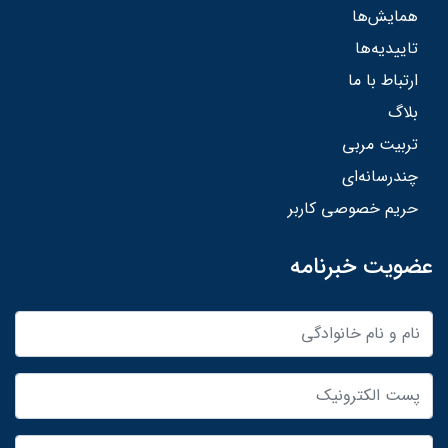
همایش‌ها
تاییدیه‌ها
ارتباط با ما
بلاگ
تربیت مربی
چندرسانه‌ای
حریم خصوصی کاربر
عضویت خبرنامه