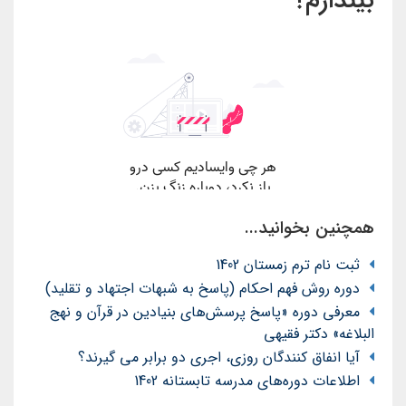
بیندازم؟
همچنین بخوانید...
ثبت نام ترم زمستان 1402
دوره روش فهم احکام (پاسخ به شبهات اجتهاد و تقلید)
معرفی دوره «پاسخ پرسش‌های بنیادین در قرآن و نهج
البلاغه» دکتر فقیهی
آیا انفاق کنندگان روزی، اجری دو برابر می گیرند؟
اطلاعات دوره‌های مدرسه تابستانه 1402