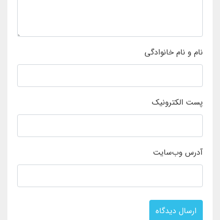
نام و نام خانوادگی
پست الکترونیک
آدرس وب‌سایت
ارسال دیدگاه