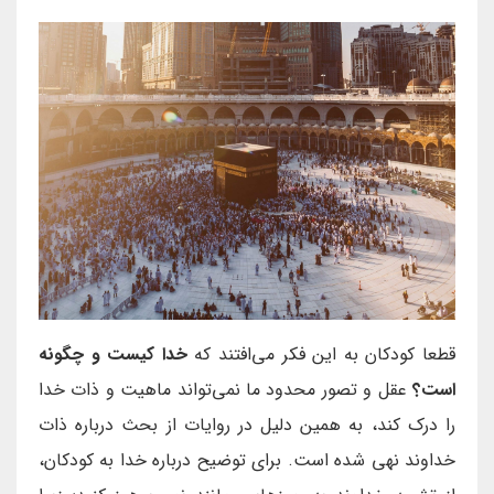
قطعا کودکان به این فکر می‌افتند که
خدا کیست و چگونه
است؟
عقل و تصور محدود ما نمی‌تواند ماهیت و ذات خدا
را درک کند، به همین دلیل در روایات از بحث درباره ذات
خداوند نهی شده است. برای توضیح درباره خدا به کودکان،