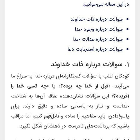
در این مقاله می‌خوانیم:
سوالات درباره ذات خداوند
سوالات درباره وجود خدا
سوالات درباره عدالت خدا
سوالات درباره استجابت دعا
1. سوالات درباره ذات خداوند
کودکان اغلب با سؤالات کنجکاوانه‌ای درباره خدا به سراغ ما
می‌آیند:
«قبل از خدا چه بوده؟»
یا
«چه کسی خدا را
آفریده؟»
این سؤالات نشان‌دهنده علاقه آن‌ها به شناخت
خداست و نیاز به پاسخی ساده و دقیق دارند. برای
پاسخ‌دادن، باید مفاهیم را ساده و قابل‌فهم کنیم، اما مراقب
باشیم که برداشت‌های نادرست در ذهنشان شکل نگیرد.