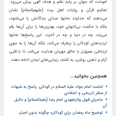
آموخت که جهان بر پایه نظم و هدف الهی پیش می‌رود.
تعالیم قرآن و روایات اهل بیت (علیهم‌السلام) نشان
می‌دهند که خداوند نه‌تنها صدای بندگانش را می‌شنود،
بلکه با حکمت بی‌انتهای خود، بهترین‌ها را برای آن‌ها رقم
می‌زند، چه در دنیا و چه در آخرت. این پاسخ‌ها نه‌تنها
تردیدهای کودکان را برطرف می‌کند، بلکه آن‌ها را به سوی
ارتباطی عمیق‌تر با خالق مهربان هدایت می‌کند، تا با قلبی
آرام و ذهنی روشن، به کشف زیبایی‌های ایمان ادامه دهند.
همچنین بخوانید...
امامت امام جواد علیه السلام در کودکی: پاسخ به شبهات
از منظر تاریخی و اعتقادی
ماجرای قبول ولایتعهدی امام رضا (علیه‌السلام) و دلایل
آن
توضیح ماه رمضان برای کودکان؛ چگونه بدون اجبار،