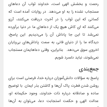
رحمت و بخشش الهی است، خداوند ثواب آن دعاهای
مستجاب نشده را به او می‌دهد. در روایات آمده است که
کسانی که این ثواب را در آخرت دریافت می‌کنند، آرزو
می‌کنند که ای کاش هیچ یک از دعاهای ما در دنیا برآورده
نمی‌شد تا این جا پاداش آن را می‌دیدیم. این پاسخ،
دیدگاه ما را از دنیای فانی به سمت پاداش‌های بی‌پایان
اخروی سوق می‌دهد. بنابراین، وقتی دعاهایمان مستجاب
نمی‌شوند، نباید دلسرد شویم.
جمع‌بندی
پاسخ به سؤالات دانش‌آموزان درباره خدا، فرصتی است برای
روشن شدن فطرت پاک آن‌ها و کاشتن بذر ایمان. با توضیح
ساده و صادقانه درباره ذات خداوند، وجود حکیمانه او،
عدالت الهی و حکمت استجابت دعا، می‌توان به آن‌ها