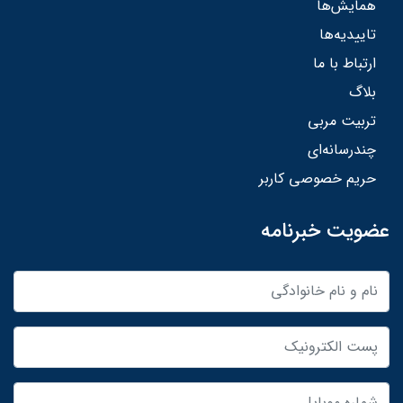
همایش‌ها
تاییدیه‌ها
ارتباط با ما
بلاگ
تربیت مربی
چندرسانه‌ای
حریم خصوصی کاربر
عضویت خبرنامه