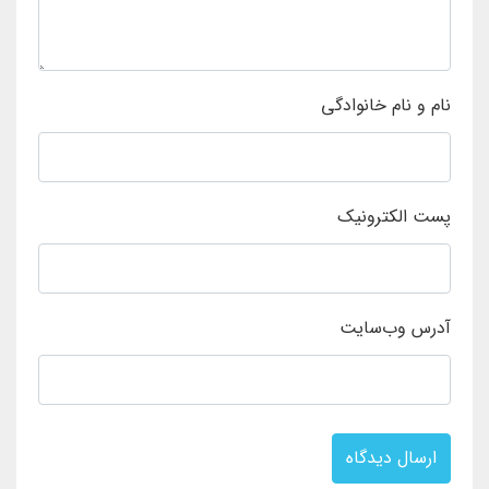
نام و نام خانوادگی
پست الکترونیک
آدرس وب‌سایت
ارسال دیدگاه