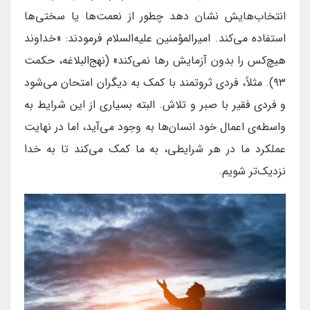
انتخاب‌هایش نشان دهد چطور از نعمت‌ها یا سختی‌ها
استفاده می‌کند. امیرالمؤمنین علیه‌السلام فرمودند: «خداوند
هیچ‌کس را بدون آزمایش رها نمی‌کند» (نهج‌البلاغه، حکمت
۹۳). مثلاً، فردی ثروتمند با کمک به دیگران امتحان می‌شود
و فردی فقیر با صبر و تلاش. البته بسیاری از این شرایط به
واسطه‌ی اعمال خود انسان‌ها به وجود می‌آید، اما در نهایت
عملکرد ما در هر شرایطی، به ما کمک می‌کند تا به خدا
نزدیک‌تر شویم.