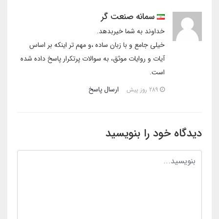
سمانه صنعت گر
خداوند به شما خیربدهد.
خیلی جامع و با زبان ساده ،و مهم تر اینکه بر اساس
آیات و روایات موثق، به سوالات پرتکرار پاسخ داده شده
است.
ارسال پاسخ
289 روز پیش
دیدگاه خود را بنویسید