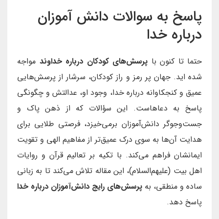
پاسخ به سوالات دانش آموزان
درباره خدا
حتما تا کنون با
پرسش‌های کودکان درباره خداوند
مواجه
شده اید. جهان پر رمز و راز کودکان، سرشار از پرسش‌هایی
عمیق و کنجکاوانه درباره خدا، وجود او، عدالتش و چگونگی
پاسخ به دعاهاست. این سؤالات که از ذهن پاک و
جست‌وجوگر دانش‌آموزان برمی‌خیزد، فرصتی طلایی برای
هدایت آن‌ها به سوی درک عمیق‌تر از مفاهیم الهی و تقویت
ایمانشان فراهم می‌کند. با تکیه بر تعالیم قرآن و روایات
اهل بیت (علیهم‌السلام)، این مقاله تلاش می‌کند تا به زبانی
ساده و منطقی، به
پرسش‌های رایج دانش‌آموزان درباره خدا
پاسخ دهد.