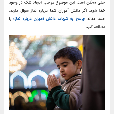
حتی ممکن است این موضوع موجب ایجاد
شک در وجود
خدا
شود. اگر دانش آموزان شما درباره نماز سوال دارند،
حتما مقاله
«پاسخ به شبهات دانش آموزان درباره نماز»
را
مطالعه کنید.