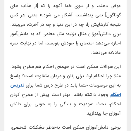
عوض دهند، و از سوی خدا آنچه را که [از عذاب های
گوناگون] نمی پنداشتند، آشکار می شود.» یعنی هر کس
نتیجه کارهایش را، چه در این دنیا و چه در آخرت، می‌بیند.
برای دانش‌آموزان مثال بزنید: مثل معلمی که به دانش‌آموز
اجازه می‌دهد امتحان را خودش بنویسد، اما در نهایت نمره
عادلانه می‌دهد.
این سوالات ممکن است در حیطه‌ی احکام هم مطرح بشود.
مثلا چرا احکام ارث برای زنان و مردان متفاوت است؟ پاسخ
به این موضوعات حتما باید در طرح درس شما برای
تدریس
احکام
وجود داشته باشد. بهتر است پیش از مطرح کردن
احکام، بحث عبودیت و بندگی را به خوبی برای دانش
آموزان جا بیندازید.
برخی دانش‌آموزان ممکن است به‌خاطر مشکلات شخصی،