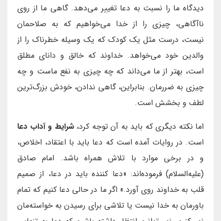
دیدگاه ما را نسبت به دعا تغییر می‌دهد. گاهی ما از روی
ناآگاهی، چیزی را از خدا می‌خواهیم که به صلاحمان
نیست، درست مثل یک کودک که یک وسیله خطرناک را از
والدین خود می‌خواهد. خداوند که خالق و دانای مطلق
است، بهتر از ما می‌داند که چه چیزی به نفع ماست و چه
چیزی به ضررمان. بنابراین، گاهی ندادن، خودش بزرگ‌ترین
لطف و بخشش است.
اما نکته دیگری که باید به آن توجه کرد،
شرایط و آداب دعا
است. در روایات آمده است که دعا باید با اعتقاد، اخلاص،
و در برخی موارد با تلاش همراه باشد. امام صادق
(علیه‌السلام) فرموده‌اند: «دعا کننده باید در دعا، از صمیم
قلب به خداوند روی آورد.» اگر ما در حالی دعا کنیم که تمام
باورمان به خدا نیست یا تلاشی برای رسیدن به خواسته‌مان