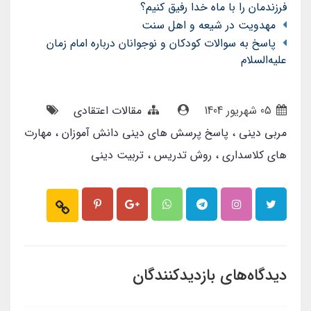
فرزندمان را با ماه خدا رفیق کنیم؟
مهدویت در شیعه و اهل سنت
پاسخ به سوالات کودکان و نوجوانان درباره امام زمان
علیه‌السلام
05 شهریور 1404
مقالات اعتقادی
مربی دینی
پاسخ پرسش های دینی دانش آموزان
مهارت
های کلاسداری
روش تدریس
تربیت دینی
دیدگاه‌های بازدیدکنندگان