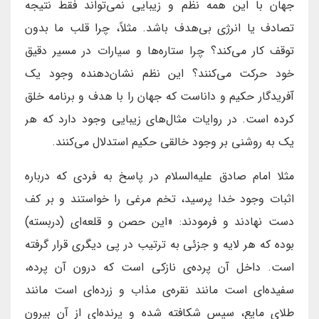
جهان با این ‌همه نظم و زیبایی نمی‌تواند فقط نتیجه
تصادف یا انرژی بی‌هدف باشد. مثلاً، چرا قلب ما بدون
توقف کار می‌کند؟ چرا ستاره‌ها و سیارات در مسیر دقیق
خود حرکت می‌کنند؟ این نظم نشان‌دهنده وجود یک
آفریدگار حکیم و داناست که جهان را با هدف و برنامه خلق
کرده است. در روایات مثال‌های زیبایی وجود دارد که هر
یک به روشنی بر وجود خالقی حکیم استدلال می‌کنند.
مثلا امام صادق علیه‌السلام در پاسخ به فردی که درباره
اثبات وجود خدا پرسید، تخم مرغی را خواستند و بر کف
دست نهادند و فرمودند: «این حصن و قلعه‌ای (دربسته)
بوده که هر لایه و جزئی به ترتیب در پی دیگری قرار گرفته
است. داخل آن پرده‌ی نازکی است که درون آن پرده،
سفیده‌ای است مانند نقره‌ی مذاب و زرده‌ای است مانند
طلای مایع، سپس شکافته شده و پرنده‌ای از آن بیرون