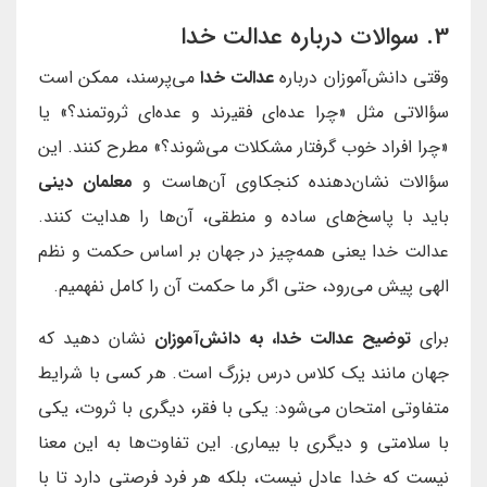
3. سوالات درباره عدالت خدا
وقتی دانش‌آموزان درباره
عدالت خدا
می‌پرسند، ممکن است
سؤالاتی مثل «چرا عده‌ای فقیرند و عده‌ای ثروتمند؟» یا
«چرا افراد خوب گرفتار مشکلات می‌شوند؟» مطرح کنند. این
سؤالات نشان‌دهنده کنجکاوی آن‌هاست و
معلمان دینی
باید با پاسخ‌های ساده و منطقی، آن‌ها را هدایت کنند.
عدالت خدا یعنی همه‌چیز در جهان بر اساس حکمت و نظم
الهی پیش می‌رود، حتی اگر ما حکمت آن را کامل نفهمیم.
برای
ت
وضیح عدالت خدا، به دانش‌آموزان
نشان دهید که
جهان مانند یک کلاس درس بزرگ است. هر کسی با شرایط
متفاوتی امتحان می‌شود: یکی با فقر، دیگری با ثروت، یکی
با سلامتی و دیگری با بیماری. این تفاوت‌ها به این معنا
نیست که خدا عادل نیست، بلکه هر فرد فرصتی دارد تا با