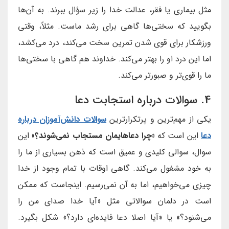
مثل بیماری یا فقر، عدالت خدا را زیر سؤال ببرند. به آن‌ها
بگویید که سختی‌ها گاهی برای رشد ماست. مثلاً، وقتی
ورزشکار برای قوی شدن تمرین سخت می‌کند، درد می‌کشد،
اما این درد او را بهتر می‌کند. خداوند هم گاهی با سختی‌ها
ما را قوی‌تر و صبورتر می‌کند.
4. سوالات درباره استجابت دعا
یکی از مهم‌ترین و پرتکرارترین
سوالات دانش‌آموزان درباره
دعا
این است که
«چرا دعاهایمان مستجاب نمی‌شوند؟»
این
سوال، سوالی کلیدی و عمیق است که ذهن بسیاری از ما را
به خود مشغول می‌کند. گاهی اوقات با تمام وجود از خدا
چیزی می‌خواهیم، اما به آن نمی‌رسیم. اینجاست که ممکن
است در دلمان سوالاتی مثل «آیا خدا صدای من را
می‌شنود؟» یا «آیا اصلا دعا فایده‌ای دارد؟» شکل بگیرد.