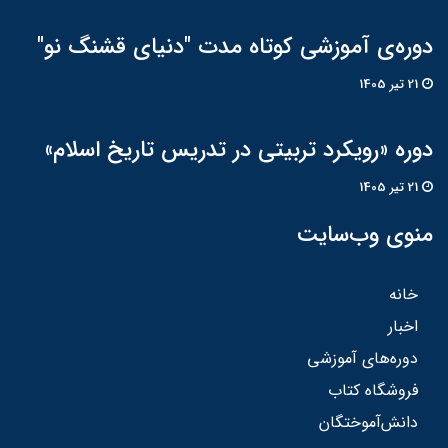
دوره‌ی آموزشی کوتاه مدت "دنیای قشنگ نو"
21 تير 1405
دوره «رویکرد تربیتی در تدریس تاریخ اسلام»
21 تير 1405
منوی وب‌سایت
خانه
اخبار
دوره‌های آموزشی
فروشگاه کتاب
دانش‌آموختگان