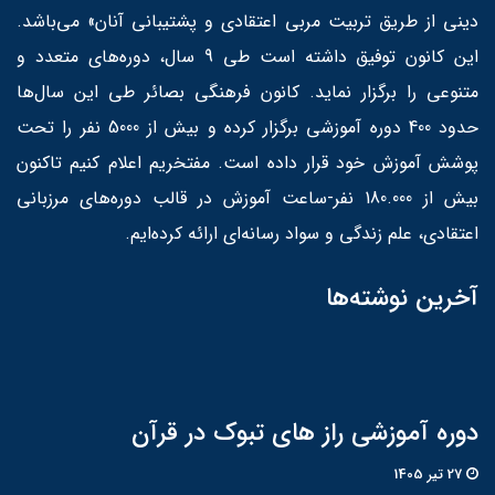
دینی از طریق تربیت مربی اعتقادی و پشتیبانی آنان» می‌باشد.
این کانون توفیق داشته است طی 9 سال، دوره‌های متعدد و
متنوعی را برگزار نماید. کانون فرهنگی بصائر طی این سال‌ها
حدود 400 دوره آموزشی برگزار کرده و بیش از 5000 نفر را تحت
پوشش آموزش خود قرار داده است. مفتخریم اعلام کنیم تاکنون
بیش از 180.000 نفر-ساعت آموزش در قالب دوره‌های مرزبانی
اعتقادی، علم زندگی و سواد رسانه‌ای ارائه کرده‌ایم.
آخرین نوشته‌ها
دوره آموزشی راز های تبوک در قرآن
27 تير 1405