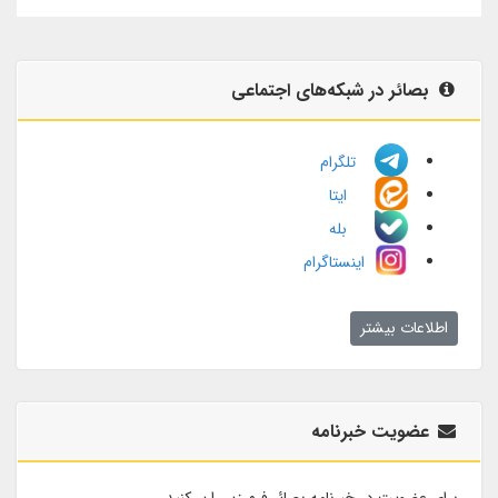
بصائر در شبکه‌های اجتماعی
تلگرام
ایتا
بله
اینستاگرام
اطلاعات بیشتر
عضویت خبرنامه
برای عضویت در خبرنامه بصائر فرم زیر را پر کنید