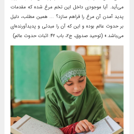
می‌آید. آیا موجودی داخل این تخم مرغ شده که مقدمات
پدید آمدن آن مرغ را فراهم سازد؟ ... همین مطلب، دلیل
بر حدوث عالم بوده و این که آن را مبدئی و پدیدآورنده‌ای
می‌باشد.» (توحید صدوق، ج2، باب 42: اثبات حدوث عالم)