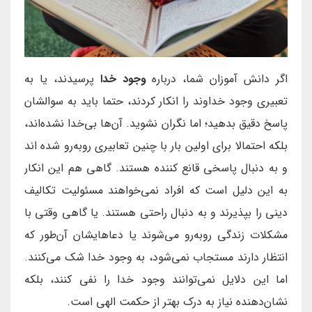
اگر دانش آموزان شما، درباره
وجود خدا
پرسیدند، یا به
تعبیری وجود خداوند را انکار کردند، حتما باید به سوالشان
پاسخ دقیق بدهید؛ اما نگران نشوید. آن‌ها بی‌خدا نشده‌اند،
بلکه احتمالا برای اولین بار با چنین تعابیری روبه‌رو شده اند
و به دنبال پاسخی قانع کننده هستند. گاهی هم این انکار
به این دلیل است که افراد نمی‌خواهند مسئولیت تکالیف
دینی را بپذیرند و به دنبال راحتی هستند. یا گاهی وقتی با
مشکلات زندگی روبه‌رو می‌شوند یا دعاهایشان آن‌طور که
انتظار دارند مستجاب نمی‌شود، به وجود خدا شک می‌کنند.
اما این دلایل نمی‌توانند وجود خدا را نفی کنند، بلکه
نشان‌دهنده نیاز به درک بهتر از حکمت الهی است.