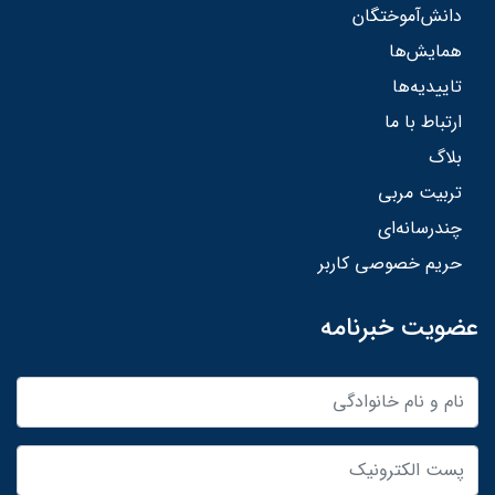
دانش‌آموختگان
همایش‌ها
تاییدیه‌ها
ارتباط با ما
بلاگ
تربیت مربی
چندرسانه‌ای
حریم خصوصی کاربر
عضویت خبرنامه