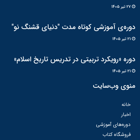
27 تير 1405
دوره‌ی آموزشی کوتاه مدت "دنیای قشنگ نو"
21 تير 1405
دوره «رویکرد تربیتی در تدریس تاریخ اسلام»
21 تير 1405
منوی وب‌سایت
خانه
اخبار
دوره‌های آموزشی
فروشگاه کتاب