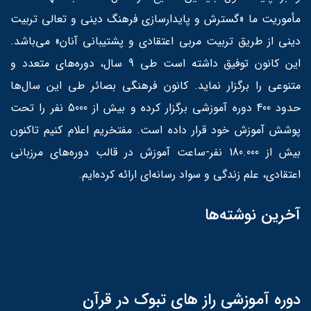
مأموریت ما «گسترش و پایدارسازی فرهنگ دینی و تعالی تربیت
دینی از طریق تربیت مربی اعتقادی و پشتیبانی آنان» می‌باشد.
این کانون توفیق داشته است طی 9 سال، دوره‌های متعدد و
متنوعی را برگزار نماید. کانون فرهنگی بصائر طی این سال‌ها
حدود 400 دوره آموزشی برگزار کرده و بیش از 5000 نفر را تحت
پوشش آموزش خود قرار داده است. مفتخریم اعلام کنیم تاکنون
بیش از 180.000 نفر-ساعت آموزش در قالب دوره‌های مرزبانی
اعتقادی، علم زندگی و سواد رسانه‌ای ارائه کرده‌ایم.
آخرین نوشته‌ها
دوره آموزشی راز های تبوک در قرآن