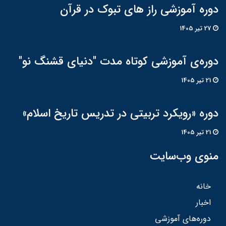
دوره آموزشی راز های تبوک در قرآن
27 تير 1405
دوره‌ی آموزشی کوتاه مدت "دنیای قشنگ نو"
21 تير 1405
دوره «رویکرد تربیتی در تدریس تاریخ اسلام»
21 تير 1405
منوی وب‌سایت
خانه
اخبار
دوره‌های آموزشی