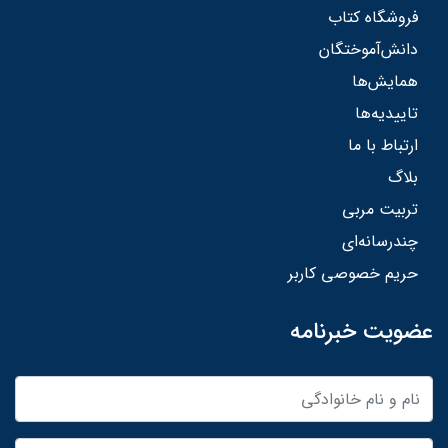
فروشگاه کتاب
دانش‌آموختگان
همایش‌ها
تاییدیه‌ها
ارتباط با ما
بلاگ
تربیت مربی
چندرسانه‌ای
حریم خصوصی کاربر
عضویت خبرنامه