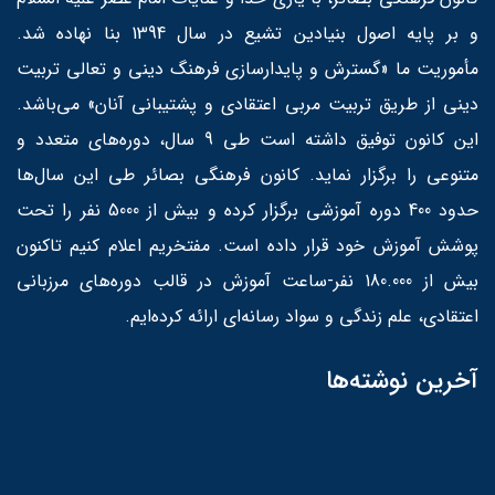
و بر پایه اصول بنیادین تشیع در سال 1394 بنا نهاده شد.
مأموریت ما «گسترش و پایدارسازی فرهنگ دینی و تعالی تربیت
دینی از طریق تربیت مربی اعتقادی و پشتیبانی آنان» می‌باشد.
این کانون توفیق داشته است طی 9 سال، دوره‌های متعدد و
متنوعی را برگزار نماید. کانون فرهنگی بصائر طی این سال‌ها
حدود 400 دوره آموزشی برگزار کرده و بیش از 5000 نفر را تحت
پوشش آموزش خود قرار داده است. مفتخریم اعلام کنیم تاکنون
بیش از 180.000 نفر-ساعت آموزش در قالب دوره‌های مرزبانی
اعتقادی، علم زندگی و سواد رسانه‌ای ارائه کرده‌ایم.
آخرین نوشته‌ها