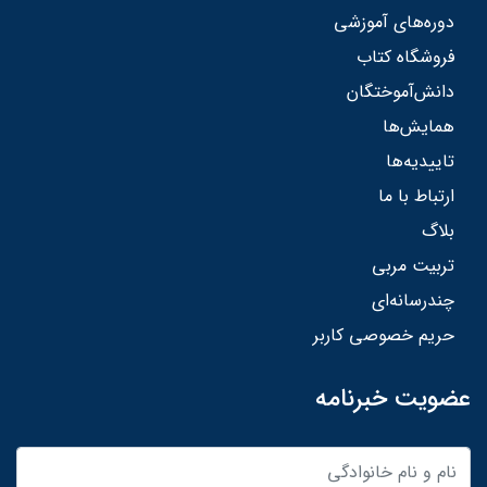
دوره‌های آموزشی
فروشگاه کتاب
دانش‌آموختگان
همایش‌ها
تاییدیه‌ها
ارتباط با ما
بلاگ
تربیت مربی
چندرسانه‌ای
حریم خصوصی کاربر
عضویت خبرنامه