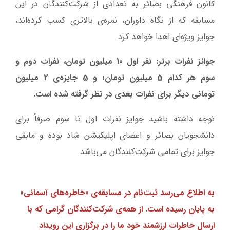
کانون فرهنگی بصائر به تعدادی از شرکت‌کنندگان در این
مسابقه که از نگاه داوران، نمره‌ی بالاتری کسب کرده‌اند،
جوایز ویژه‌ای اهدا خواهد کرد.
جوائز نفرات برتر: نفر اول 10 میلیون تومان، نفرات دوم و
سوم هر کدام 5 میلیون تومان؛ و 5 جایزه‌ی 2 میلیون
تومانی دیگر برای نفرات بعدی در نظر گرفته شده است.
توجه داشته باشید جوایز نفرات اول تا سوم صرفاً برای
دانشجویان بصائر و اعضای اپلیکیشن شاد بوده و مابقی
جوایز برای تمامی شرکت‌کنندگان می‌باشد.
به اطلاع می‌رسد ثبت‌نام در مسابقه‌ی «خاطره‌های آسمانی»
به پایان رسیده است. از همه‌ی شرکت‌کنندگان گرامی که با
ارسال خاطرات ارزشمند خود ما را در برگزاری این رویداد