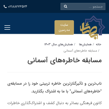
02188223524
سایت
مدرسین
خانه
همایش‌ها
همایش‌های سال 1403
مسابقه خاطره‌های آسمانی
مسابقه خاطره‌های آسمانی
ناب‌ترین و تأثیرگذارترین خاطره تربیتی خود را در مسابقه‌ی
"خاطره‌های آسمانی" با ما به اشتراک بگذارید.
کانون فرهنگی بصائر به دنبال کشف و اشتراک‌گذاری خاطرات