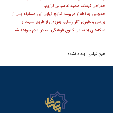
همراهی کردند، صمیمانه سپاس‌گزاریم.
همچنین به اطلاع می‌رسد نتایج نهایی این مسابقه پس از
بررسی و داوری آثار ارسالی، به‌زودی از طریق سایت و
شبکه‌های اجتماعی کانون فرهنگی بصائر اعلام خواهد شد.
هیچ فیلدی ایجاد نشده.