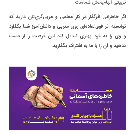
تربیتی الهام‌بخش شماست.
اگر خاطراتی اثرگذار در کار معلمی و مربی‌گری‌تان دارید که
توانسته اثر فوق‌العاده‌ای روی متربی و دانش‌آموز شما بگذارد
و وی را به فرد بهتری تبدیل کند این فرصت را از دست
ندهید و آن را با ما به اشتراک بگذارید.