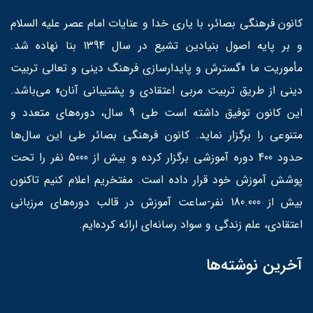
کانون فرهنگی بصائر، با یاری خدا و عنایات امام عصر علیه السلام
و بر پایه اصول بنیادین تشیع در سال 1394 بنا نهاده شد.
مأموریت ما «گسترش و پایدارسازی فرهنگ دینی و تعالی تربیت
دینی از طریق تربیت مربی اعتقادی و پشتیبانی آنان» می‌باشد.
این کانون توفیق داشته است طی 9 سال، دوره‌های متعدد و
متنوعی را برگزار نماید. کانون فرهنگی بصائر طی این سال‌ها
حدود 400 دوره آموزشی برگزار کرده و بیش از 5000 نفر را تحت
پوشش آموزش خود قرار داده است. مفتخریم اعلام کنیم تاکنون
بیش از 180.000 نفر-ساعت آموزش در قالب دوره‌های مرزبانی
اعتقادی، علم زندگی و سواد رسانه‌ای ارائه کرده‌ایم.
آخرین نوشته‌ها