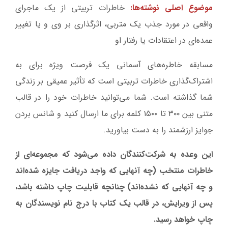
موضوع اصلی نوشته‌ها:
خاطرات تربیتی از یک ماجرای
واقعی در مورد جذب یک متربی، اثرگذاری بر وی و یا تغییر
عمده‌ای در اعتقادات یا رفتار او
مسابقه خاطره‌های آسمانی یک فرصت ویژه برای به
اشتراک‌گذاری خاطرات تربیتی است که تأثیر عمیقی بر زندگی
شما گذاشته است. شما می‌توانید خاطرات خود را در قالب
متنی بین ۳۰۰ تا ۱۵۰۰ کلمه برای ما ارسال کنید و شانس بردن
جوایز ارزشمند را به دست بیاورید.
این وعده به شرکت‌کنندگان داده می‌شود که مجموعه‌ای از
خاطرات منتخب (چه آنهایی که واجد دریافت جایزه شده‌اند
و چه آنهایی که نشده‌اند) چنانچه قابلیت چاپ داشته باشد،
پس از ویرایش، در قالب یک کتاب با درج نام نویسندگان به
چاپ خواهد رسید.