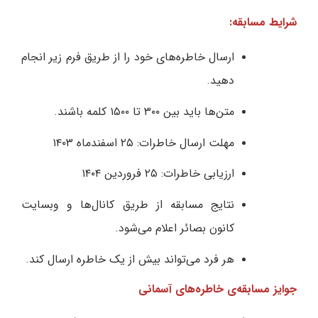
شرایط مسابقه:
ارسال خاطره‌های خود را از طریق فرم زیر انجام
دهید.
متن‌ها باید بین ۳۰۰ تا ۱۵۰۰ کلمه باشند.
مهلت ارسال خاطرات: ۲۵ اسفندماه ۱۴۰۳
ارزیابی خاطرات: ۲۵ فروردین ۱۴۰۴
نتایج مسابقه از طریق کانال‌ها و وبسایت
کانون بصائر اعلام می‌شود.
هر فرد می‌تواند بیش از یک خاطره ارسال کند.
جوایز مسابقه‌ی خاطره‌های آسمانی