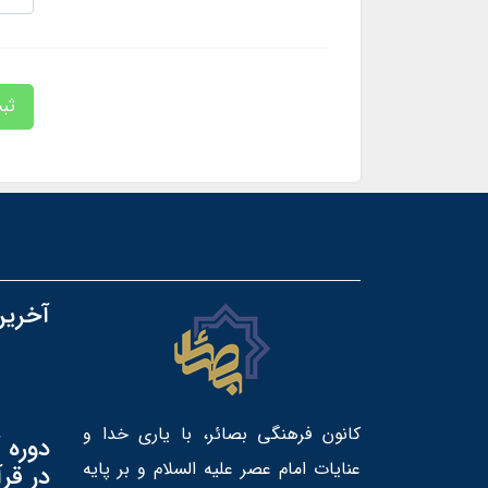
ثب
آخرین
کانون فرهنگی بصائر، با یاری خدا و
دوره 
عنایات امام عصر علیه السلام و بر پایه
در قر