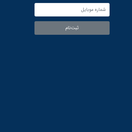
ثبت‌نام