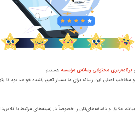
ن
برنامه‌ریزی
محتوایی رسانه‌ی مؤسسه
هستیم.
و مخاطب اصلی این رسانه برای ما بسیار تعیین‌کننده خواهد بود تا بت
بیات، علایق و دغدغه‌های‌تان را خصوصاً در زمینه‌های مرتبط با کلاس‌دا