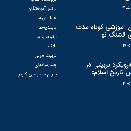
دانش‌آموختگان
همایش‌ها
ی آموزشی کوتاه مدت
تاییدیه‌ها
ی قشنگ نو"
ارتباط با ما
بلاگ
تربیت مربی
رویکرد تربیتی در
چندرسانه‌ای
 تاریخ اسلام»
حریم خصوصی کاربر