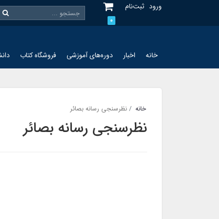
ورود
ثبت‌نام
0
خانه
اخبار
دوره‌های آموزشی
فروشگاه کتاب
دانش
خانه
نظرسنجی رسانه بصائر
نظرسنجی رسانه بصائر