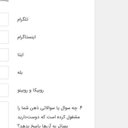
تلگرام
اینستاگرام
ایتا
بله
روبیکا و روبینو
4. چه سوال یا سوالاتی ذهن شما را
مشغول کرده است که دوست‌دارید
بصائر به آن‌ها پاسخ بدهد؟