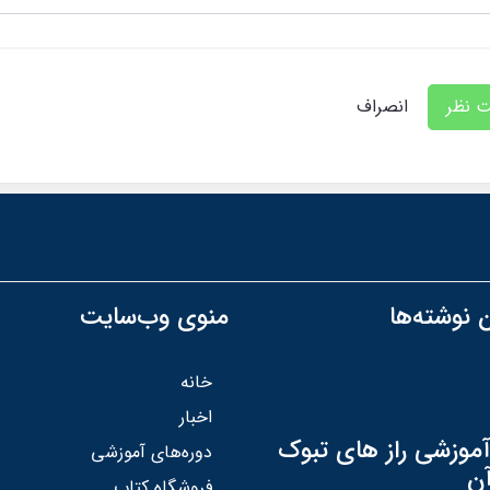
ت نظر
انصراف
 نوشته‌ها
منوی وب‌سایت
خانه
اخبار
آموزشی راز های تبوک
دوره‌های آموزشی
آن
فروشگاه کتاب