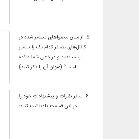
5. از میان محتواهای منتشر شده در
کانال‌های بصائر کدام یک را بیشتر
پسندیدید و در ذهن شما مانده
است؟ (عنوان آن را ذکر کنید)
6. سایر نظرات و پیشنهادات خود را
در این قسمت یادداشت کنید: