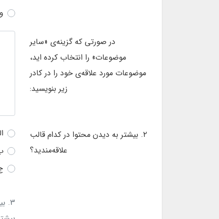
و
در صورتی که گزینه‌ی «سایر
موضوعات» را انتخاب کرده اید،
موضوعات مورد علاقه‌ی خود را در کادر
زیر بنویسید:
ا
۲. بیشتر به دیدن محتوا در کدام قالب
علاقه‌مندید؟
ب
ج
3. ب
بیشتر