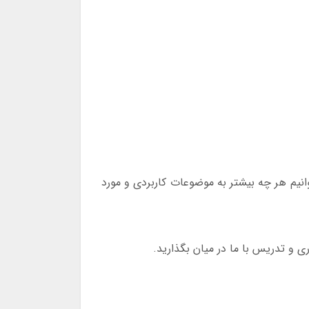
وانیم هر چه بیشتر به موضوعات کاربردی و مورد
ری و تدریس با ما در میان بگذارید.