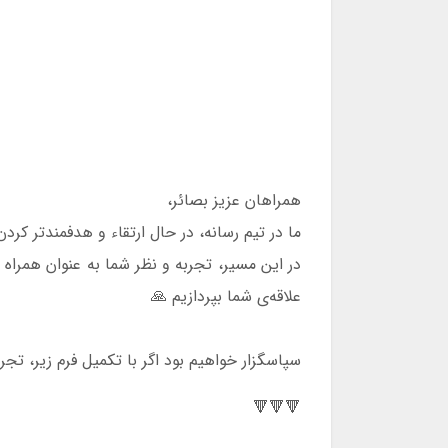
همراهان عزیز بصائر،
ما در تیم رسانه‌، در حال ارتقاء و هدفمندتر کرد
در این مسیر، تجربه و نظر شما به عنوان همراه 
علاقه‌ی شما بپردازیم 🙏
سپاسگزار خواهیم بود اگر با تکمیل فرم زیر، تجر
🔻🔻🔻