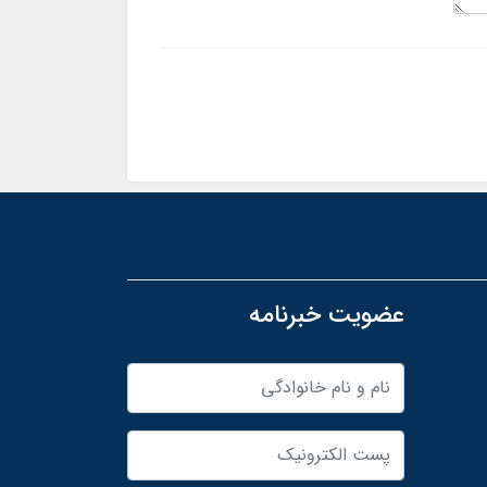
عضویت خبرنامه