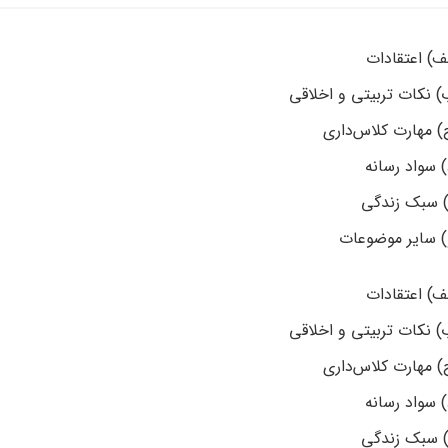
ف) اعتقادات
) نکات تربیتی و اخلاقی
) مهارت کلاس‌داری
 سواد رسانه
) سبک زندگی
) سایر موضوعات
ف) اعتقادات
) نکات تربیتی و اخلاقی
) مهارت کلاس‌داری
 سواد رسانه
) سبک زندگی