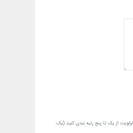
ولویت از یک تا پنج رتبه بندی کنید.(یک: