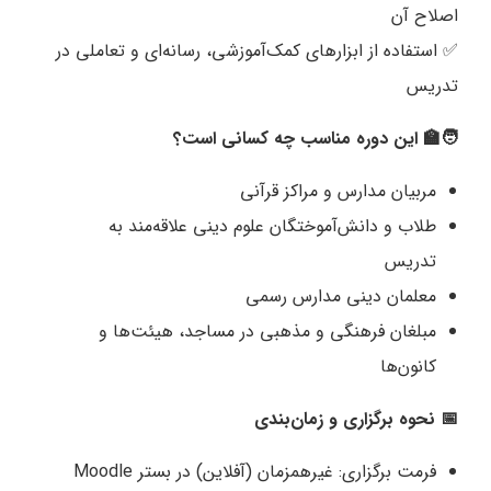
اصلاح آن
✅ استفاده از ابزارهای کمک‌آموزشی، رسانه‌ای و تعاملی در
تدریس
🧑‍🏫 این دوره مناسب چه کسانی است؟
مربیان مدارس و مراکز قرآنی
طلاب و دانش‌آموختگان علوم دینی علاقه‌مند به
تدریس
معلمان دینی مدارس رسمی
مبلغان فرهنگی و مذهبی در مساجد، هیئت‌ها و
کانون‌ها
📅 نحوه برگزاری و زمان‌بندی
فرمت برگزاری: غیرهمزمان (آفلاین) در بستر Moodle