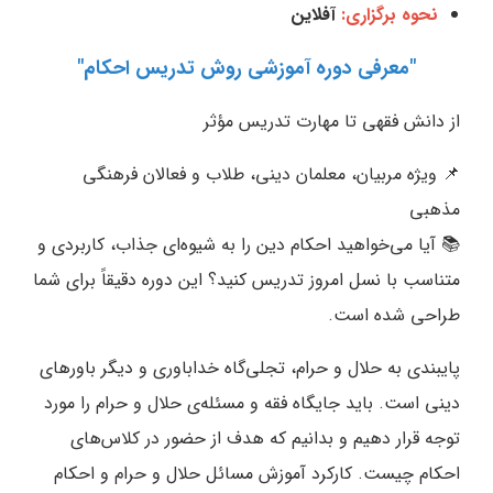
نحوه برگزاری:
آفلاین
"معرفی دوره آموزشی روش تدریس احکام"
از دانش فقهی تا مهارت تدریس مؤثر
📌 ویژه مربیان، معلمان دینی، طلاب و فعالان فرهنگی
مذهبی
📚 آیا می‌خواهید احکام دین را به شیوه‌ای جذاب، کاربردی و
متناسب با نسل امروز تدریس کنید؟ این دوره دقیقاً برای شما
طراحی شده است.
پایبندی به حلال و حرام، تجلی‌گاه خداباوری و دیگر باورهای
دینی است. باید جایگاه فقه و مسئله‌ی حلال و حرام را مورد
توجه قرار دهیم و بدانیم که هدف از حضور در کلاس‌های
احکام چیست. کارکرد آموزش مسائل حلال و حرام و احکام