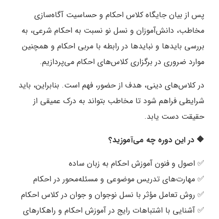
پس از بیان جایگاه کلاس احکام و حساسیت آگاه‌سازی
مخاطب، دانش‌آموزان و نسل نو نسبت به احکام شرعی، به
بررسی بایدها و نبایدها در رابطه با مربی احکام و همچنین
موارد ضروری در برگزاری کلاس‌های احکام می‌پردازیم.
در کلاس‌های دینی، هدف از حضور، فهم است. بنابراین، باید
شرایطی فراهم شود تا مخاطب بتواند به درک عمیقی از
حقیقت دست یابد.
🔶 در این دوره چه می‌آموزید؟
✅ اصول و فنون آموزش احکام به زبان ساده
✅ مهارت‌های تدریس موضوعی و مسئله‌محور در احکام
✅ روش تعامل مؤثر با نسل نوجوان و جوان در کلاس احکام
✅ آشنایی با اشتباهات رایج در آموزش احکام و راهکارهای