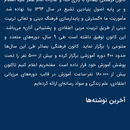
و بر پایه اصول بنیادین تشیع در سال 1394 بنا نهاده شد.
مأموریت ما «گسترش و پایدارسازی فرهنگ دینی و تعالی تربیت
دینی از طریق تربیت مربی اعتقادی و پشتیبانی آنان» می‌باشد.
این کانون توفیق داشته است طی 9 سال، دوره‌های متعدد و
متنوعی را برگزار نماید. کانون فرهنگی بصائر طی این سال‌ها
حدود 400 دوره آموزشی برگزار کرده و بیش از 5000 نفر را تحت
پوشش آموزش خود قرار داده است. مفتخریم اعلام کنیم تاکنون
بیش از 180.000 نفر-ساعت آموزش در قالب دوره‌های مرزبانی
اعتقادی، علم زندگی و سواد رسانه‌ای ارائه کرده‌ایم.
آخرین نوشته‌ها