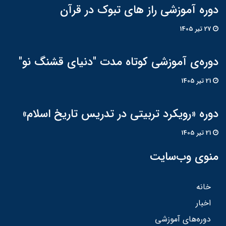
دوره آموزشی راز های تبوک در قرآن
27 تير 1405
دوره‌ی آموزشی کوتاه مدت "دنیای قشنگ نو"
21 تير 1405
دوره «رویکرد تربیتی در تدریس تاریخ اسلام»
21 تير 1405
منوی وب‌سایت
خانه
اخبار
دوره‌های آموزشی