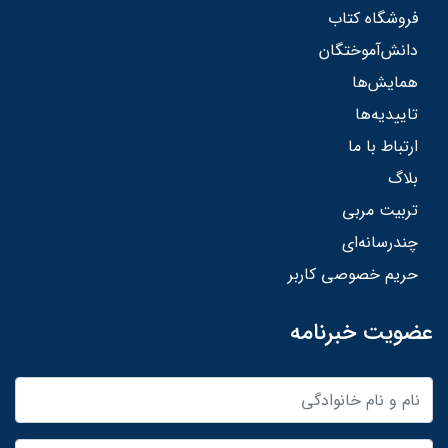
فروشگاه کتاب
دانش‌آموختگان
همایش‌ها
تاییدیه‌ها
ارتباط با ما
بلاگ
تربیت مربی
چندرسانه‌ای
حریم خصوصی کاربر
عضویت خبرنامه