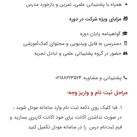
همراه با پشتیبانی علمی، تمرین و بازخورد مدرس
🎁 مزایای ویژه شرکت در دوره
🎓 گواهینامه پایان دوره
🧾 دسترسی به فایل ویدیویی و محتوای کمک‌آموزشی
👥 حضور در گروه پشتیبانی علمی و تبادل تجربه
📞 پشتیبانی و مشاوره:
02188223524
مراحل ثبت نام و واریز وجه:
1. فبا کلیک روی دکمه ثبت نام وارد سامانه مودل شوید ،
در صورت نداشتن اکانت برای خود اکانت کاربری بسازید و
فرم ثبت‌نام درس را در سامانه مودل تکمیل کنید.