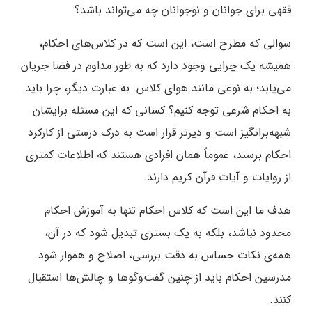
فقهی برای جوانان و نوجوانان چه می‌تواند باشد؟
سوالی که مطرح است، این است که در کلاس‌های احکام،
همیشه یک چرایی وجود دارد که به طور مداوم در فضا جریان
می‌یابد؛ به نوعی مانند هوای کلاس. به عبارت دیگر، چرا باید
به احکام شرعی توجه کنیم؟ کسانی که این مسئله برایشان
شبهه‌برانگیز است و دیرتر قرار است به درک درستی از کارکرد
احکام برسند، عموماً همان افرادی هستند که اطلاعات کمتری
از روایات و آیات قرآن کریم دارند.
هدف ما این است که کلاس احکام تنها به آموزش احکام
محدود نباشد، بلکه به یک بستری تبدیل شود که در آن،
همه‌ی نکات حساس به دقت بررسی، اصلاح و هموار شود.
مدرسین احکام باید از چنین گفت‌وگوها و چالش‌ها استقبال
کنند.