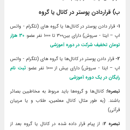
ب) قراردادن پوستر در کانال یا گروه
1-
قرار دادن پوستر در کانال‌‌ها یا گروه های (تلگرام - واتس
اپ – ایتا - سروش) دارای بین300 تا 1000 نفر عضو:
30 هزار
تومان تخفیف شرکت در دوره‌ آموزشی
2-
قرار دادن پوستر در کانال‌‌ها یا گروه های (تلگرام - واتس
اپ – ایتا - سروش) دارای بیش از 1000 نفر عضو:
ثبت نام
رایگان در یک دوره آموزشی
تبصره1:
کانال‌ها و گروه‌ها باید مربوط به مخاطبین بصائر
باشند. (به طور مثال: کانال معلمین، طلاب و یا مربیان
قرآنی)
تبصره 2:
از پیام قرار داده شده در کانال یا گروه بعد از