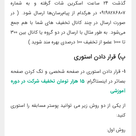
گذشت 24 ساعت اسکرین شات گرفته و به شماره
09198286807 در هرکدام از پیام‌رسان‌ها ارسال شود. ( در
صورت ارسال در چند کانال تخفیف های شما با هم جمع
می‌شود. به طور مثال با ارسال در دو گروه یا کانال بین 300
تا 1000 عضو از تخفیف 100 درصدی بهره مند شوید.)
پ) قرار دادن استوری
1-
قرار دادن استوری در صفحه شخصی و تگ کردن صفحه
بصائر در اینستاگرام:
15 هزار تومان تخفیف شرکت در دوره‌
آموزشی
از یکی از دو روش زیر می توانید پوستر مسابقه را استوری
کنید:
روش اول: