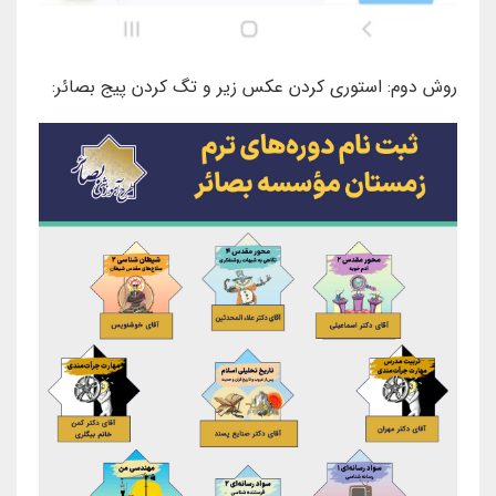
روش دوم: استوری کردن عکس زیر و تگ کردن پیج بصائر: