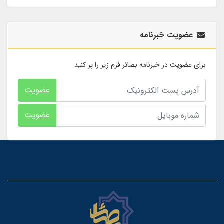
عضویت خبرنامه
برای عضویت در خبرنامه بصائر فرم زیر را پر کنید
عضویت
عضویت