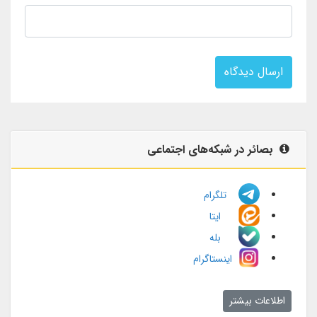
ارسال دیدگاه
بصائر در شبکه‌های اجتماعی
تلگرام
ایتا
بله
اینستاگرام
اطلاعات بیشتر