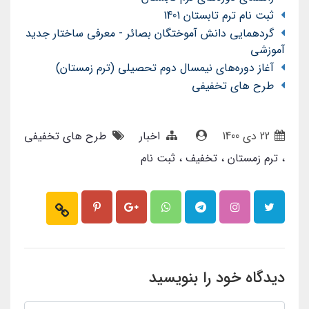
ثبت نام ترم تابستان 1401
گردهمایی دانش آموختگان بصائر - معرفی ساختار جدید
آموزشی
آغاز دوره‌های نیمسال دوم تحصیلی (ترم زمستان)
طرح های تخفیفی
22 دی 1400
اخبار
طرح های تخفیفی
ترم زمستان
تخفیف
ثبت نام
دیدگاه خود را بنویسید