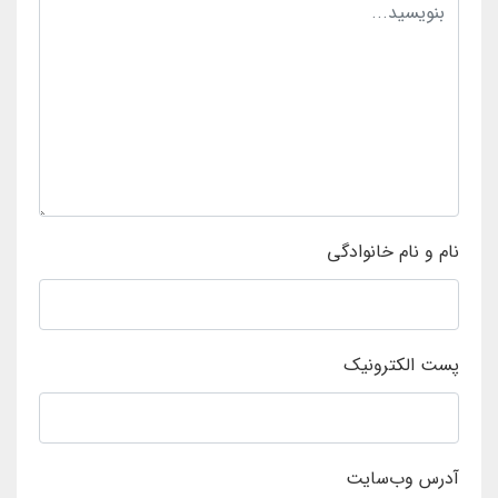
نام و نام خانوادگی
پست الکترونیک
آدرس وب‌سایت