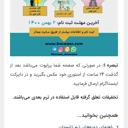
تبصره 1:
در صورتی که صفحه شما پرایوت می‌باشد بعد از
گذشت 24 ساعت از استوری خود عکس بگیرید و در دایرکت
اینستاگرام ارسال فرمایید.
تخفیفات تعلق گرفته قابل استفاده در ترم بعدی می‌باشند.
همچنین بخوانید...
راهنمای دوره‌های ترم تابستان