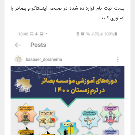
پست ثبت نام قرارداده شده در صفحه اینستاگرام بصائر را
استوری کنید: