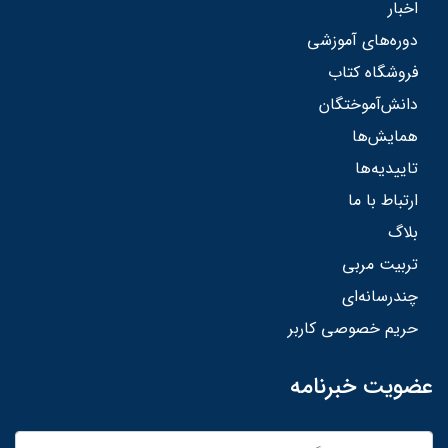
اخبار
دوره‌های آموزشی
فروشگاه کتاب
دانش‌آموختگان
همایش‌ها
تاییدیه‌ها
ارتباط با ما
بلاگ
تربیت مربی
چندرسانه‌ای
حریم خصوصی کاربر
عضویت خبرنامه