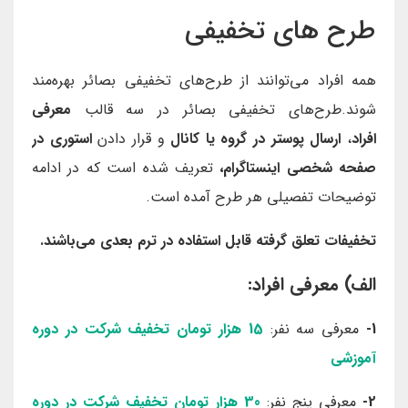
طرح های تخفیفی
همه افراد می‌توانند از طرح‌های تخفیفی بصائر بهره‌مند
شوند.طرح‌های تخفیفی بصائر در سه قالب
معرفی
افراد
،
ارسال پوستر در گروه یا کانال
و قرار دادن
استوری در
صفحه شخصی اینستاگرام،
تعریف شده است که در ادامه
توضیحات تفصیلی هر طرح آمده است.
تخفیفات تعلق گرفته قابل استفاده در ترم بعدی می‌باشند.
الف) معرفی افراد:
1-
معرفی سه نفر:
15 هزار تومان تخفیف شرکت در دوره‌
آموزشی
2-
معرفی پنج نفر:
30 هزار تومان
تخفیف شرکت در دوره‌