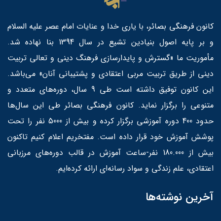
کانون فرهنگی بصائر، با یاری خدا و عنایات امام عصر علیه السلام
و بر پایه اصول بنیادین تشیع در سال 1394 بنا نهاده شد.
مأموریت ما «گسترش و پایدارسازی فرهنگ دینی و تعالی تربیت
دینی از طریق تربیت مربی اعتقادی و پشتیبانی آنان» می‌باشد.
این کانون توفیق داشته است طی 9 سال، دوره‌های متعدد و
متنوعی را برگزار نماید. کانون فرهنگی بصائر طی این سال‌ها
حدود 400 دوره آموزشی برگزار کرده و بیش از 5000 نفر را تحت
پوشش آموزش خود قرار داده است. مفتخریم اعلام کنیم تاکنون
بیش از 180.000 نفر-ساعت آموزش در قالب دوره‌های مرزبانی
اعتقادی، علم زندگی و سواد رسانه‌ای ارائه کرده‌ایم.
آخرین نوشته‌ها