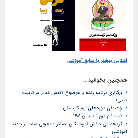
آشنایی بیشتر با منابع آموزشی
همچنین بخوانید...
برگزاری برنامه زنده با موضوع «نقش غدیر در تربیت
دینی»
راهنمای دوره‌های ترم تابستان
ثبت نام ترم تابستان 1401
گردهمایی دانش آموختگان بصائر - معرفی ساختار جدید
آموزشی