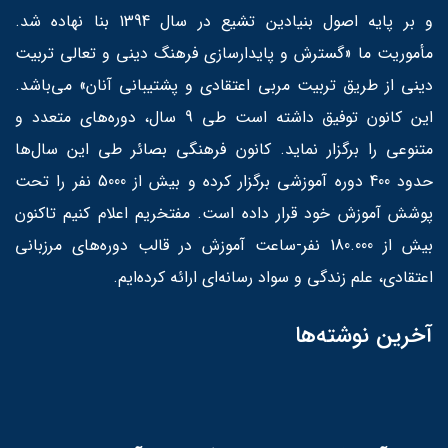
و بر پایه اصول بنیادین تشیع در سال 1394 بنا نهاده شد.
مأموریت ما «گسترش و پایدارسازی فرهنگ دینی و تعالی تربیت
دینی از طریق تربیت مربی اعتقادی و پشتیبانی آنان» می‌باشد.
این کانون توفیق داشته است طی 9 سال، دوره‌های متعدد و
متنوعی را برگزار نماید. کانون فرهنگی بصائر طی این سال‌ها
حدود 400 دوره آموزشی برگزار کرده و بیش از 5000 نفر را تحت
پوشش آموزش خود قرار داده است. مفتخریم اعلام کنیم تاکنون
بیش از 180.000 نفر-ساعت آموزش در قالب دوره‌های مرزبانی
اعتقادی، علم زندگی و سواد رسانه‌ای ارائه کرده‌ایم.
آخرین نوشته‌ها