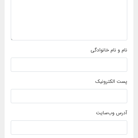
نام و نام خانوادگی
پست الکترونیک
آدرس وب‌سایت