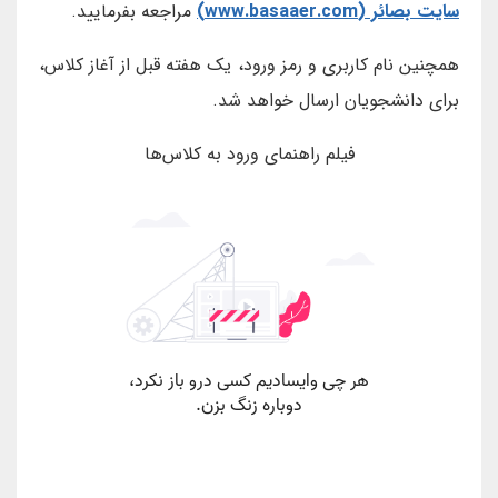
سایت بصائر (www.basaaer.com)
مراجعه بفرمایید.
همچنین نام کاربری و رمز ورود، یک هفته قبل از آغاز کلاس،
برای دانشجویان ارسال خواهد شد.
فیلم راهنمای ورود به کلاس‌ها