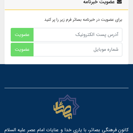
عضویت خبرنامه
برای عضویت در خبرنامه بصائر فرم زیر را پر کنید
عضویت
عضویت
کانون فرهنگی بصائر، با یاری خدا و عنایات امام عصر علیه السلام