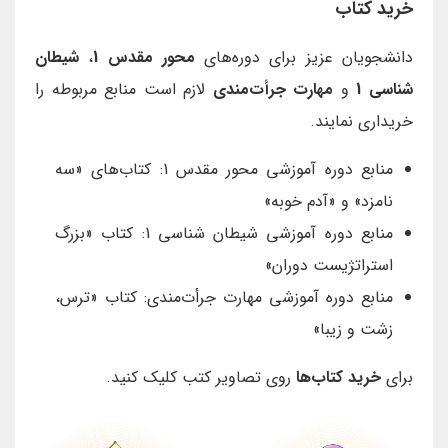
خرید کتاب
دانشجویان عزیز برای دوره‌های
محور مقدس 1
،
شیطان
شناسی 1
و
مهارت جرأت‌مندی
لازم است منابع مربوطه را
خریداری نمایند.
منابع دوره آموزشی محور مقدس 1: کتاب‌های «سه
نامزد» و «آدم خوبه»
منابع دوره آموزشی شیطان شناسی 1: کتاب «بزرگ
استراتژیست دوران»
منابع دوره آموزشی مهارت جرأت‌مندی: کتاب «ترس،
زشت و زیبا»
برای
خرید کتاب‌ها
روی تصاویر کتب کلیک کنید.