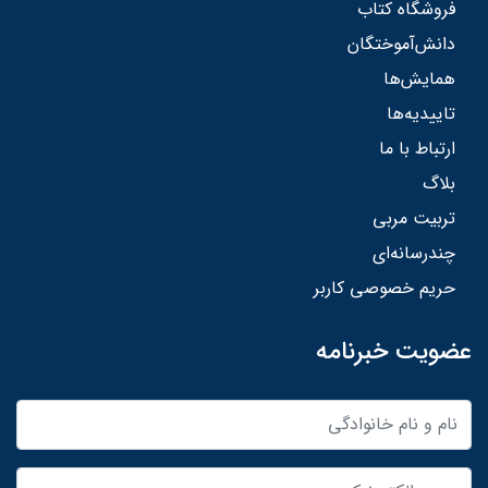
فروشگاه کتاب
دانش‌آموختگان
همایش‌ها
تاییدیه‌ها
ارتباط با ما
بلاگ
تربیت مربی
چندرسانه‌ای
حریم خصوصی کاربر
عضویت خبرنامه