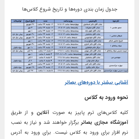
جدول زمان بندی دوره‌ها و تاریخ شروع کلاس‌ها
آشنایی بیشتر با دوره‌های بصائر
نحوه ورود به کلاس
کلیه کلاس‌های ترم پاییز به صورت
آنلاین
و از طریق
آموزشگاه مجازی بصائر
برگزار خواهند شد و نیاز به نصب
نرم افزار برای ورود به کلاس نیست. برای ورود به آدرس