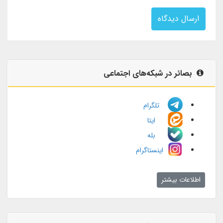
ارسال دیدگاه
بصائر در شبکه‌های اجتماعی
تلگرام
ایتا
بله
اینستاگرام
اطلاعات بیشتر