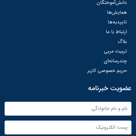
دانش‌آموختگان
همایش‌ها
تاییدیه‌ها
ارتباط با ما
بلاگ
تربیت مربی
چندرسانه‌ای
حریم خصوصی کاربر
عضویت خبرنامه