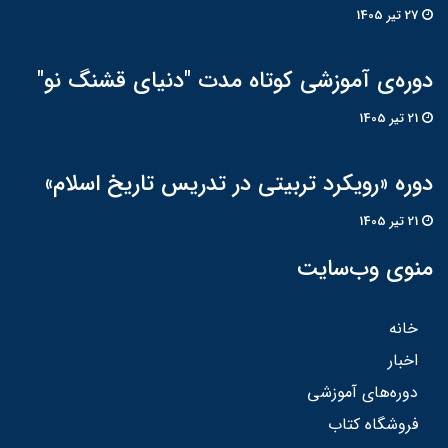
27 تير 1405
دوره‌ی آموزشی کوتاه مدت "دنیای قشنگ نو"
21 تير 1405
دوره «رویکرد تربیتی در تدریس تاریخ اسلام»
21 تير 1405
منوی وب‌سایت
خانه
اخبار
دوره‌های آموزشی
فروشگاه کتاب