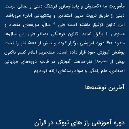
مأموریت ما «گسترش و پایدارسازی فرهنگ دینی و تعالی تربیت
دینی از طریق تربیت مربی اعتقادی و پشتیبانی آنان» می‌باشد.
این کانون توفیق داشته است طی 9 سال، دوره‌های متعدد و
متنوعی را برگزار نماید. کانون فرهنگی بصائر طی این سال‌ها
حدود 400 دوره آموزشی برگزار کرده و بیش از 5000 نفر را تحت
پوشش آموزش خود قرار داده است. مفتخریم اعلام کنیم تاکنون
بیش از 180.000 نفر-ساعت آموزش در قالب دوره‌های مرزبانی
اعتقادی، علم زندگی و سواد رسانه‌ای ارائه کرده‌ایم.
آخرین نوشته‌ها
دوره آموزشی راز های تبوک در قرآن