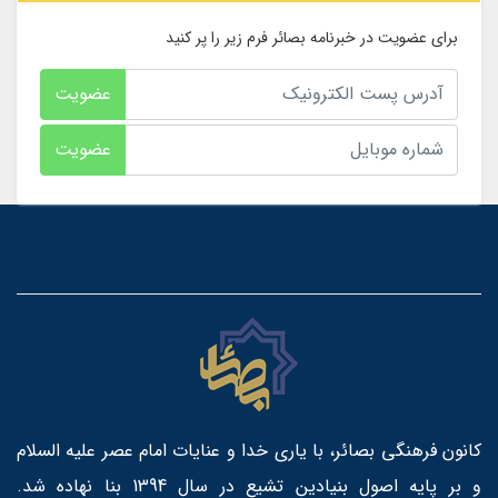
برای عضویت در خبرنامه بصائر فرم زیر را پر کنید
عضویت
عضویت
کانون فرهنگی بصائر، با یاری خدا و عنایات امام عصر علیه السلام
و بر پایه اصول بنیادین تشیع در سال 1394 بنا نهاده شد.