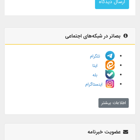
ارسال دیدگاه
بصائر در شبکه‌های اجتماعی
تلگرام
ایتا
بله
اینستاگرام
اطلاعات بیشتر
عضویت خبرنامه