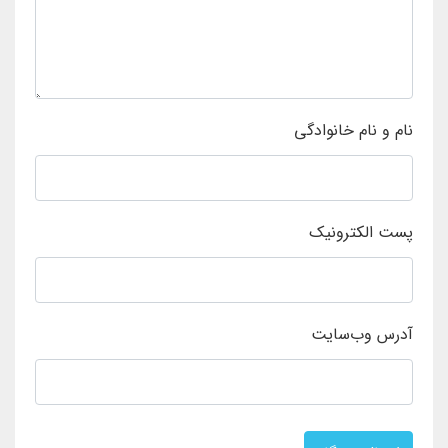
نام و نام خانوادگی
پست الکترونیک
آدرس وب‌سایت