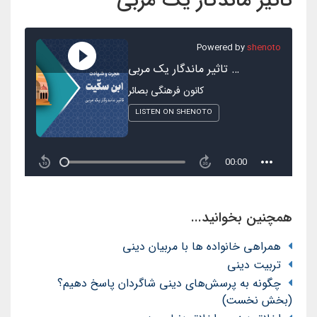
تاثیر ماندگار یک مربی
همچنین بخوانید...
همراهی خانواده ها با مربیان دینی
تربیت دینی
چگونه به پرسش‌های دینی شاگردان پاسخ دهیم؟
(بخش نخست)