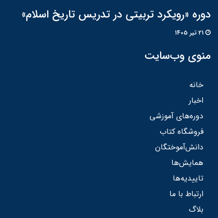
دوره «رویکرد تربیتی در تدریس تاریخ اسلام»
21 تير 1405
منوی وب‌سایت
خانه
اخبار
دوره‌های آموزشی
فروشگاه کتاب
دانش‌آموختگان
همایش‌ها
تاییدیه‌ها
ارتباط با ما
بلاگ