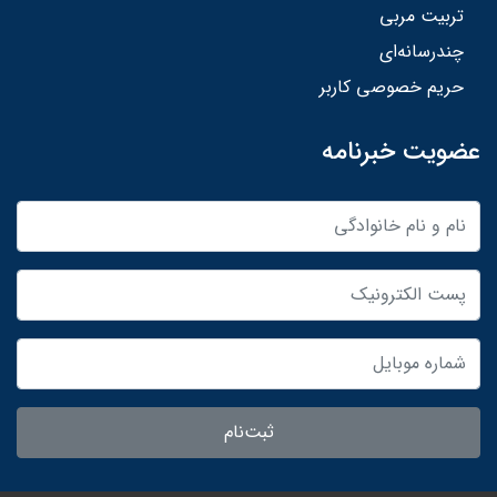
تربیت مربی
چندرسانه‌ای
حریم خصوصی کاربر
عضویت خبرنامه
ثبت‌نام