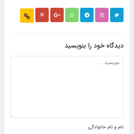
دیدگاه خود را بنویسید
نام و نام خانوادگی