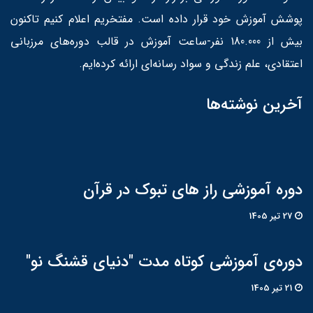
پوشش آموزش خود قرار داده است. مفتخریم اعلام کنیم تاکنون
بیش از 180.000 نفر-ساعت آموزش در قالب دوره‌های مرزبانی
اعتقادی، علم زندگی و سواد رسانه‌ای ارائه کرده‌ایم.
آخرین نوشته‌ها
دوره آموزشی راز های تبوک در قرآن
27 تير 1405
دوره‌ی آموزشی کوتاه مدت "دنیای قشنگ نو"
21 تير 1405