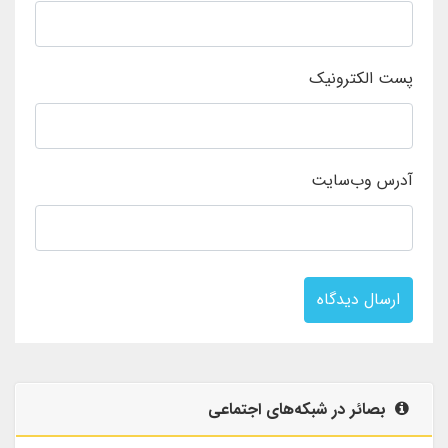
پست الکترونیک
آدرس وب‌سایت
ارسال دیدگاه
بصائر در شبکه‌های اجتماعی