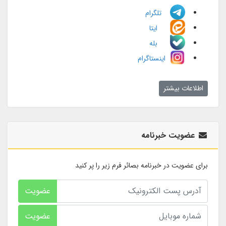
تلگرام
ایتا
بله
اینستاگرام
اطلاعات بیشتر
عضویت خبرنامه
برای عضویت در خبرنامه بصائر فرم زیر را پر کنید
عضویت
عضویت